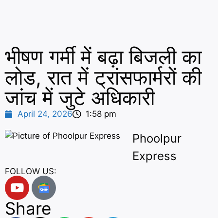
भीषण गर्मी में बढ़ा बिजली का
लोड, रात में ट्रांसफार्मरों की
जांच में जुटे अधिकारी
April 24, 2026
1:58 pm
Phoolpur
Express
FOLLOW US:
Share