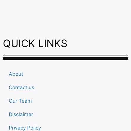
QUICK LINKS
About
Contact us
Our Team
Disclaimer
Privacy Policy