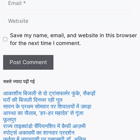
Save my name, email, and website in this browser
for the next time I comment.
सबसे ज्यादा पढ़ी गई
आकाशीय बिजली से दो ट्रांसफार्मर फुंके, सैकड़ों
घरों की बिजली दिनभर रही गुल
सावन के प्रथम सोमवार पर शिवालयों में उमड़ा
आस्था का सैलाब, ‘हर-हर महादेव’ से गूंजा
फूलपुर
राज्य ताइक्वांडो चैंपियनशिप में कैफी आज़मी
स्पोर्ट्स अकादमी का शानदार प्रदर्शन
कर्तव्य में लापरवाही पर एसएसपी डॉ. अनिल