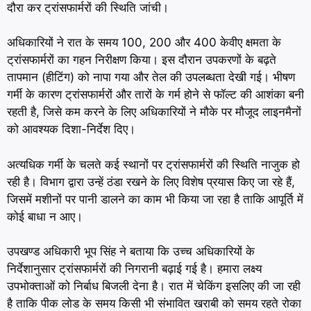
दौरा कर ट्रांसफार्मरों की स्थिति जांची।
अधिकारियों ने रात के समय 100, 200 और 400 केवीए क्षमता के
ट्रांसफार्मरों का गहन निरीक्षण किया। इस दौरान उपकरणों के बढ़ते
तापमान (हीटिंग) को नापा गया और तेल की उपलब्धता देखी गई। भीषण
गर्मी के कारण ट्रांसफार्मरों और तारों के गर्म होने से फॉल्ट की आशंका बनी
रहती है, जिसे कम करने के लिए अधिकारियों ने मौके पर मौजूद लाइनमैनों
को आवश्यक दिशा-निर्देश दिए।
अत्यधिक गर्मी के चलते कई स्थानों पर ट्रांसफार्मरों की स्थिति नाजुक हो
रही है। विभाग द्वारा उन्हें ठंडा रखने के लिए विशेष प्रयास किए जा रहे हैं,
जिसमें मशीनों पर पानी डालने का काम भी किया जा रहा है ताकि आपूर्ति में
कोई बाधा न आए।
उपखण्ड अधिकारी भूप सिंह ने बताया कि उच्च अधिकारियों के
निर्देशानुसार ट्रांसफार्मरों की निगरानी बढ़ाई गई है। हमारा लक्ष्य
उपभोक्ताओं को निर्बाध बिजली देना है। रात में चेकिंग इसलिए की जा रही
है ताकि पीक लोड के समय किसी भी संभावित खराबी को समय रहते रोका