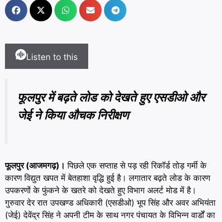
Listen to this
फूलपुर में बढ़ते लोड को देखते हुए एसडीओ और
जेई ने किया औचक निरीक्षण
फूलपुर (आजमगढ़)।
पिछले एक सप्ताह से पड़ रही रिकॉर्ड तोड़ गर्मी के
कारण विद्युत खपत में बेतहाशा वृद्धि हुई है। लगातार बढ़ते लोड के कारण
उपकरणों के फुंकने के खतरे को देखते हुए विभाग अलर्ट मोड में है।
गुरुवार देर रात उपखण्ड अधिकारी (एसडीओ) भूप सिंह और अवर अभियंता
(जेई) देवेंद्र सिंह ने अपनी टीम के साथ नगर पंचायत के विभिन्न वार्डों का