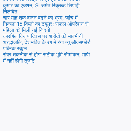
कुमार का एक्शन, SI समेत रिक्रूट सिपाही
निलंबित
चार माह तक वजन बढ़ने का भ्रम, जांच में
निकला 15 किलो का ट्यूमर; सफल ऑपरेशन से
महिला को मिली नई जिंदगी
कारगिल विजय दिवस पर शहीदों को भावभीनी
श्रद्धांजलि, देशभक्ति के रंग में रंगा न्यू ऑक्सफोर्ड
पब्लिक स्कूल
रोवर तकनीक से होगा सटीक भूमि सीमांकन, मापी
में नहीं होगी त्रुटि