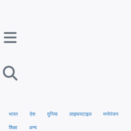
भारत
देश
दुनिया
लाइफस्टाइल
मनोरंजन
शिक्षा
अन्य