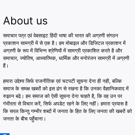
About us
समाचार पत्र एवं वेबसाइट हिंदी भाषा की भारत की अग्रणी संगठन
प्रकाशन सामग्री में से एक है। हम मोबाइल और डिजिटल प्रकाशन में
अग्रणी के रूप में विभिन्न श्रेणियों में सामग्री प्रकाशित करते है और
समाचार, ज्योतिष, आध्यात्मिक, धार्मिक और मनोरंजन सामग्री में अग्रणी
हैं।
हमारा उद्देश्य सिर्फ राजनीतिक एवं चटपटी सूचना देना ही नही, बल्कि
समाज के समक्ष खबरों को इस ढंग से रखना है कि उनका वैज्ञानिकवाद में
रुझान बढे। हम समाज को ऐसी सूचना देना चाहते है, कि वह उन पर
गंभीरता से विचार करें, सिर्फ अपडेट रहने के लिए नहीं। हमारा प्रयास है
कि सरल किन्तु गम्भीर शब्दों में जनता के हित के लिए जनता की खबरों को
जनता के बीच पहुँचाना।