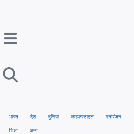
भारत
देश
दुनिया
लाइफस्टाइल
मनोरंजन
शिक्षा
अन्य