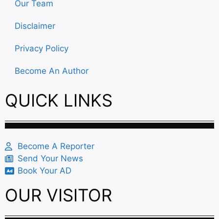
Our Team
Disclaimer
Privacy Policy
Become An Author
QUICK LINKS
Become A Reporter
Send Your News
Book Your AD
OUR VISITOR