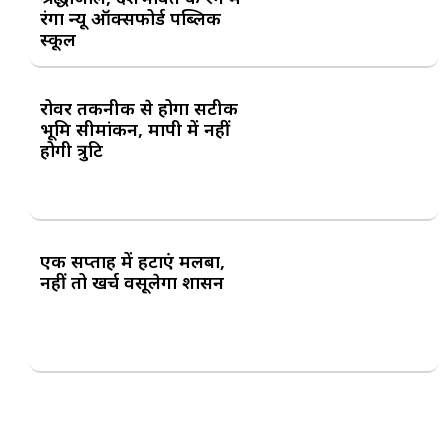
रंगा न्यू ऑक्सफोर्ड पब्लिक
स्कूल
रोवर तकनीक से होगा सटीक
भूमि सीमांकन, मापी में नहीं
होगी त्रुटि
एक सप्ताह में हटाएं मलबा,
नहीं तो खर्च वसूलेगा प्रशासन