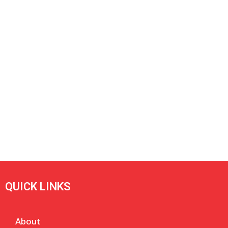
QUICK LINKS
About