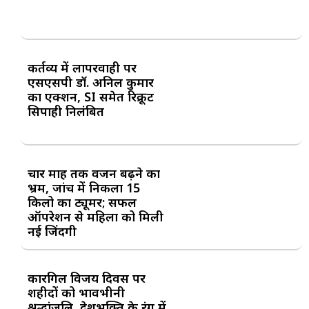
कर्तव्य में लापरवाही पर
एसएसपी डॉ. अनिल कुमार
का एक्शन, SI समेत रिक्रूट
सिपाही निलंबित
चार माह तक वजन बढ़ने का
भ्रम, जांच में निकला 15
किलो का ट्यूमर; सफल
ऑपरेशन से महिला को मिली
नई जिंदगी
कारगिल विजय दिवस पर
शहीदों को भावभीनी
श्रद्धांजलि, देशभक्ति के रंग में