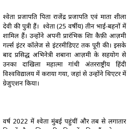
श्वेता प्रजापति पिता राजेंद्र प्रजापति एवं माता शीला
देवी की पुत्री हैं। श्वेता (25 वर्षीय) तीन भाई-बहनों में
शामिल हैं। उन्होंने अपनी प्रारंभिक शिक्षा
कैफ़ी आज़मी
गर्ल्स इंटर कॉलेज
से इंटरमीडिएट तक पूरी की। इसके
बाद प्रसिद्ध अभिनेत्री
शबाना आज़मी
के सहयोग से
उनका दाखिला
महात्मा गांधी अंतरराष्ट्रीय हिंदी
विश्वविद्यालय
में कराया गया, जहां से उन्होंने थिएटर में
ग्रेजुएशन किया।
वर्ष 2022 में श्वेता मुंबई पहुंचीं और तब से लगातार