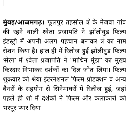
मुंबई/आजमगढ़।
फूलपुर तहसील क्षेत्र के मेजवा गांव
की रहने वाली श्वेता प्रजापति ने झॉलीवुड फिल्म
इंडस्ट्री में अपनी अलग पहचान बनाकर क्षेत्र का नाम
रोशन किया है। हाल ही में रिलीज हुई झॉलीवुड फिल्म
‘सेरेंग’
में श्वेता प्रजापति ने “माधिन मुंडा” का मुख्य
किरदार निभाकर दर्शकों का दिल जीत लिया। फिल्म
शुक्रवार को श्रेया इंटरनेशनल फिल्म प्रोडक्शन व अन्य
बैनरों के सहयोग से सिनेमाघरों में रिलीज हुई, जहां
पहले ही शो में दर्शकों ने फिल्म और कलाकारों को
भरपूर प्यार दिया।