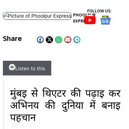
FOLLOW US:
PHOOLPUR
EXPRESS
Share
Listen to this
मुंबई से थिएटर की पढ़ाई कर
अभिनय की दुनिया में बनाई
पहचान