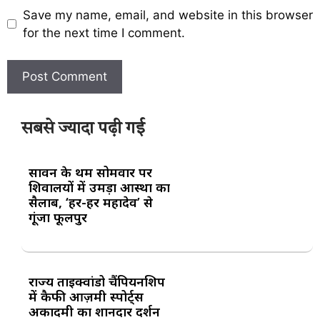
Save my name, email, and website in this browser
for the next time I comment.
सबसे ज्यादा पढ़ी गई
सावन के प्रथम सोमवार पर
शिवालयों में उमड़ा आस्था का
सैलाब, ‘हर-हर महादेव’ से
गूंजा फूलपुर
राज्य ताइक्वांडो चैंपियनशिप
में कैफी आज़मी स्पोर्ट्स
अकादमी का शानदार प्रदर्शन