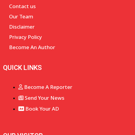
Contact us
Our Team
Disclaimer
Privacy Policy
Become An Author
QUICK LINKS
Become A Reporter
Send Your News
Book Your AD