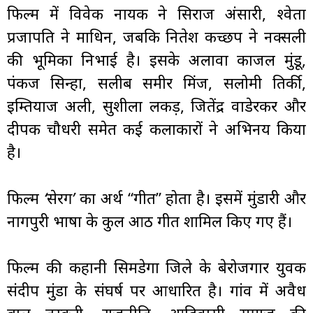
फिल्म में विवेक नायक ने सिराज अंसारी, श्वेता
प्रजापति ने माधिन, जबकि नितेश कच्छप ने नक्सली
की भूमिका निभाई है। इसके अलावा काजल मुंडू,
पंकज सिन्हा, सलीब समीर मिंज, सलोमी तिर्की,
इम्तियाज अली, सुशीला लकड़, जितेंद्र वाडेरकर और
दीपक चौधरी समेत कई कलाकारों ने अभिनय किया
है।
फिल्म
‘सेरेंग’
का अर्थ “गीत” होता है। इसमें मुंडारी और
नागपुरी भाषा के कुल आठ गीत शामिल किए गए हैं।
फिल्म की कहानी सिमडेगा जिले के बेरोजगार युवक
संदीप मुंडा के संघर्ष पर आधारित है। गांव में अवैध
बालू तस्करी, राजनीति, आदिवासी समाज की