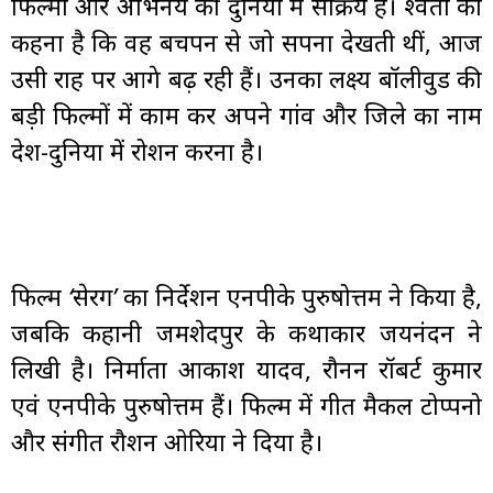
फिल्मों और अभिनय की दुनिया में सक्रिय हैं। श्वेता का
कहना है कि वह बचपन से जो सपना देखती थीं, आज
उसी राह पर आगे बढ़ रही हैं। उनका लक्ष्य बॉलीवुड की
बड़ी फिल्मों में काम कर अपने गांव और जिले का नाम
देश-दुनिया में रोशन करना है।
फिल्म
‘सेरेंग’
का निर्देशन
एनपीके पुरुषोत्तम
ने किया है,
जबकि कहानी जमशेदपुर के कथाकार
जयनंदन
ने
लिखी है। निर्माता आकाश यादव, रौनन रॉबर्ट कुमार
एवं एनपीके पुरुषोत्तम हैं। फिल्म में गीत मैकल टोप्पनो
और संगीत रौशन ओरिया ने दिया है।