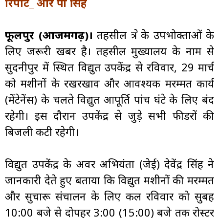
रिपोर्ट_ आर पी सिंह
फूलपुर (आजमगढ़)।
तहसील क्षेत्र के उपभोक्ताओं के
लिए जरूरी खबर है। तहसील मुख्यालय के नाम से
सुदनीपुर में स्थित विद्युत उपकेंद्र से रविवार, 29 मार्च
को मशीनों के रखरखाव और आवश्यक मरम्मत कार्य
(मेंटेनेंस) के चलते विद्युत आपूर्ति पांच घंटे के लिए बंद
रहेगी। इस दौरान उपकेंद्र से जुड़े सभी फीडरों की
बिजली कटी रहेगी।
विद्युत उपकेंद्र के अवर अभियंता (जेई) देवेंद्र सिंह ने
जानकारी देते हुए बताया कि विद्युत मशीनों की मरम्मत
और सुचारू संचालन के लिए कल रविवार को सुबह
10:00 बजे से दोपहर 3:00 (15:00) बजे तक रोस्टर