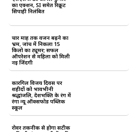
का एक्शन, SI समेत रिक्रूट
सिपाही निलंबित
चार माह तक वजन बढ़ने का
भ्रम, जांच में निकला 15
किलो का ट्यूमर; सफल
ऑपरेशन से महिला को मिली
नई जिंदगी
कारगिल विजय दिवस पर
शहीदों को भावभीनी
श्रद्धांजलि, देशभक्ति के रंग में
रंगा न्यू ऑक्सफोर्ड पब्लिक
स्कूल
रोवर तकनीक से होगा सटीक