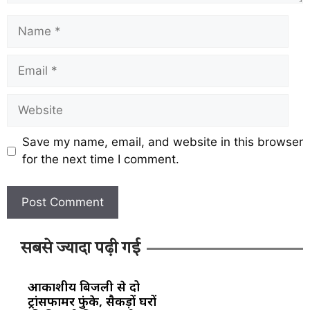
Save my name, email, and website in this browser
for the next time I comment.
सबसे ज्यादा पढ़ी गई
आकाशीय बिजली से दो
ट्रांसफार्मर फुंके, सैकड़ों घरों