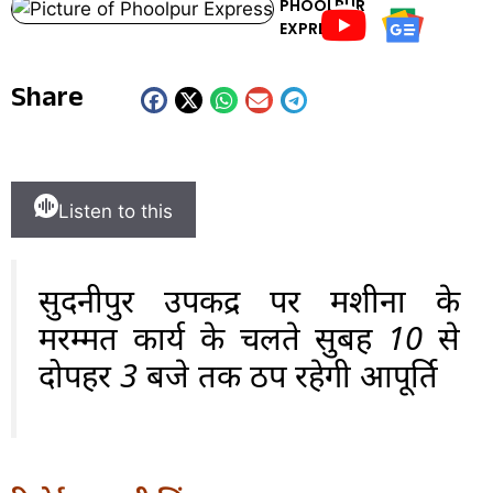
PHOOLPUR
EXPRESS
Share
Listen to this
सुदनीपुर उपकेंद्र पर मशीनों के
मरम्मत कार्य के चलते सुबह 10 से
दोपहर 3 बजे तक ठप रहेगी आपूर्ति