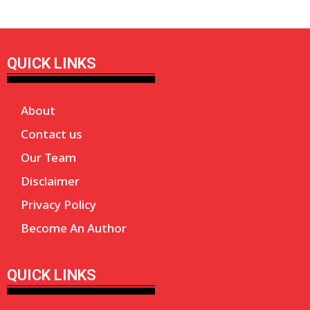
QUICK LINKS
About
Contact us
Our Team
Disclaimer
Privacy Policy
Become An Author
QUICK LINKS