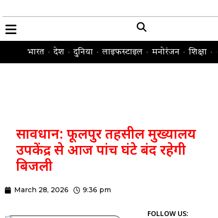
भारत
देश
दुनिया
लाइफस्टाइल
मनोरंजन
शिक्षा
सावधान: फूलपुर तहसील मुख्यालय
उपकेंद्र से आज पांच घंटे बंद रहेगी
बिजली
March 28, 2026
9:36 pm
FOLLOW US: