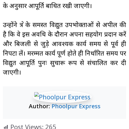
के अनुसार आपूर्ति बाधित रखी जाएगी।
उन्होंने क्षेत्र के समस्त विद्युत उपभोक्ताओं से अपील की
है कि वे इस अवधि के दौरान अपना सहयोग प्रदान करें
और बिजली से जुड़े आवश्यक कार्य समय से पूर्व ही
निपटा लें। मरम्मत कार्य पूर्ण होते ही निर्धारित समय पर
विद्युत आपूर्ति पुनः सुचारू रूप से संचालित कर दी
जाएगी।
Author:
Phoolpur Express
Post Views:
265