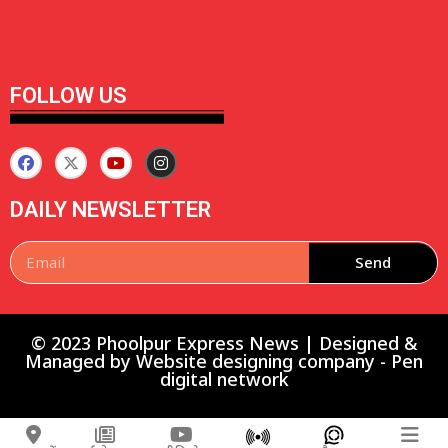
FOLLOW US
DAILY NEWSLETTER
Send
© 2023 Phoolpur Express News | Designed &
Managed by
Website designing company
-
Pen
digital network