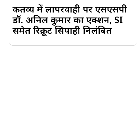
कर्तव्य में लापरवाही पर एसएसपी
डॉ. अनिल कुमार का एक्शन, SI
समेत रिक्रूट सिपाही निलंबित