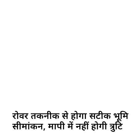
रोवर तकनीक से होगा सटीक भूमि
सीमांकन, मापी में नहीं होगी त्रुटि