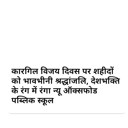
कारगिल विजय दिवस पर शहीदों
को भावभीनी श्रद्धांजलि, देशभक्ति
के रंग में रंगा न्यू ऑक्सफोर्ड
पब्लिक स्कूल