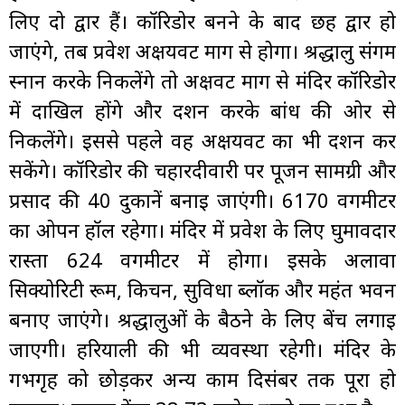
लिए दो द्वार हैं। कॉरिडोर बनने के बाद छह द्वार हो
जाएंगे, तब प्रवेश अक्षयवट मार्ग से होगा। श्रद्धालु संगम
स्नान करके निकलेंगे तो अक्षवट मार्ग से मंदिर कॉरिडोर
में दाखिल होंगे और दर्शन करके बांध की ओर से
निकलेंगे। इससे पहले वह अक्षयवट का भी दर्शन कर
सकेंगे। कॉरिडोर की चहारदीवारी पर पूजन सामग्री और
प्रसाद की 40 दुकानें बनाई जाएंगी। 6170 वर्गमीटर
का ओपन हॉल रहेगा। मंदिर में प्रवेश के लिए घुमावदार
रास्ता 624 वर्गमीटर में होगा। इसके अलावा
सिक्योरिटी रूम, किचन, सुविधा ब्लॉक और महंत भवन
बनाए जाएंगे। श्रद्धालुओं के बैठने के लिए बेंच लगाई
जाएगी। हरियाली की भी व्यवस्था रहेगी। मंदिर के
गर्भगृह को छोड़कर अन्य काम दिसंबर तक पूरा हो