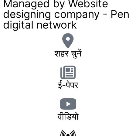
Managed by
Website
designing company
-
Pen
digital network
शहर चुनें
ई-पेपर
वीडियो