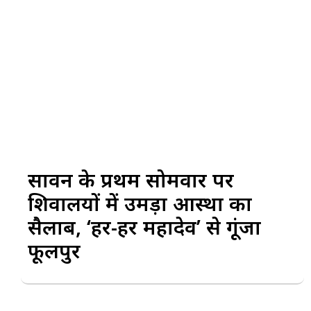
सावन के प्रथम सोमवार पर
शिवालयों में उमड़ा आस्था का
सैलाब, ‘हर-हर महादेव’ से गूंजा
फूलपुर