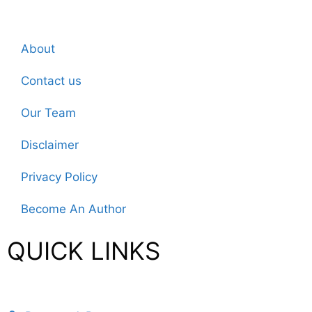
About
Contact us
Our Team
Disclaimer
Privacy Policy
Become An Author
QUICK LINKS