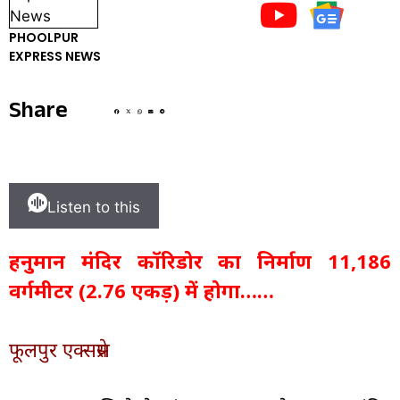
PHOOLPUR
EXPRESS NEWS
Share
Listen to this
हनुमान मंदिर कॉरिडोर का निर्माण 11,186
वर्गमीटर (2.76 एकड़) में होगा……
फूलपुर एक्सप्रेस