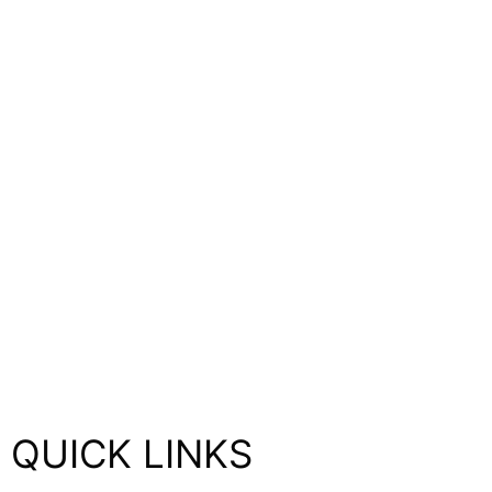
QUICK LINKS