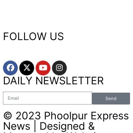
FOLLOW US
DAILY NEWSLETTER
Send
© 2023 Phoolpur Express
News | Designed &