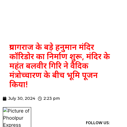
प्रयागराज के बड़े हनुमान मंदिर
कॉरिडोर का निर्माण शुरू, मंदिर के
महंत बलवीर गिरि ने वैदिक
मंत्रोच्चारण के बीच भूमि पूजन
किया!
July 30, 2024
2:23 pm
FOLLOW US: