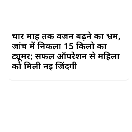
चार माह तक वजन बढ़ने का भ्रम,
जांच में निकला 15 किलो का
ट्यूमर; सफल ऑपरेशन से महिला
को मिली नई जिंदगी