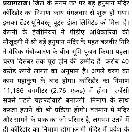
प्रयागराज।
जिले के संगम तट पर बड़े हनुमान मंदिर
कॉरिडोर का निर्माण कार्य मंगलवार से शुरू हो गया।
इसका टेंडर यूनिवस्तु बूट्स इंफ्रा लिमिटेड को मिला है।
कंपनी के इंजीनियरों ने पीडीए अधिकारियों की
मौजूदगी में श्री बड़े हनुमान मंदिर के महंत बलवीर गिरि
ने वैदिक मंत्रोच्चारण के बीच भूमि पूजन किया। पहला
चरण दिसंबर तक पूरा होने की उम्मीद है। करीब 40
करोड रुपये लागत का अनुमान है। अगले चरण का
काम महाकुंभ के बाद होगा। कॉरिडोर का निर्माण
11,186 वर्गमीटर (2.76 एकड़) में होगा। एजेंसी
सबसे पहले चहारदीवारी बनाएगी। निर्माण के साथ
कब्जा हटाने की भी प्रक्रिया होगी। वर्तमान में मंदिर
और सामने के पार्क का जो परिसर है, लगभग उतने में
ही कॉरिडोर का निर्माण होगा।अभी मंदिर में प्रवेश के