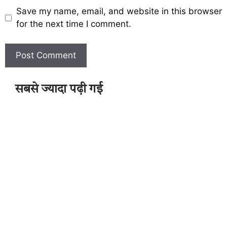
Save my name, email, and website in this browser
for the next time I comment.
सबसे ज्यादा पढ़ी गई