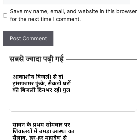
Save my name, email, and website in this browser
for the next time I comment.
सबसे ज्यादा पढ़ी गई
आकाशीय बिजली से दो
ट्रांसफार्मर फुंके, सैकड़ों घरों
की बिजली दिनभर रही गुल
सावन के प्रथम सोमवार पर
शिवालयों में उमड़ा आस्था का
सैलाब, ‘हर-हर महादेव’ से