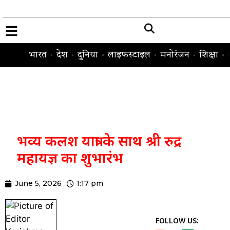
भारत
देश
दुनिया
लाइफस्टाइल
मनोरंजन
शिक्षा
भव्य कलश यात्रा के साथ श्री रुद्र
महायज्ञ का शुभारंभ
June 5, 2026
1:17 pm
FOLLOW US: