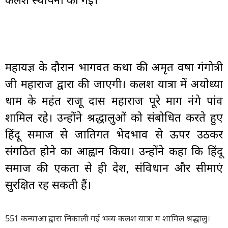
महायज्ञ के दौरान भागवत कथा की अमृत वर्षा गंगोत्री
जी महाराज द्वारा की जाएगी। कलश यात्रा में अयोध्या
धाम के महंत राजू दास महाराज पूरे मार्ग नंगे पांव
शामिल रहे। उन्होंने श्रद्धालुओं को संबोधित करते हुए
हिंदू समाज से जातिगत भेदभाव से ऊपर उठकर
संगठित होने का आह्वान किया। उन्होंने कहा कि हिंदू
समाज की एकता से ही देश, संविधान और सीमाएं
सुरक्षित रह सकती हैं।
551 कन्याओं द्वारा निकाली गई भव्य कलश यात्रा में शामिल श्रद्धालु।