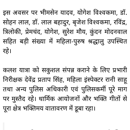
इस अवसर पर भीमसेन यादव, योगेश विश्वकर्मा, डॉ.
सोहन लाल, डॉ. लाल बहादुर, बृजेश विश्वकर्मा, रविंद्र,
त्रिलोकी, प्रेमचंद, योगेश, सुरेश मौर्य, कुंदन मोदनवाल
सहित बड़ी संख्या में महिला-पुरुष श्रद्धालु उपस्थित
रहे।
कलश यात्रा को सकुशल संपन्न कराने के लिए प्रभारी
निरीक्षक देवेंद्र प्रताप सिंह, महिला इंस्पेक्टर रानी साहू
तथा अन्य पुलिस अधिकारी एवं पुलिसकर्मी पूरे मार्ग
पर मुस्तैद रहे। धार्मिक आयोजनों और भक्ति गीतों से
पूरा क्षेत्र भक्तिमय वातावरण में डूबा रहा।