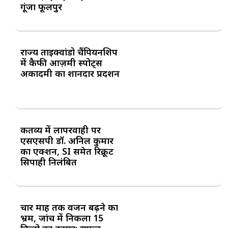
गूंजा फूलपुर
राज्य ताइक्वांडो चैंपियनशिप
में कैफी आज़मी स्पोर्ट्स
अकादमी का शानदार प्रदर्शन
कर्तव्य में लापरवाही पर
एसएसपी डॉ. अनिल कुमार
का एक्शन, SI समेत रिक्रूट
सिपाही निलंबित
चार माह तक वजन बढ़ने का
भ्रम, जांच में निकला 15