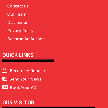
Contact us
Our Team
Disclaimer
Privacy Policy
Become An Author
QUICK LINKS
Become A Reporter
Send Your News
Book Your AD
OUR VISITOR