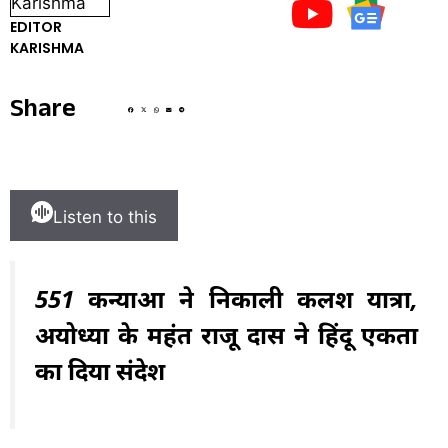
EDITOR
KARISHMA
Share
Listen to this
551 कन्याओं ने निकाली कलश यात्रा,
अयोध्या के महंत राजू दास ने हिंदू एकता
का दिया संदेश