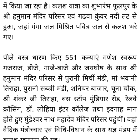
में किया जा रहा है। कलश यात्रा का शुभारंभ फूलपुर के
श्री हनुमान मंदिर परिसर एवं गढ़वा कुंवर नदी तट से
हुआ, जहां गंगा जल मिश्रित पवित्र जल से कलश भरे
गए।
पीले वस्त्र धारण किए 551 कन्याएं गणेश स्वरूप
गजराज, डीजे, गाजे-बाजे और जयघोष के साथ श्री
हनुमान मंदिर परिसर से पुरानी मिर्ची मंडी, मां भवानी
तिराहा, पुरानी सब्जी मंडी, शनिचर बाजार, चूना चौक,
श्री शंकर जी तिराहा, बस स्टॉप मुंडियार रोड, रेलवे
क्रॉसिंग, डॉ. लोहिया इंटर कॉलेज तथा ईदगाह मार्ग
होते हुए मुंडेश्वर नाथ महादेव मंदिर परिसर पहुंचीं। वहां
वैदिक मंत्रोच्चार एवं विधि-विधान के साथ यज्ञ मंडप में
कलश स्थापना की गई।