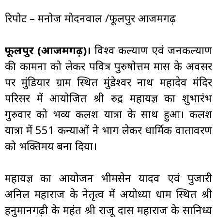
रिपोर्ट – मनोज मोदनवाल /फूलपुर आजमगढ़
फूलपुर (आजमगढ़)।
विश्व कल्याण एवं जनकल्याण
की कामना को लेकर पवित्र पुरुषोत्तम मास के अवसर
पर मुंडियार ग्राम स्थित मुंडेश्वर नाथ महादेव मंदिर
परिसर में आयोजित श्री रुद्र महायज्ञ का शुभारंभ
गुरुवार को भव्य कलश यात्रा के साथ हुआ। कलश
यात्रा में 551 कन्याओं ने भाग लेकर धार्मिक वातावरण
को भक्तिमय बना दिया।
महायज्ञ का आयोजन भीमसेन यादव एवं पुजारी
अनिल महाराज के नेतृत्व में अयोध्या धाम स्थित श्री
हनुमानगढ़ी के महंत श्री राजू दास महाराज के सानिध्य