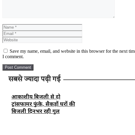
Name
Email
Website
Save my name, email, and website in this browser for the next tim
I comment.
सबसे ज्यादा पढ़ी गई
आकाशीय बिजली से दो
ट्रांसफार्मर फुंके, सैकड़ों घरों की
बिजली दिनभर रही गुल