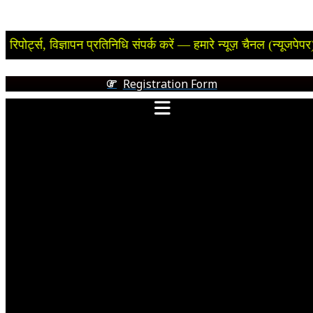
, विज्ञापन प्रतिनिधि संपर्क करें — हमारे न्यूज़ चैनल (न्यूजपेपर) फूलपुर 
Registration Form