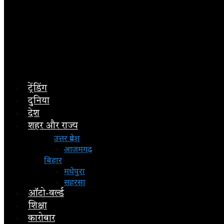
ट्रेंडिंग
दुनिया
देश
शहर और राज्य
उत्तर प्रदेश
आजमगढ़
बिहार
मधेपुरा
सहरसा
ऑटो-वर्ल्ड
शिक्षा
कारोबार