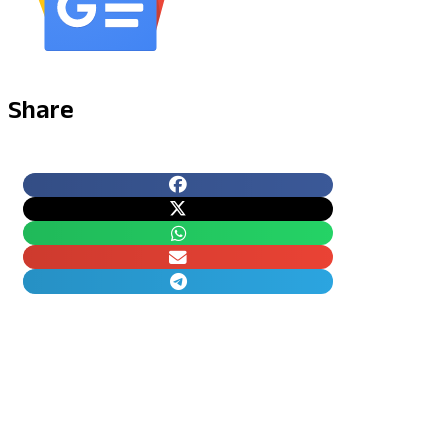
Share