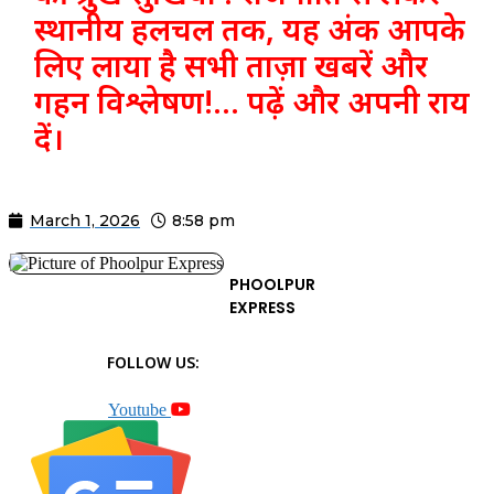
स्थानीय हलचल तक, यह अंक आपके
लिए लाया है सभी ताज़ा खबरें और
गहन विश्लेषण!… पढ़ें और अपनी राय
दें।
March 1, 2026
8:58 pm
PHOOLPUR
EXPRESS
FOLLOW US:
Youtube