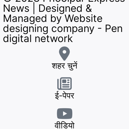
News | Designed &
Managed by
Website
designing company
-
Pen
digital network
शहर चुनें
ई-पेपर
वीडियो