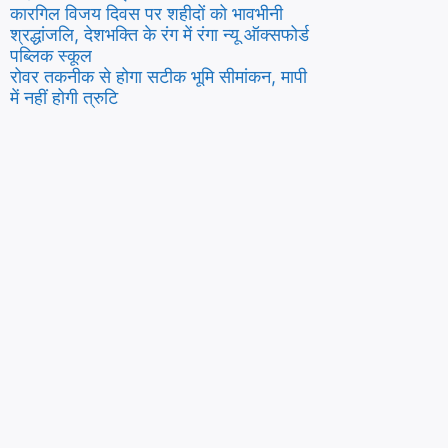
कारगिल विजय दिवस पर शहीदों को भावभीनी
श्रद्धांजलि, देशभक्ति के रंग में रंगा न्यू ऑक्सफोर्ड
पब्लिक स्कूल
रोवर तकनीक से होगा सटीक भूमि सीमांकन, मापी
में नहीं होगी त्रुटि