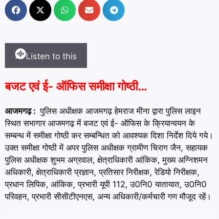
Listen to this
बजट एवं ई- ऑफिस समीक्षा गोष्ठी…
आजमगढ़ :
पुलिस अधीक्षक आजमगढ़ हेमराज मीना द्वारा पुलिस लाइन
स्थित सभागार आजमगढ़ में बजट एवं ई- ऑफिस के क्रियान्वयन के
सम्बन्ध में समीक्षा गोष्ठी कर सम्बन्धित को आवश्यक दिशा निर्देश दिये गये।
उक्त समीक्षा गोष्ठी में अपर पुलिस अधीक्षक ग्रामीण चिराग जैन, सहायक
पुलिस अधीक्षक शुभम अग्रवाल, क्षेत्राधिकारी आंकिक, मुख्य अग्निशमन
अधिकारी, क्षेत्राधिकारी प्रज्ञान, प्रतिसार निरीक्षक, रेडियो निरीक्षक,
प्रधान लिपिक, आंकिक, प्रभारी यूपी 112, उ0नि0 यातायात, उ0नि0
परिवहन, प्रभारी सीसीटीएनएस, अन्य अधिकारी/कर्मचारी गण मौजूद रहें।