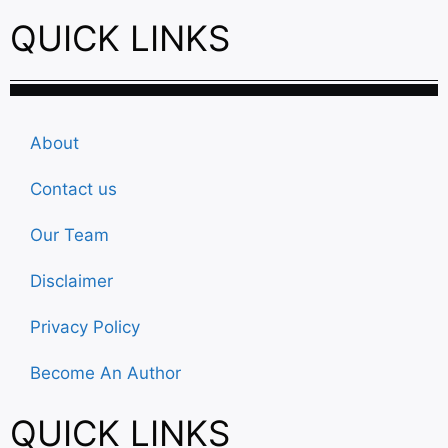
QUICK LINKS
About
Contact us
Our Team
Disclaimer
Privacy Policy
Become An Author
QUICK LINKS