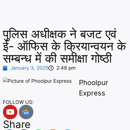
पुलिस अधीक्षक ने बजट एवं
ई- ऑफिस के क्रियान्वयन के
सम्बन्ध में की समीक्षा गोष्ठी
January 3, 2025
2:49 pm
Phoolpur
Express
FOLLOW US:
Share