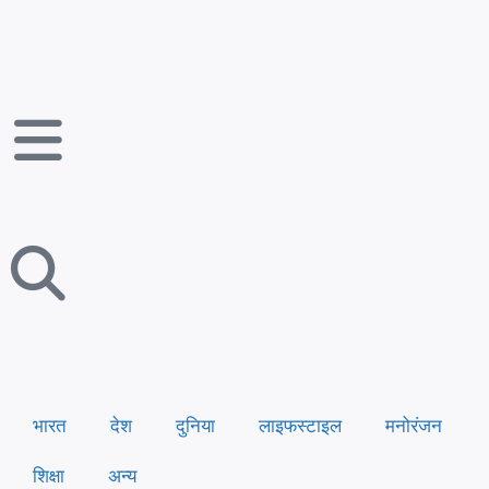
भारत
देश
दुनिया
लाइफस्टाइल
मनोरंजन
शिक्षा
अन्य