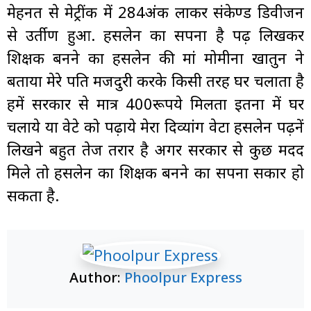
मेहनत से मेट्रींक में 284अंक लाकर संकेण्ड डिवीजन
से उर्तीण हुआ. हसलेन का सपना है पढ़ लिखकर
शिक्षक बनने का हसलेन की मां मोमीना खातुन ने
बताया मेरे पति मजदुरी करके किसी तरह घर चलाता है
हमें सरकार से मात्र 400रूपये मिलता इतना में घर
चलाये या वेटे को पढ़ाये मेरा दिव्यांग वेटा हसलेन पढ़नें
लिखने बहुत तेज तर्रार है अगर सरकार से कुछ मदद
मिले तो हसलेन का शिक्षक बनने का सपना सकार हो
सकता है.
Author:
Phoolpur Express