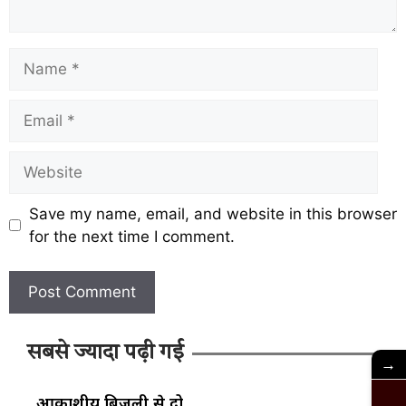
Save my name, email, and website in this browser
for the next time I comment.
सबसे ज्यादा पढ़ी गई
→
आकाशीय बिजली से दो