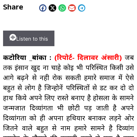
Share
Listen to this
कटोरिया _बांका :
(रिपोर्ट- दिलावर अंसारी)
जब
तक इंसान खुद ना चाहे कोई भी परिस्थित किसी उसे
आगे बढ़ने से नही रोक सकती हमारे समाज में ऐसे
बहुत से लोग है जिन्होनें परिस्थितों से डट कर दो दो
हाथ किये अपने लिए रास्ते बनाए है होसला के सामने
जन्मजात दिव्यांगता भी छोटी पड़ जाती है अपने
दिव्यांगता को ही अपना हथियार बनाकर लड़ने ओर
जितने वाले बहुत से नाम हमारे सामने है दिव्यांग