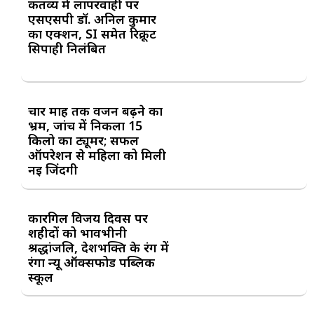
कर्तव्य में लापरवाही पर
एसएसपी डॉ. अनिल कुमार
का एक्शन, SI समेत रिक्रूट
सिपाही निलंबित
चार माह तक वजन बढ़ने का
भ्रम, जांच में निकला 15
किलो का ट्यूमर; सफल
ऑपरेशन से महिला को मिली
नई जिंदगी
कारगिल विजय दिवस पर
शहीदों को भावभीनी
श्रद्धांजलि, देशभक्ति के रंग में
रंगा न्यू ऑक्सफोर्ड पब्लिक
स्कूल