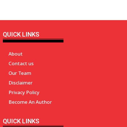
QUICK LINKS
About
Contact us
Our Team
Disclaimer
Privacy Policy
Become An Author
QUICK LINKS