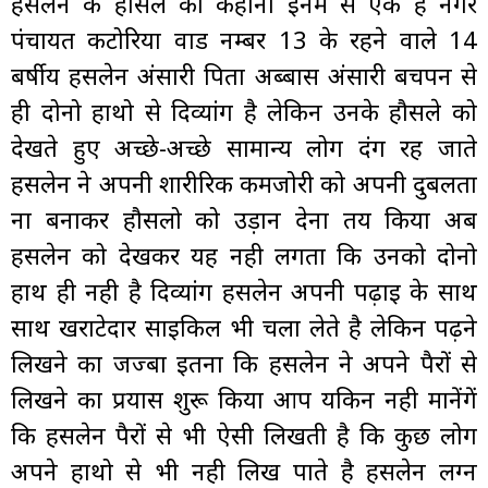
हसलेन के हौसले की कहानी इनमे से एक है नगर
पंचायत कटोरिया वार्ड नम्बर 13 के रहने वाले 14
बर्षीय हसलेन अंसारी पिता अब्बास अंसारी बचपन से
ही दोनो हाथो से दिव्यांग है लेकिन उनके हौसले को
देखते हुए अच्छे-अच्छे सामान्य लोग दंग रह जाते
हसलेन ने अपनी शारीरिक कमजोरी को अपनी दुर्बलता
ना बनाकर हौसलो को उड़ान देना तय किया अब
हसलेन को देखकर यह नही लगता कि उनको दोनो
हाथ ही नही है दिव्यांग हसलेन अपनी पढ़ाई के साथ
साथ खराटेदार साइकिल भी चला लेते है लेकिन पढ़ने
लिखने का जज्बा इतना कि हसलेन ने अपने पैरों से
लिखने का प्रयास शुरू किया आप यकिन नही मानेंगें
कि हसलेन पैरों से भी ऐसी लिखती है कि कुछ लोग
अपने हाथो से भी नही लिख पाते है हसलेन लग्न