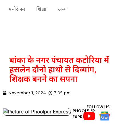
मनोरंजन
शिक्षा
अन्य
बांका के नगर पंचायत कटोरिया में
हसलेन दौनो हाथो से दिव्यांग,
शिक्षक बनने का सपना
November 1, 2024
3:05 pm
FOLLOW US:
PHOOLPUR
EXPRESS