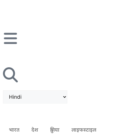
भारत
देश
दुनिया
लाइफस्टाइल