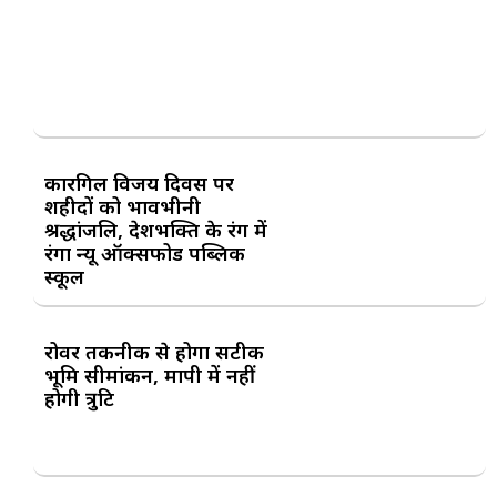
कारगिल विजय दिवस पर
शहीदों को भावभीनी
श्रद्धांजलि, देशभक्ति के रंग में
रंगा न्यू ऑक्सफोर्ड पब्लिक
स्कूल
रोवर तकनीक से होगा सटीक
भूमि सीमांकन, मापी में नहीं
होगी त्रुटि