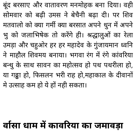
बूंद बरसाए और वातावरण मनमोहक बना दिया। वही
सोमवार को बढ़ी उमस ने बेचैनी बढ़ा दी। पर शिव
मतवालो को क्या गर्मी क्या बरसात अपने धुन में अपने
प्रभु को जलाभिषेक तो करेंगे ही। श्रद्धालुओं का रेला
उमड़ा और चहुओर हर हर महादेव के गुंजायमान ध्वनि
ने माहौल शिवमय बनाया। भगवा रंग में रंगे कांवरिया
बन्धु के साथ सावन का महोत्सव हो पथ पथरीला हो,
या गढ्ढा हो, फिसलन भरी राह हो,महाकाल के दीवानों
मे उत्साह कम हो ये हों नही सकता।
दुर्वासा धाम में कावरिया का जमावड़ा