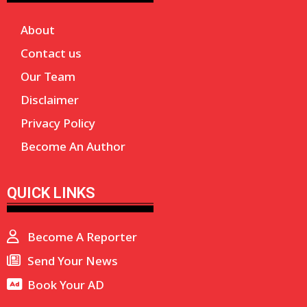
About
Contact us
Our Team
Disclaimer
Privacy Policy
Become An Author
QUICK LINKS
Become A Reporter
Send Your News
Book Your AD