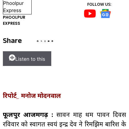
FOLLOW US:
PHOOLPUR
EXPRESS
Share
Listen to this
रिपोर्ट_ मनोज मोदनवाल
फूलपुर आजमगढ़ :
सावन माह प्रथम पावन दिवस
रविवार को स्वागत स्वयं इन्द्र देव ने रिमझिम बारिश के