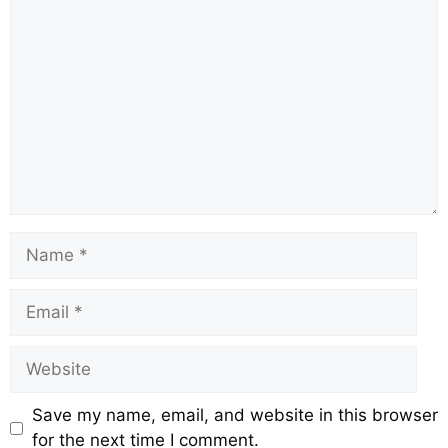
k
Save my name, email, and website in this browser
for the next time I comment.