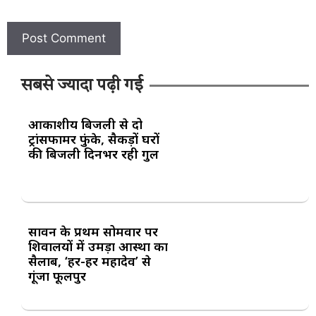
सबसे ज्यादा पढ़ी गई
आकाशीय बिजली से दो
ट्रांसफार्मर फुंके, सैकड़ों घरों
की बिजली दिनभर रही गुल
सावन के प्रथम सोमवार पर
शिवालयों में उमड़ा आस्था का
सैलाब, ‘हर-हर महादेव’ से
गूंजा फूलपुर