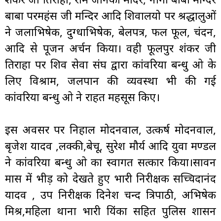
बाबा परमहंस जी मन्दिर आदि शिवालयो पर श्रद्धालुओं
ने जलाभिषेक, दुग्धाभिषेक, बेलपत्र, फल फूल, चंदन,
आदि से पूजन अर्चन किया। वही फूलपुर शंकर जी
तिराहा पर शिव सेवा संघ द्वारा कांवरिया बन्धु ओ के
लिए विश्राम, जलपान की व्यवस्था भी की गई
कांवरिया बन्धु ओ ने राहत महसूस किए।
इस अवसर पर निहाल मोदनवाल, उत्कर्ष मोदनवाल,
बृजेश यादव ,लक्की,बेचू, सुरेश मौर्य आदि युवा मण्डल
ने कांवरिया बन्धु ओ का स्वागत सत्कार किया।सावन
मास में भीड़ को देखते हुए प्रभारी निरीक्षक सच्चिदानंद
यादव , उप निरीक्षक दिनेश चन्द त्रिपाठी, अभिषेक
मिश्र,महिला थाना प्रभारी प्रियंका सहित पुलिस प्रशासन