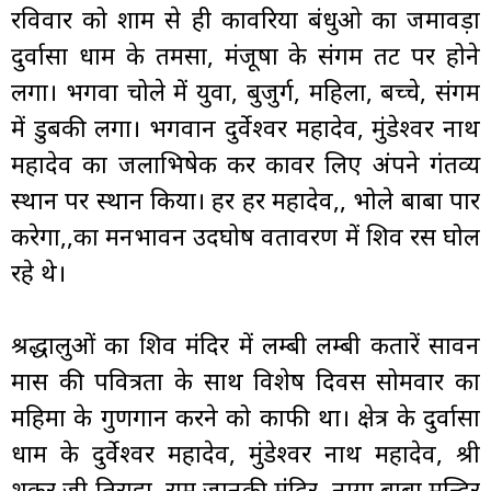
रविवार को शाम से ही कावरिया बंधुओ का जमावड़ा
दुर्वासा धाम के तमसा, मंजूषा के संगम तट पर होने
लगा। भगवा चोले में युवा, बुजुर्ग, महिला, बच्चे, संगम
में डुबकी लगा। भगवान दुर्वेश्वर महादेव, मुंडेश्वर नाथ
महादेव का जलाभिषेक कर कावर लिए अंपने गंतव्य
स्थान पर प्रस्थान किया। हर हर महादेव,, भोले बाबा पार
करेगा,,का मनभावन उदघोष वतावरण में शिव रस घोल
रहे थे।
श्रद्धालुओं का शिव मंदिर में लम्बी लम्बी कतारें सावन
मास की पवित्रता के साथ विशेष दिवस सोमवार का
महिमा के गुणगान करने को काफी था। क्षेत्र के दुर्वासा
धाम के दुर्वेश्वर महादेव, मुंडेश्वर नाथ महादेव, श्री
शकर जी तिराहा, राम जानकी मंदिर, नागा बाबा मन्दिर