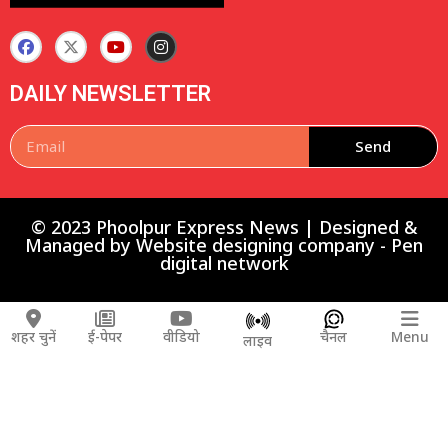
DAILY NEWSLETTER
Send
© 2023 Phoolpur Express News | Designed &
Managed by
Website designing company
-
Pen
digital network
शहर चुनें
ई-पेपर
वीडियो
चैनल
Menu
लाइव