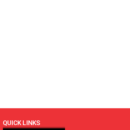
QUICK LINKS