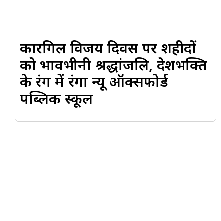
कारगिल विजय दिवस पर शहीदों
को भावभीनी श्रद्धांजलि, देशभक्ति
के रंग में रंगा न्यू ऑक्सफोर्ड
पब्लिक स्कूल