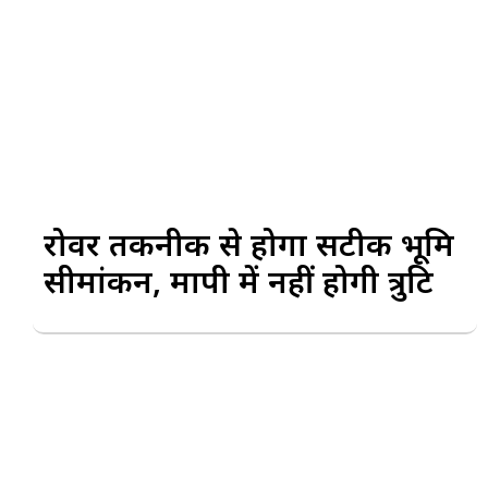
रोवर तकनीक से होगा सटीक भूमि
सीमांकन, मापी में नहीं होगी त्रुटि