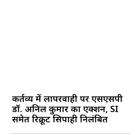
कर्तव्य में लापरवाही पर एसएसपी
डॉ. अनिल कुमार का एक्शन, SI
समेत रिक्रूट सिपाही निलंबित