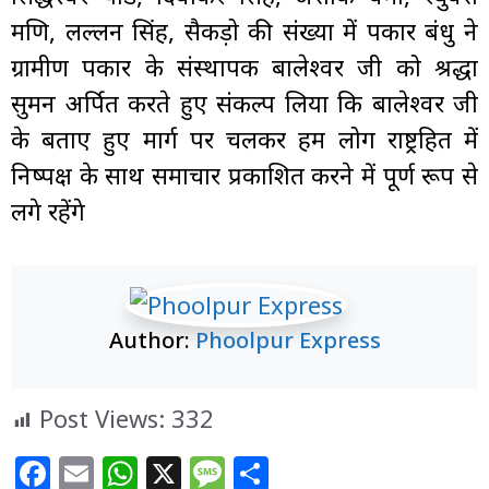
मणि, लल्लन सिंह, सैकड़ो की संख्या में पत्रकार बंधु ने
ग्रामीण पत्रकार के संस्थापक बालेश्वर जी को श्रद्धा
सुमन अर्पित करते हुए संकल्प लिया कि बालेश्वर जी
के बताए हुए मार्ग पर चलकर हम लोग राष्ट्रहित में
निष्पक्ष के साथ समाचार प्रकाशित करने में पूर्ण रूप से
लगे रहेंगे
Author:
Phoolpur Express
Post Views:
332
F
E
W
X
M
S