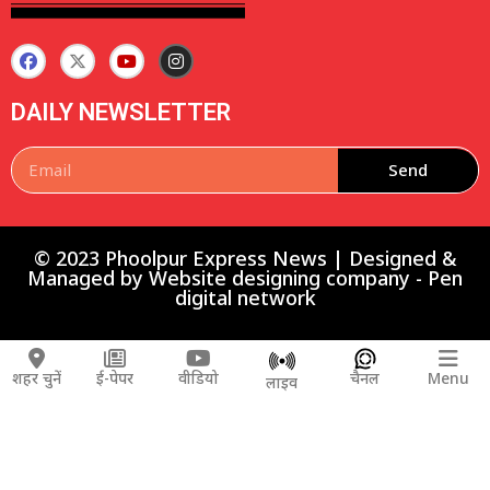
DAILY NEWSLETTER
Send
© 2023 Phoolpur Express News | Designed &
Managed by
Website designing company
-
Pen
digital network
शहर चुनें
ई-पेपर
वीडियो
चैनल
Menu
लाइव