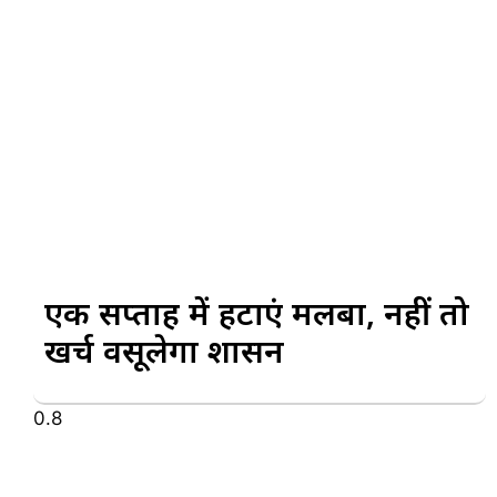
एक सप्ताह में हटाएं मलबा, नहीं तो
खर्च वसूलेगा प्रशासन