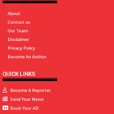
About
Contact us
Our Team
Disclaimer
Privacy Policy
Become An Author
QUICK LINKS
Become A Reporter
Send Your News
Book Your AD