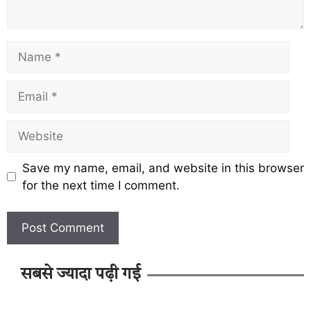
Save my name, email, and website in this browser
for the next time I comment.
सबसे ज्यादा पढ़ी गई