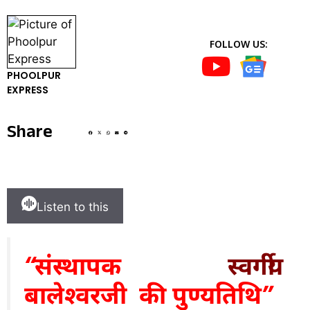
FOLLOW US:
PHOOLPUR
EXPRESS
Share
Listen to this
“संस्थापक
स्वर्गीय
बालेश्वरजी की पुण्यतिथि”