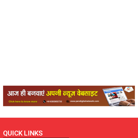
QUICK LINKS