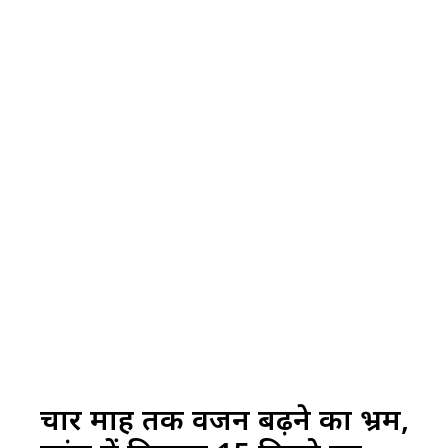
चार माह तक वजन बढ़ने का भ्रम,