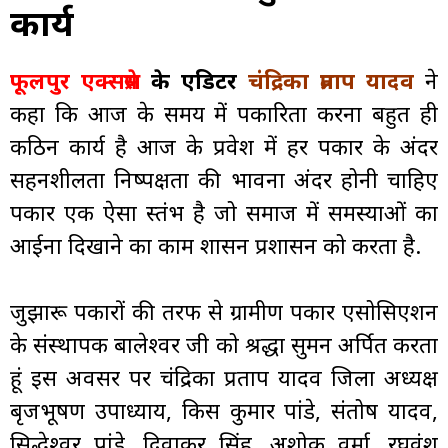
कार्य
फूलपुर एक्सप्रेस
के एडिटर
चंद्रिका प्रताप यादव
ने
कहा कि आज के समय में पत्रकारिता करना बहुत ही
कठिन कार्य है आज के प्रवेश में हर पत्रकार के अंदर
सहनशीलता निष्पक्षता की भावना अंदर होनी चाहिए
पत्रकार एक ऐसा स्तंभ है जो समाज में समस्याओं का
आईना दिखाने का काम शासन प्रशासन को करता है.
जुझारू पत्रकारों की तरफ से ग्रामीण पत्रकार एसोसिएशन
के संस्थापक बालेश्वर जी को श्रद्धा सुमन अर्पित करता
हूं इस अवसर पर चंद्रिका प्रताप यादव जिला अध्यक्ष
बृजभूषण उपाध्याय, किस कुमार पांडे, संतोष यादव,
सिद्धेश्वर पांडे, दिवाकर सिंह, अशोक वर्मा, रघुवंश