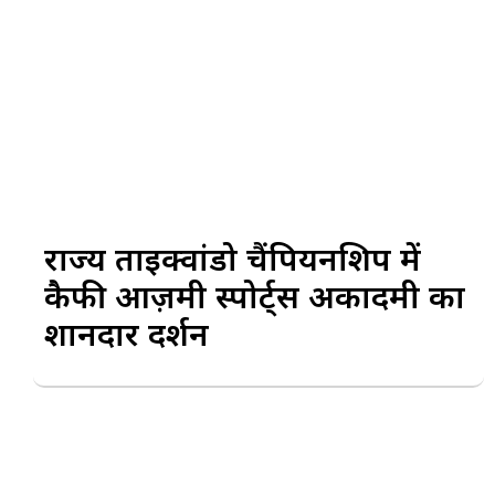
राज्य ताइक्वांडो चैंपियनशिप में
कैफी आज़मी स्पोर्ट्स अकादमी का
शानदार प्रदर्शन