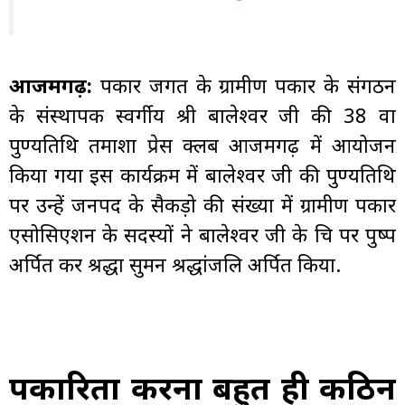
आजमगढ़:
पत्रकार जगत के ग्रामीण पत्रकार के संगठन
के संस्थापक स्वर्गीय श्री बालेश्वर जी की 38 वा
पुण्यतिथि तमाशा प्रेस क्लब आजमगढ़ में आयोजन
किया गया इस कार्यक्रम में बालेश्वर जी की पुण्यतिथि
पर उन्हें जनपद के सैकड़ो की संख्या में ग्रामीण पत्रकार
एसोसिएशन के सदस्यों ने बालेश्वर जी के चित्र पर पुष्प
अर्पित कर श्रद्धा सुमन श्रद्धांजलि अर्पित किया.
पत्रकारिता करना बहुत ही कठिन