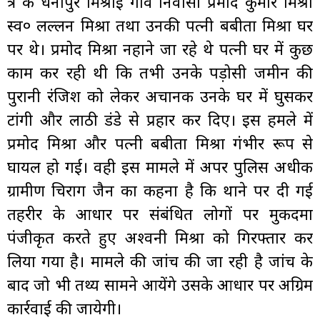
क्षेत्र के धनीपुर मिश्राई गांव निवासी प्रमोद कुमार मिश्रा
स्व० लल्लन मिश्रा तथा उनकी पत्नी बबीता मिश्रा घर
पर थे। प्रमोद मिश्रा नहाने जा रहे थे पत्नी घर में कुछ
काम कर रही थी कि तभी उनके पड़ोसी जमीन की
पुरानी रंजिश को लेकर अचानक उनके घर में घुसकर
टांगी और लाठी डंडे से प्रहार कर दिए। इस हमले में
प्रमोद मिश्रा और पत्नी बबीता मिश्रा गंभीर रूप से
घायल हो गई। वही इस मामले में अपर पुलिस अधीक्षक
ग्रामीण चिराग जैन का कहना है कि थाने पर दी गई
तहरीर के आधार पर संबंधित लोगों पर मुकदमा
पंजीकृत करते हुए अश्वनी मिश्रा को गिरफ्तार कर
लिया गया है। मामले की जांच की जा रही है जांच के
बाद जो भी तथ्य सामने आयेंगे उसके आधार पर अग्रिम
कार्रवाई की जायेगी।