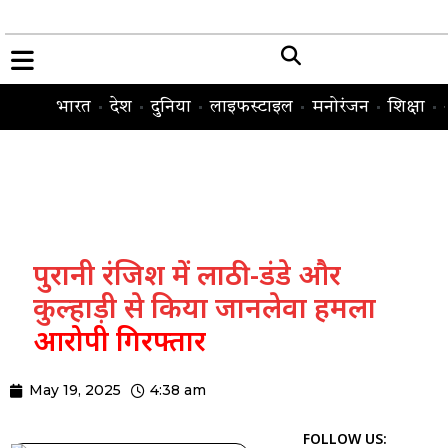
भारत
देश
दुनिया
लाइफस्टाइल
मनोरंजन
शिक्षा
पुरानी रंजिश में लाठी-डंडे और
कुल्हाड़ी से किया जानलेवा हमला
आरोपी गिरफ्तार
May 19, 2025
4:38 am
FOLLOW US: