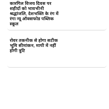
कारगिल विजय दिवस पर
शहीदों को भावभीनी
श्रद्धांजलि, देशभक्ति के रंग में
रंगा न्यू ऑक्सफोर्ड पब्लिक
स्कूल
रोवर तकनीक से होगा सटीक
भूमि सीमांकन, मापी में नहीं
होगी त्रुटि