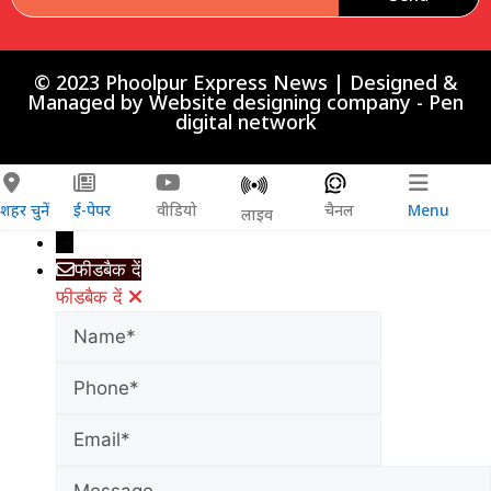
© 2023 Phoolpur Express News | Designed &
Managed by
Website designing company
-
Pen
digital network
शहर चुनें
ई-पेपर
वीडियो
चैनल
Menu
लाइव
→
फीडबैक दें
फीडबैक दें
Name
Phone
Email
Message