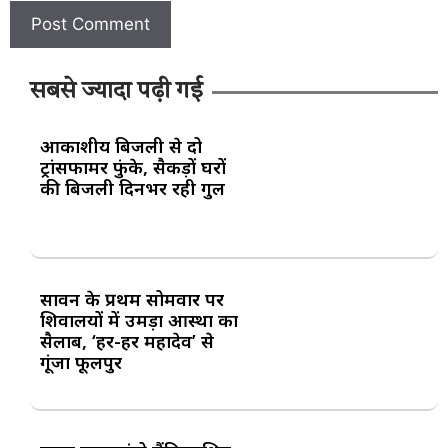
सबसे ज्यादा पढ़ी गई
आकाशीय बिजली से दो
ट्रांसफार्मर फुंके, सैकड़ों घरों
की बिजली दिनभर रही गुल
सावन के प्रथम सोमवार पर
शिवालयों में उमड़ा आस्था का
सैलाब, ‘हर-हर महादेव’ से
गूंजा फूलपुर