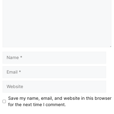
Save my name, email, and website in this browser
for the next time I comment.