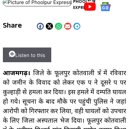
PHOOLPUR
EXPRESS
Share
Listen to this
आजमगढ़।
जिले के फूलपुर कोतवाली क्षेत्र में रविवार
को जमीन के विवाद को लेकर एक पक्ष ने दूसरे पक्ष पर
कुल्हाड़ी से हमला कर दिया। इस हमले में दम्पति घायल
हो गये। सूचना के बाद मौके पर पहुंची पुलिस ने जहां
आरोपी को गिरफ्तार कर लिया, वही घायलों को उपचार
के लिए जिला अस्पताल भेज दिया। फूलपुर कोतवाली