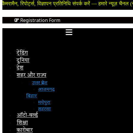
ोर्ट्स, विज्ञापन प्रतिनिधि संपर्क करें — हमारे न्यूज़ चैनल (न्यूजपेपर) फ
Registration Form
ट्रेंडिंग
दुनिया
देश
शहर और राज्य
उत्तर प्रदेश
आजमगढ़
बिहार
मधेपुरा
सहरसा
ऑटो-वर्ल्ड
शिक्षा
कारोबार