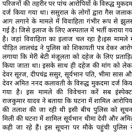
परिजनों की तहरीर पर पांच आरोपियों के विरुद्ध मुकदम
दर्ज किया गया था। ससुराल के लोगों द्वारा गैस जलाक
आग लगाने के मामले में विवाहिता गंभीर रूप से झुल
गई है। जिसे इलाज के लिए अस्पताल में भर्ती कराया गय
है। जहां विवाहिता का इलाज चल रहा है।इस मामले मे
पीड़ित लालचंद्र ने पुलिस को शिकायती पत्र देकर आरो
लगाया कि मेरी बेटी मंजूलता को दहेज के लिए प्रताड़ि
किया जाता था। इसके साथ ही दहेज की मांग को लेक
देवर सूरज, दीपचंद्र ससुर, सूर्यभान पति, भीमा सास औ
देवर अमित ननद कलावती के विरुद्ध मुकदमा दर्ज किय
गया है। इस मामले की विवेचना करें सब इंस्पेक्ट
राजकुमार यादव ने बताया कि घटना में शामिल आरोपियो
की तलाश की जा रही थी इसी बीच पुलिस को सूचन
मिली की घटना में शामिल सूर्यभान धीमा देवी और अमि
कही जा रहे हैं। इस सूचना पर मौके पहुंची पुलिस न