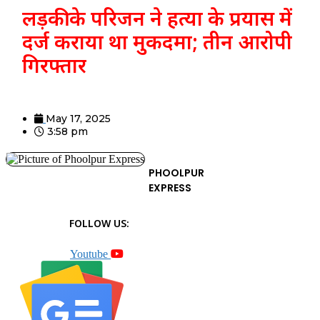
लड़की के परिजन ने हत्या के प्रयास में
दर्ज कराया था मुकदमा; तीन आरोपी
गिरफ्तार
May 17, 2025
3:58 pm
PHOOLPUR
EXPRESS
FOLLOW US:
Youtube