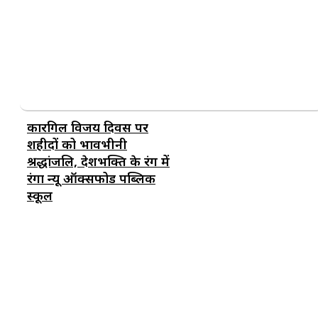
कारगिल विजय दिवस पर
शहीदों को भावभीनी
श्रद्धांजलि, देशभक्ति के रंग में
रंगा न्यू ऑक्सफोर्ड पब्लिक
स्कूल