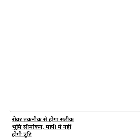
रोवर तकनीक से होगा सटीक
भूमि सीमांकन, मापी में नहीं
होगी त्रुटि