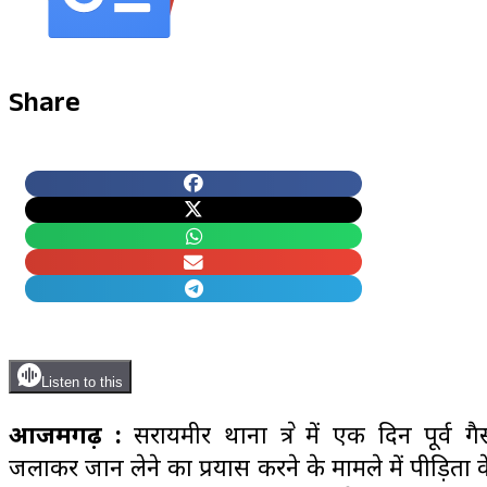
Share
Listen to this
आजमगढ़ :
सरायमीर थाना क्षेत्र में एक दिन पूर्व गै
जलाकर जान लेने का प्रयास करने के मामले में पीड़िता क