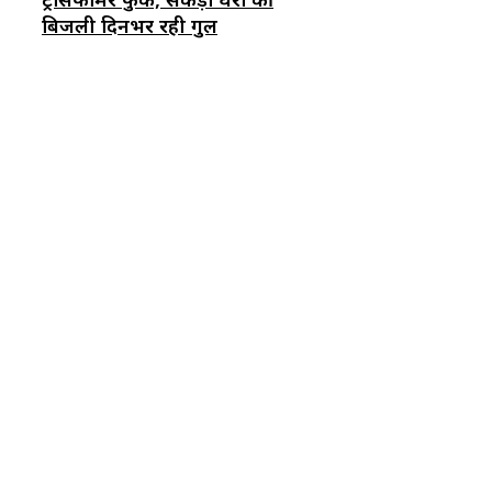
बिजली दिनभर रही गुल