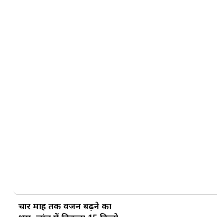
चार माह तक वजन बढ़ने का