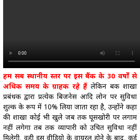
हम सब स्थानीय स्तर पर इस बैंक के 30 वर्षों से
अधिक समय के ग्राहक रहे हैं
लेकिन बैंक शाखा
प्रबंधक द्वारा प्रत्येक बिजनेस आदि लोन पर सुविधा
शुल्क के रूप में 10% लिया जाता रहा है, उन्होंने कहा
की शाखा कोई भी खुले जब तक घूसखोरी पर लगाम
नहीं लगेगा तब तक व्यापारी को उचित सुविधा नहीं
मिलेगी, वही इस वीडियो के वायरल होने के बाद, कई