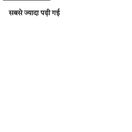
सबसे ज्यादा पढ़ी गई