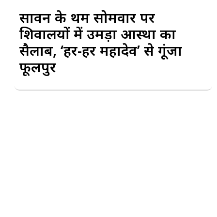
सावन के प्रथम सोमवार पर
शिवालयों में उमड़ा आस्था का
सैलाब, ‘हर-हर महादेव’ से गूंजा
फूलपुर