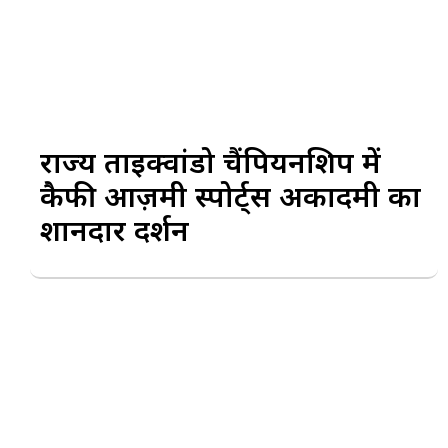
राज्य ताइक्वांडो चैंपियनशिप में
कैफी आज़मी स्पोर्ट्स अकादमी का
शानदार प्रदर्शन