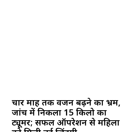
चार माह तक वजन बढ़ने का भ्रम,
जांच में निकला 15 किलो का
ट्यूमर; सफल ऑपरेशन से महिला