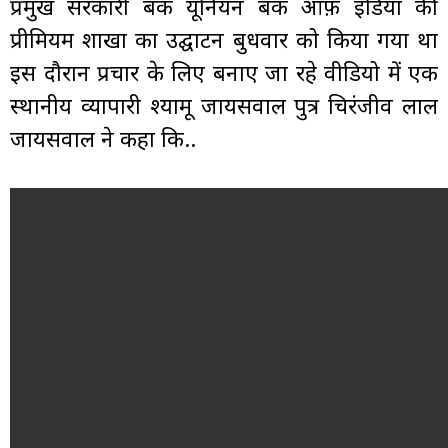
प्रमुख सरकारी बैंक यूनियन बैंक ऑफ़ इंडिया की
प्रीमियम शाखा का उद्घाटन बुधवार को किया गया था
इस दौरान प्रचार के लिए बनाए जा रहे वीडियो में एक
स्थानीय व्यापारी श्यामू जायसवाल पुत्र चिरंजीव लाल
जायसवाल ने कहा कि..