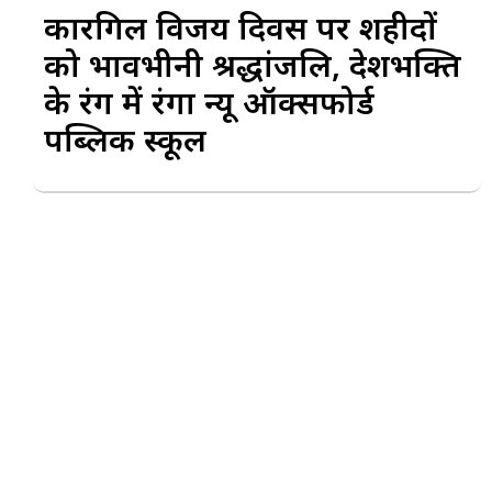
कारगिल विजय दिवस पर शहीदों
को भावभीनी श्रद्धांजलि, देशभक्ति
के रंग में रंगा न्यू ऑक्सफोर्ड
पब्लिक स्कूल