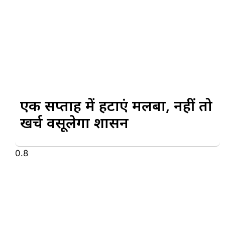
एक सप्ताह में हटाएं मलबा, नहीं तो
खर्च वसूलेगा प्रशासन