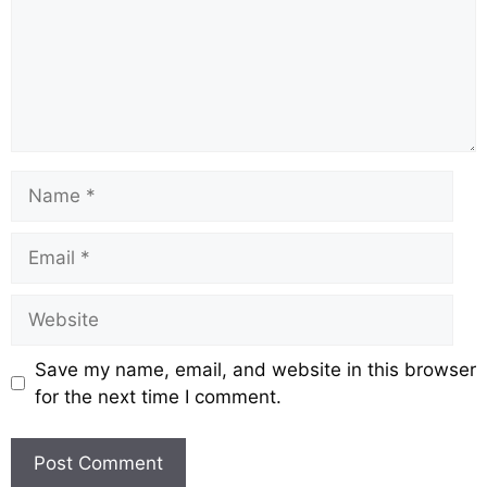
Save my name, email, and website in this browser
for the next time I comment.