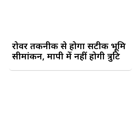
रोवर तकनीक से होगा सटीक भूमि
सीमांकन, मापी में नहीं होगी त्रुटि