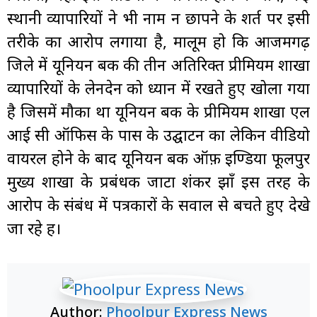
स्थानी व्यापारियों ने भी नाम न छापने के शर्त पर इसी
तरीके का आरोप लगाया है, मालूम हो कि आजमगढ़
जिले में यूनियन बैंक की तीन अतिरिक्त प्रीमियम शाखा
व्यापारियों के लेनदेन को ध्यान में रखते हुए खोला गया
है जिसमें मौका था यूनियन बैंक के प्रीमियम शाखा एल
आई सी ऑफिस के पास के उद्घाटन का लेकिन वीडियो
वायरल होने के बाद यूनियन बैंक ऑफ़ इण्डिया फूलपुर
मुख्य शाखा के प्रबंधक जाटा शंकर झाँ इस तरह के
आरोप के संबंध में पत्रकारों के सवाल से बचते हुए देखे
जा रहे हैं।
Author:
Phoolpur Express News