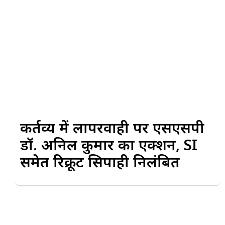
कर्तव्य में लापरवाही पर एसएसपी
डॉ. अनिल कुमार का एक्शन, SI
समेत रिक्रूट सिपाही निलंबित