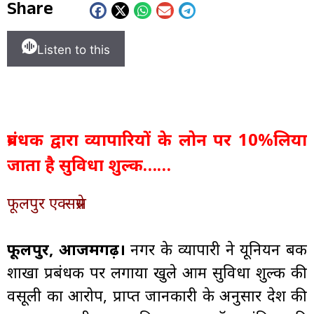
Share
Listen to this
प्रबंधक द्वारा व्यापारियों के लोन पर 10%लिया
जाता है सुविधा शुल्क……
फूलपुर एक्सप्रेस
फूलपुर, आजमगढ़।
नगर के व्यापारी ने यूनियन बैंक
शाखा प्रबंधक पर लगाया खुले आम सुविधा शुल्क की
वसूली का आरोप, प्राप्त जानकारी के अनुसार देश की