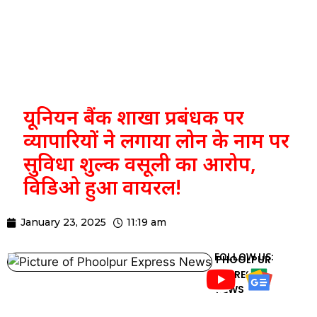
यूनियन बैंक शाखा प्रबंधक पर
व्यापारियों ने लगाया लोन के नाम पर
सुविधा शुल्क वसूली का आरोप,
विडिओ हुआ वायरल!
January 23, 2025
11:19 am
FOLLOW US:
PHOOLPUR
EXPRESS
NEWS