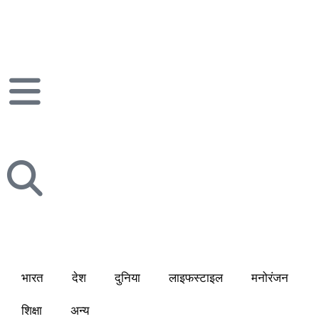
भारत
देश
दुनिया
लाइफस्टाइल
मनोरंजन
शिक्षा
अन्य