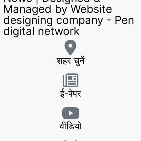
Managed by
Website
designing company
-
Pen
digital network
शहर चुनें
ई-पेपर
वीडियो