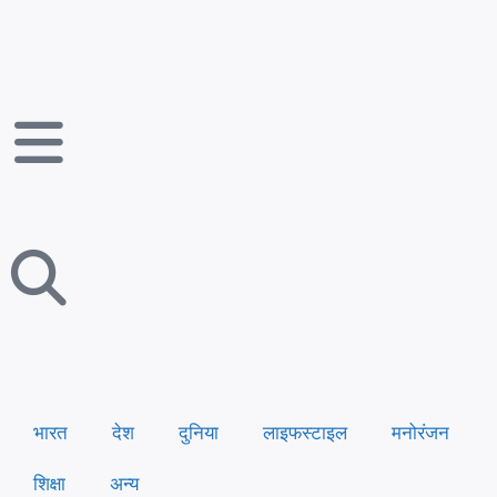
भारत
देश
दुनिया
लाइफस्टाइल
मनोरंजन
शिक्षा
अन्य