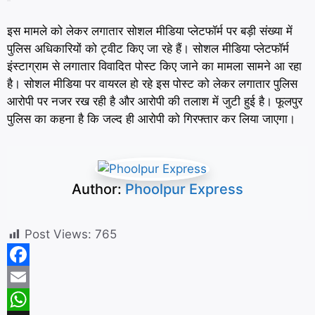
इस मामले को लेकर लगातार सोशल मीडिया प्लेटफॉर्म पर बड़ी संख्या में
पुलिस अधिकारियों को ट्वीट किए जा रहे हैं। सोशल मीडिया प्लेटफॉर्म
इंस्टाग्राम से लगातार विवादित पोस्ट किए जाने का मामला सामने आ रहा
है। सोशल मीडिया पर वायरल हो रहे इस पोस्ट को लेकर लगातार पुलिस
आरोपी पर नजर रख रही है और आरोपी की तलाश में जुटी हुई है। फूलपुर
पुलिस का कहना है कि जल्द ही आरोपी को गिरफ्तार कर लिया जाएगा।
Author:
Phoolpur Express
Post Views:
765
F
a
E