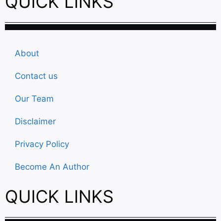
QUICK LINKS
About
Contact us
Our Team
Disclaimer
Privacy Policy
Become An Author
QUICK LINKS