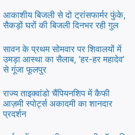
आकाशीय बिजली से दो ट्रांसफार्मर फुंके,
सैकड़ों घरों की बिजली दिनभर रही गुल
सावन के प्रथम सोमवार पर शिवालयों में
उमड़ा आस्था का सैलाब, ‘हर-हर महादेव’
से गूंजा फूलपुर
राज्य ताइक्वांडो चैंपियनशिप में कैफी
आज़मी स्पोर्ट्स अकादमी का शानदार
प्रदर्शन