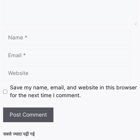
Save my name, email, and website in this browser
for the next time I comment.
सबसे ज्यादा पढ़ी गई