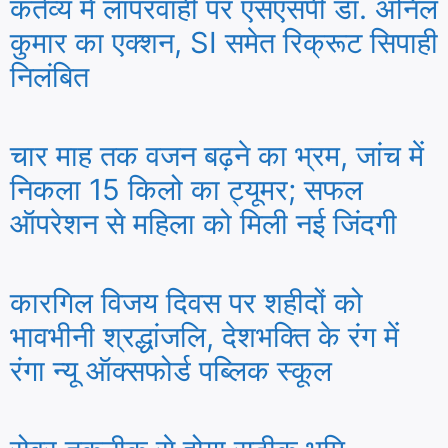
कर्तव्य में लापरवाही पर एसएसपी डॉ. अनिल
कुमार का एक्शन, SI समेत रिक्रूट सिपाही
निलंबित
चार माह तक वजन बढ़ने का भ्रम, जांच में
निकला 15 किलो का ट्यूमर; सफल
ऑपरेशन से महिला को मिली नई जिंदगी
कारगिल विजय दिवस पर शहीदों को
भावभीनी श्रद्धांजलि, देशभक्ति के रंग में
रंगा न्यू ऑक्सफोर्ड पब्लिक स्कूल