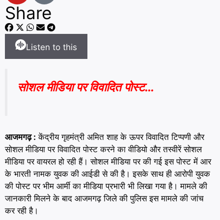
Share
Listen to this
सोशल मीडिया पर विवादित पोस्ट…
आजमगढ़ :
केंद्रीय गृहमंत्री अमित शाह के ऊपर विवादित टिप्पणी और
सोशल मीडिया पर विवादित पोस्ट करने का वीडियो और तस्वीरें सोशल
मीडिया पर वायरल हो रही हैं। सोशल मीडिया पर की गई इस पोस्ट में आर
के भारती नामक युवक की आईडी से की है। इसके साथ ही आरोपी युवक
की पोस्ट पर भीम आर्मी का मीडिया प्रभारी भी लिखा गया है। मामले की
जानकारी मिलने के बाद आजमगढ़ जिले की पुलिस इस मामले की जांच
कर रही है।