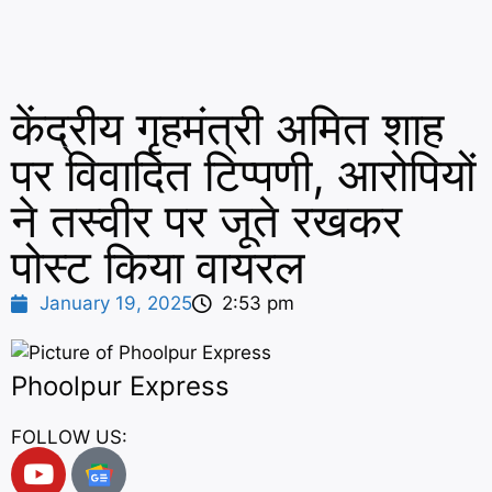
केंद्रीय गृहमंत्री अमित शाह
पर विवादित टिप्पणी, आरोपियों
ने तस्वीर पर जूते रखकर
पोस्ट किया वायरल
January 19, 2025
2:53 pm
Phoolpur Express
FOLLOW US: