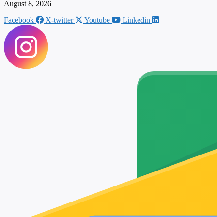
August 8, 2026
Facebook
X-twitter
Youtube
Linkedin