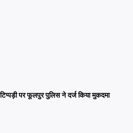
िप्पड़ी पर फूलपुर पुलिस ने दर्ज किया मुकदमा