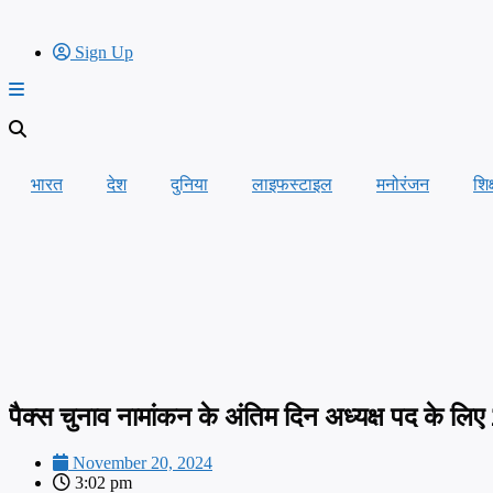
Sign Up
भारत
देश
दुनिया
लाइफस्टाइल
मनोरंजन
शिक
पैक्स चुनाव नामांकन के अंतिम दिन अध्यक्ष पद के लिए
November 20, 2024
3:02 pm