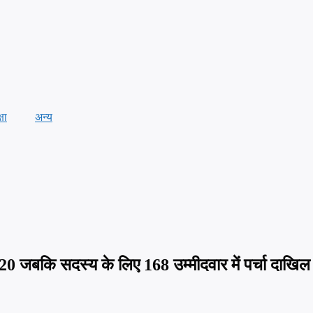
्षा
अन्य
 20 जबकि सदस्य के लिए 168 उम्मीदवार में पर्चा दाखिल