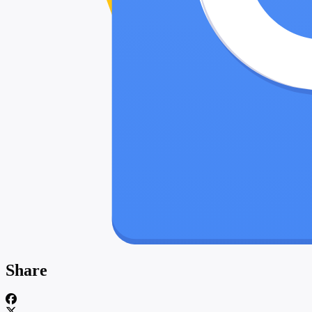
Share