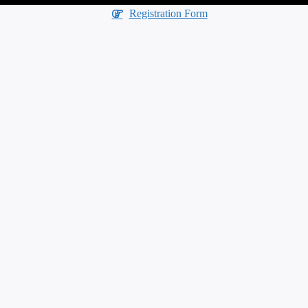
Registration Form