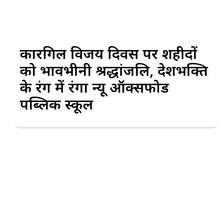
कारगिल विजय दिवस पर शहीदों
को भावभीनी श्रद्धांजलि, देशभक्ति
के रंग में रंगा न्यू ऑक्सफोर्ड
पब्लिक स्कूल