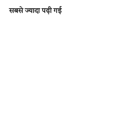
सबसे ज्यादा पढ़ी गई