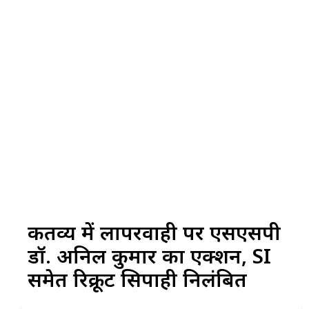
कर्तव्य में लापरवाही पर एसएसपी
डॉ. अनिल कुमार का एक्शन, SI
समेत रिक्रूट सिपाही निलंबित