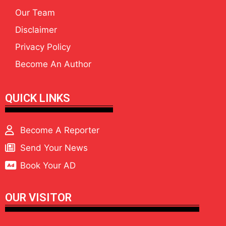
Our Team
Disclaimer
Privacy Policy
Become An Author
QUICK LINKS
Become A Reporter
Send Your News
Book Your AD
OUR VISITOR