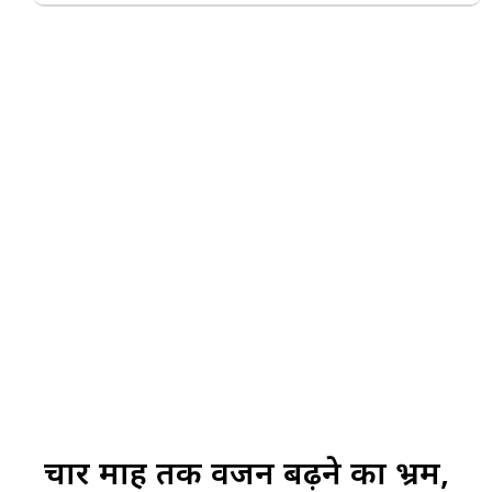
चार माह तक वजन बढ़ने का भ्रम,