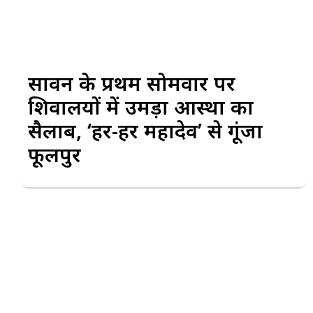
सावन के प्रथम सोमवार पर
शिवालयों में उमड़ा आस्था का
सैलाब, ‘हर-हर महादेव’ से गूंजा
फूलपुर