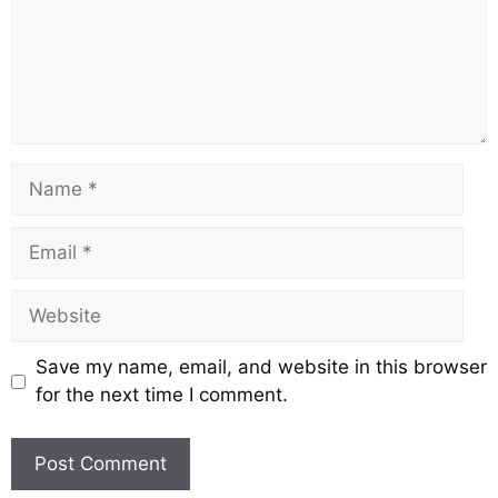
Save my name, email, and website in this browser
for the next time I comment.