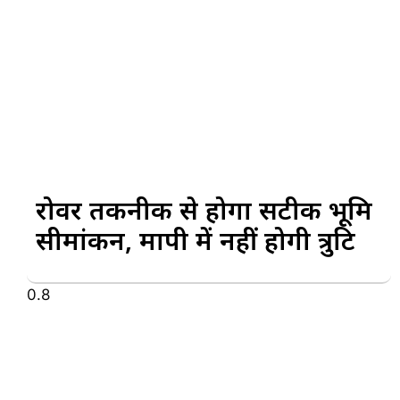
रोवर तकनीक से होगा सटीक भूमि
सीमांकन, मापी में नहीं होगी त्रुटि