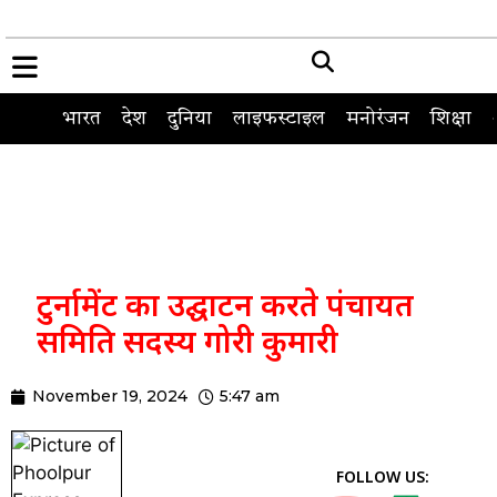
भारत
देश
दुनिया
लाइफस्टाइल
मनोरंजन
शिक्षा
टुर्नामेंट का उद्घाटन करते पंचायत
समिति सदस्य गोरी कुमारी
November 19, 2024
5:47 am
FOLLOW US: