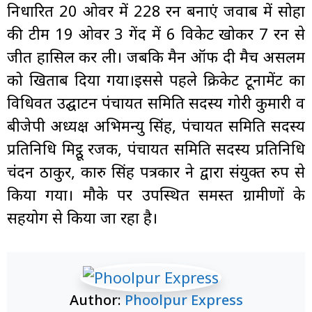
निर्धारित 20 ओवर में 228 रन बनाएं जवाब में सोहा
की टीम 19 ओवर 3 गेंद में 6 विकेट खोकर 7 रन से
जीत हासिल कर ली। जबकि मैन ऑफ दी मैच असलम
को खिताब दिया गया।इससे पहले क्रिकेट टूर्नामेंट का
विधिवत उद्घाटन पंचायत समिति सदस्य गोरी कुमारी व
बीजेपी अध्यक्ष अभिमन्यु सिंह, पंचायत समिति सदस्य
प्रतिनिधि मिट्ठू रजक, पंचायत समिति सदस्य प्रतिनिधि
चंदन ठाकुर, कारु सिंह पत्रकार ने द्वारा संयुक्त रुप से
किया गया। मौके पर उपस्थित समस्त ग्रामीणों के
सहयोग से किया जा रहा है।
Author:
Phoolpur Express