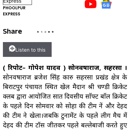
PHOOLPUR
EXPRESS
Share
Listen to this
( रिपोर्ट– गोपेश यादव ) सोनवर्षाराज, सहरसा ।
सोनवर्षाराज ब्रजेश सिंह कारु सहरसा प्रखंड क्षेत्र के
बिराटपुर पंचायत स्थित खेल मैदान श्री चण्डी क्रिकेट
क्लब द्वारा आयोजित सात दिवसीय साॅफ्ट बाॅल क्रिकेट
के पहले दिन सोमवार को सोहा की टीम नें और देहद
की टीम ने खेला।जबकि टुर्नामेंट के पहले लीग मैच में
देहद की टीम टॉस जीतकर पहले बल्लेबाजी करते हुए