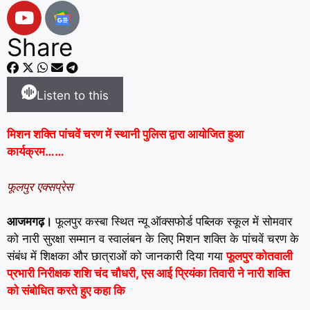
Share
Listen to this
मिशन शक्ति पांचवें चरण में स्थानी पुलिस द्वारा आयोजित हुआ
कार्यक्रम……
फूलपुर एक्सप्रेस
आजमगढ़।
फूलपुर कस्बा स्थित न्यू ऑक्सफोर्ड पब्लिक स्कूल में सोमवार
को नारी सुरक्षा सम्मान व स्वालंबन के लिए मिशन शक्ति के पांचवें चरण के
संबंध में शिक्षका और छात्राओं को जानकारी दिया गया
फूलपुर कोतवाली
प्रभारी निरीक्षक शशि चंद चौधरी, एस आई प्रियंका तिवारी ने नारी शक्ति
को संबोधित करते हुए कहा कि