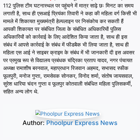
112 पुलिस टीम घटनास्थल पर पहुंचने में मात्र साढ़े छः मिनट का समय
लगाती है, साथ ही एसआई प्रियंका तिवारी ने कहा की महिला वर्ग किसी भी
मामले में शिकायत मुख्यमंत्री हेल्पलाइन पर निसंकोच कर सकती हैं
आपकी शिकायत पर संबंधित जिला के संबंधित अधिकारियों पुलिस
अधिकारियों को कार्रवाई के लिए आदेशित किया जाता है, साथ ही इस
संबंध में आपसे कार्रवाई के संबंध में फीडबैक भी लिया जाता है, साथ ही
महिला एस आई ने साइबर क्राइम के संबंध में भी जानकारी दी इस अवसर
पर प्रमुख रूप से विद्यालय प्रबंधक चंद्रिका प्रताप यादव, नगर पंचायत
अध्यक्ष रामाशीष बरनवाल, महाप्रधान रिजवान अहमद, सभासद रफीक
फूलपुरी, मनोज गुप्ता, रामसेवक सोनकर, विनोद शर्मा, संतोष जायसवाल,
सुरेश धारिया चंदन गुप्ता व फूलपुर कोतवाली संबंधित महिला पुलिसकर्मी,
सहित अन्य लोग थे.
Author:
Phoolpur Express News