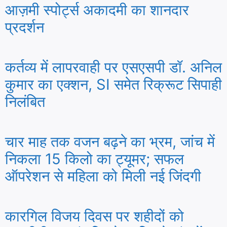
आज़मी स्पोर्ट्स अकादमी का शानदार
प्रदर्शन
कर्तव्य में लापरवाही पर एसएसपी डॉ. अनिल
कुमार का एक्शन, SI समेत रिक्रूट सिपाही
निलंबित
चार माह तक वजन बढ़ने का भ्रम, जांच में
निकला 15 किलो का ट्यूमर; सफल
ऑपरेशन से महिला को मिली नई जिंदगी
कारगिल विजय दिवस पर शहीदों को