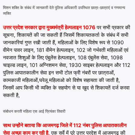
मिशन शक्ति के संबंध में जानकारी देते पुलिस अधिकारी उपस्थित छात्र-छात्राएं व गणमान्य
व्यक्ति
उत्तर प्रदेश सरकार द्वारा मुख्यमंत्री हेल्पलाइन 1076
पर सभी प्रकार की
सूचना, शिकायतें की जा सकती हैं जिसमें शिकायतकर्ता के संबंध में सभी
जानकारियां गुप्त रखी जाती हैं, महिलाओं के लिए विशेष रूप से 1090
वीमेन पावर लाइन, 181 वीमेन हेल्पलाइन, 102 जो गर्भवती महिलाओं एवं
नवजात शिशुओं के लिए एंबुलेंस हेल्पलाइन, 108 एंबुलेंस सेवा, 1098
चाइल्ड लाइन, 101 अग्निशमन सेवा, 1930 साइबर हेल्पलाइन और 112
पुलिस आपातकालीन सेवा इन सभी टोल फ्री नंबरों पर छात्राओं,
कामकाजी महिलाओं,घरेलू महिलाओ को विशेष सहायता की जाती है,
जिसमें आप किसी भी व्यक्ति के सहयोग से या खुद से शिकायतें दर्ज करवा
सकती है,
संबोधन करती महिला एस आई प्रियंका तिवारी
साथ उन्होंने बताया कि आजमगढ़ जिले में 112 नंबर पुलिस आपातकालीन
सेवा अच्छा काम कर रही है,
एक सर्वे में पूरे उत्तर प्रदेश में आजमगढ़ की