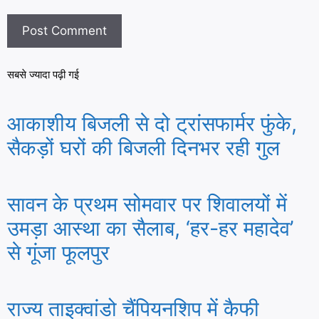
सबसे ज्यादा पढ़ी गई
आकाशीय बिजली से दो ट्रांसफार्मर फुंके,
सैकड़ों घरों की बिजली दिनभर रही गुल
सावन के प्रथम सोमवार पर शिवालयों में
उमड़ा आस्था का सैलाब, ‘हर-हर महादेव’
से गूंजा फूलपुर
राज्य ताइक्वांडो चैंपियनशिप में कैफी