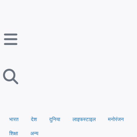
भारत
देश
दुनिया
लाइफस्टाइल
मनोरंजन
शिक्षा
अन्य