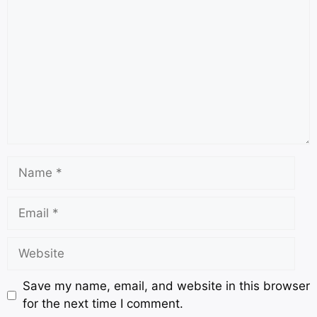
Save my name, email, and website in this browser
for the next time I comment.