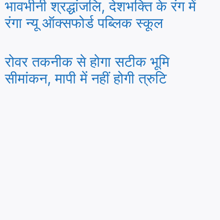
भावभीनी श्रद्धांजलि, देशभक्ति के रंग में
रंगा न्यू ऑक्सफोर्ड पब्लिक स्कूल
रोवर तकनीक से होगा सटीक भूमि
सीमांकन, मापी में नहीं होगी त्रुटि