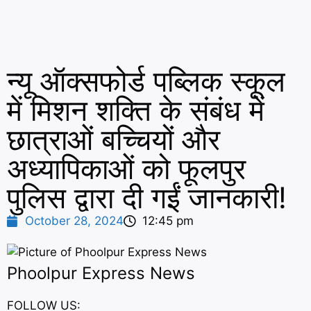
न्यू ऑक्सफोर्ड पब्लिक स्कूल
में मिशन शक्ति के संबंध में
छात्राओं बच्चियों और
अध्यापिकाओं को फूलपुर
पुलिस द्वारा दी गईं जानकारी!
October 28, 2024
12:45 pm
Phoolpur Express News
FOLLOW US: