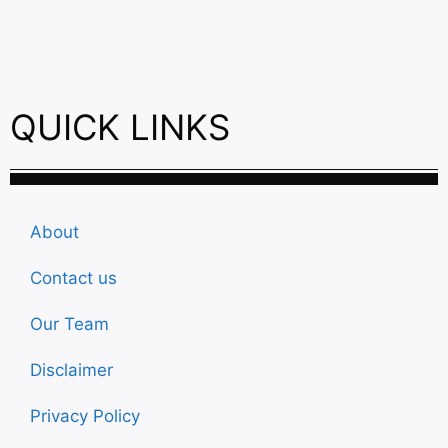
QUICK LINKS
About
Contact us
Our Team
Disclaimer
Privacy Policy