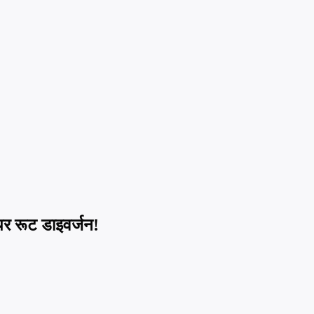
 पर रूट डाइवर्जन!