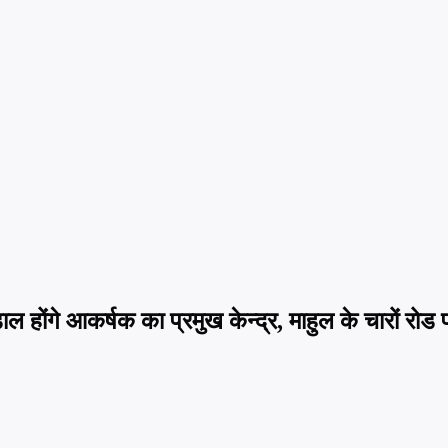
डाल होंगे आकर्षक का प्रमुख केन्द्र, माहुल के चारों रोड