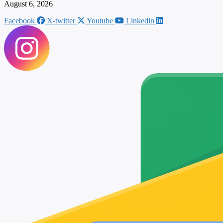
August 6, 2026
Facebook
X-twitter
Youtube
Linkedin