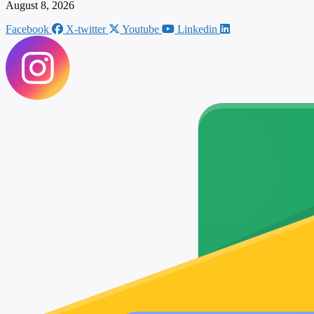
August 8, 2026
Facebook
X-twitter
Youtube
Linkedin