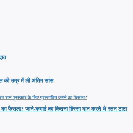
रदात
ाल की उम्र में ली अंतिम सांस
करने का फैसला? जाने-कमाई का कितना हिस्सा दान करते थे रतन टाटा