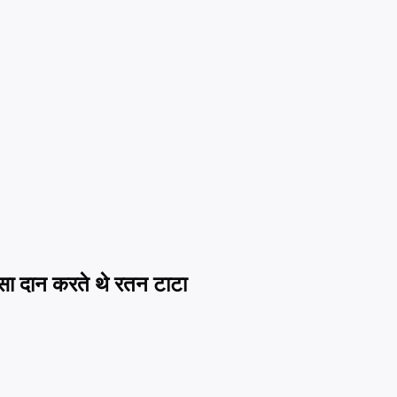
्सा दान करते थे रतन टाटा