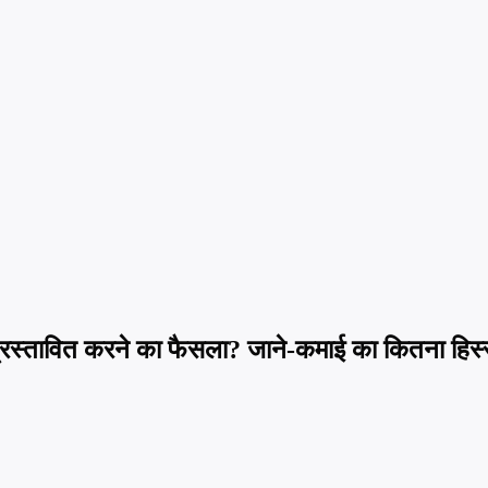
ए प्रस्तावित करने का फैसला? जाने-कमाई का कितना हिस