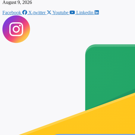
August 9, 2026
Facebook
X-twitter
Youtube
Linkedin