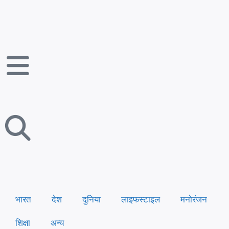
भारत
देश
दुनिया
लाइफस्टाइल
मनोरंजन
शिक्षा
अन्य