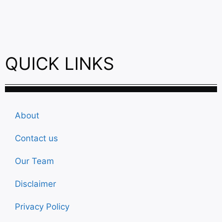
QUICK LINKS
About
Contact us
Our Team
Disclaimer
Privacy Policy