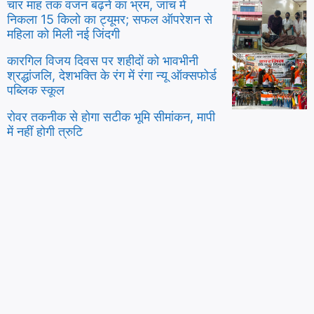
चार माह तक वजन बढ़ने का भ्रम, जांच में
निकला 15 किलो का ट्यूमर; सफल ऑपरेशन से
महिला को मिली नई जिंदगी
कारगिल विजय दिवस पर शहीदों को भावभीनी
श्रद्धांजलि, देशभक्ति के रंग में रंगा न्यू ऑक्सफोर्ड
पब्लिक स्कूल
रोवर तकनीक से होगा सटीक भूमि सीमांकन, मापी
में नहीं होगी त्रुटि