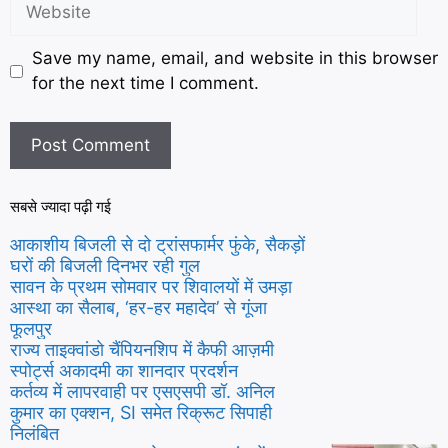
Save my name, email, and website in this browser
for the next time I comment.
सबसे ज्यादा पढ़ी गई
आकाशीय बिजली से दो ट्रांसफार्मर फुंके, सैकड़ों
घरों की बिजली दिनभर रही गुल
सावन के प्रथम सोमवार पर शिवालयों में उमड़ा
आस्था का सैलाब, ‘हर-हर महादेव’ से गूंजा
फूलपुर
राज्य ताइक्वांडो चैंपियनशिप में कैफी आज़मी
स्पोर्ट्स अकादमी का शानदार प्रदर्शन
कर्तव्य में लापरवाही पर एसएसपी डॉ. अनिल
कुमार का एक्शन, SI समेत रिक्रूट सिपाही
निलंबित