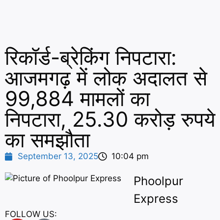
रिकॉर्ड-ब्रेकिंग निपटारा:
आजमगढ़ में लोक अदालत से
99,884 मामलों का
निपटारा, 25.30 करोड़ रुपये
का समझौता
September 13, 2025
10:04 pm
Phoolpur
Express
FOLLOW US: