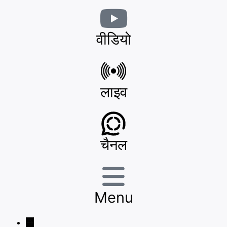
वीडियो
लाइव
चैनल
Menu
→