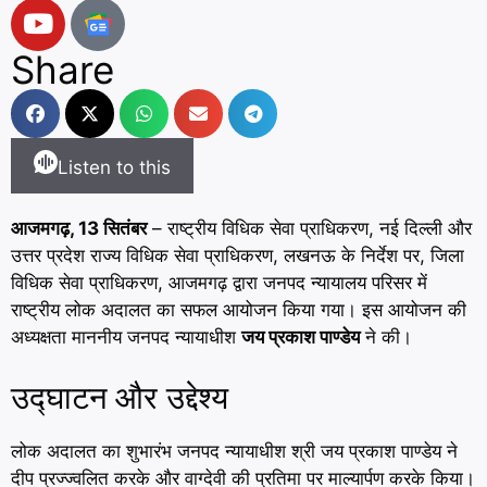
Share
Listen to this
आजमगढ़, 13 सितंबर
– राष्ट्रीय विधिक सेवा प्राधिकरण, नई दिल्ली और
उत्तर प्रदेश राज्य विधिक सेवा प्राधिकरण, लखनऊ के निर्देश पर, जिला
विधिक सेवा प्राधिकरण, आजमगढ़ द्वारा जनपद न्यायालय परिसर में
राष्ट्रीय लोक अदालत का सफल आयोजन किया गया। इस आयोजन की
अध्यक्षता माननीय जनपद न्यायाधीश
जय प्रकाश पाण्डेय
ने की।
उद्घाटन और उद्देश्य
लोक अदालत का शुभारंभ जनपद न्यायाधीश श्री जय प्रकाश पाण्डेय ने
दीप प्रज्ज्वलित करके और वाग्देवी की प्रतिमा पर माल्यार्पण करके किया।