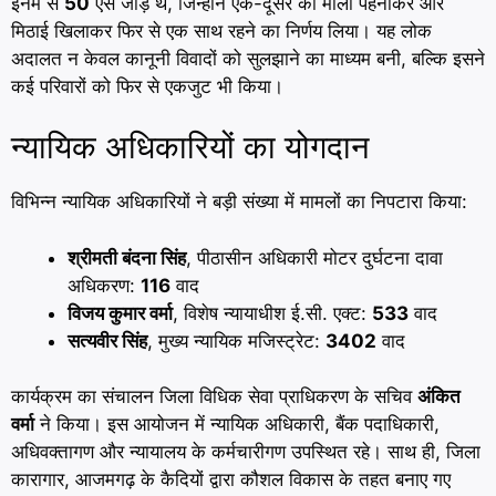
इनमें से
50
ऐसे जोड़े थे, जिन्होंने एक-दूसरे को माला पहनाकर और
मिठाई खिलाकर फिर से एक साथ रहने का निर्णय लिया। यह लोक
अदालत न केवल कानूनी विवादों को सुलझाने का माध्यम बनी, बल्कि इसने
कई परिवारों को फिर से एकजुट भी किया।
न्यायिक अधिकारियों का योगदान
विभिन्न न्यायिक अधिकारियों ने बड़ी संख्या में मामलों का निपटारा किया:
श्रीमती बंदना सिंह
, पीठासीन अधिकारी मोटर दुर्घटना दावा
अधिकरण:
116
वाद
विजय कुमार वर्मा
, विशेष न्यायाधीश ई.सी. एक्ट:
533
वाद
सत्यवीर सिंह
, मुख्य न्यायिक मजिस्ट्रेट:
3402
वाद
कार्यक्रम का संचालन जिला विधिक सेवा प्राधिकरण के सचिव
अंकित
वर्मा
ने किया। इस आयोजन में न्यायिक अधिकारी, बैंक पदाधिकारी,
अधिवक्तागण और न्यायालय के कर्मचारीगण उपस्थित रहे। साथ ही, जिला
कारागार, आजमगढ़ के कैदियों द्वारा कौशल विकास के तहत बनाए गए