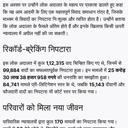
इस अवसर पर उन्होंने लोक अदालत के महत्व पर प्रकाश डालते हुए कहा
कि यह आम आदमी के लिए एक महत्वपूर्ण विवाद समाधान तंत्र है, जिसके
माध्यम से विवादों का निपटारा निःशुल्क और त्वरित होता है। उन्होंने बताया
कि लोक अदालत के फैसले अंतिम होते हैं और इनके खिलाफ किसी ऊपरी
न्यायालय में अपील नहीं की जा सकती।
रिकॉर्ड-ब्रेकिंग निपटारा
इस लोक अदालत में कुल
1,12,315
वाद चिन्हित किए गए थे, जिनमें से
99,884
वादों का सफलतापूर्वक निपटारा हुआ। इन मामलों में
25 करोड़
30 लाख 38 हजार 958 रुपये
की धनराशि का समझौता हुआ।
84,741
मामले प्री-लिटिगेशन स्तर के थे, जबकि
15,143
दीवानी और
फौजदारी वादों का निपटारा भी कोर्ट स्तर पर किया गया।
परिवारों को मिला नया जीवन
पारिवारिक न्यायालयों द्वारा कुल
170
मामलों का निपटारा किया गया।