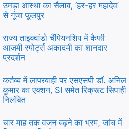
उमड़ा आस्था का सैलाब, ‘हर-हर महादेव’
से गूंजा फूलपुर
राज्य ताइक्वांडो चैंपियनशिप में कैफी
आज़मी स्पोर्ट्स अकादमी का शानदार
प्रदर्शन
कर्तव्य में लापरवाही पर एसएसपी डॉ. अनिल
कुमार का एक्शन, SI समेत रिक्रूट सिपाही
निलंबित
चार माह तक वजन बढ़ने का भ्रम, जांच में