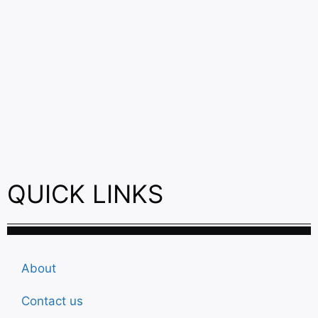
QUICK LINKS
About
Contact us