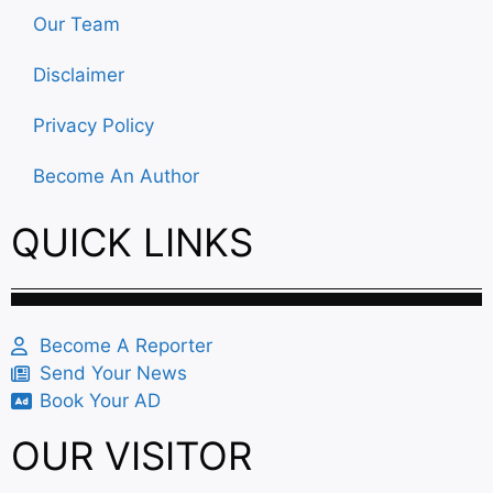
Our Team
Disclaimer
Privacy Policy
Become An Author
QUICK LINKS
Become A Reporter
Send Your News
Book Your AD
OUR VISITOR