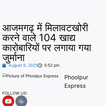
आजमगढ़ में मिलावटखोरी
करने वाले 104 खाद्य
कारोबारियों पर लगाया गया
जुर्माना
August 9, 2025
5:52 pm
Phoolpur
Express
FOLLOW US: