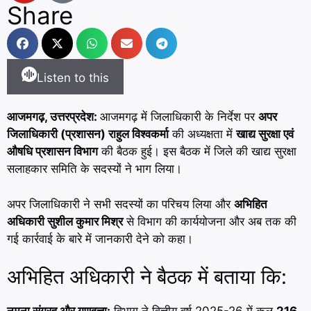
Share
Listen to this
आजमगढ़, उत्तरप्रदेश:
आजमगढ़ में जिलाधिकारी के निर्देश पर
अपर
जिलाधिकारी (प्रशासन) राहुल विश्वकर्मा
की अध्यक्षता में
खाद्य सुरक्षा एवं
औषधि प्रशासन विभाग
की बैठक हुई। इस बैठक में जिले की खाद्य सुरक्षा
सलाहकार समिति के सदस्यों ने भाग लिया।
अपर जिलाधिकारी ने सभी सदस्यों का परिचय लिया और
अभिहित
अधिकारी सुशील कुमार मिश्र
से विभाग की कार्ययोजना और अब तक की
गई कार्रवाई के बारे में जानकारी देने को कहा।
अभिहित अधिकारी ने बैठक में बताया कि: