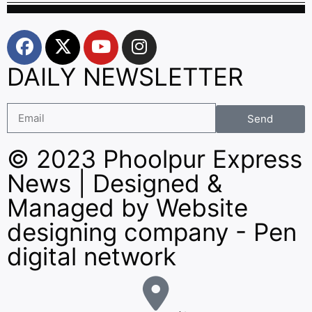
DAILY NEWSLETTER
Send
© 2023 Phoolpur Express
News | Designed &
Managed by
Website
designing company
-
Pen
digital network