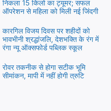
निकला 15 किलो का ट्यूमर; सफल
ऑपरेशन से महिला को मिली नई जिंदगी
कारगिल विजय दिवस पर शहीदों को
भावभीनी श्रद्धांजलि, देशभक्ति के रंग में
रंगा न्यू ऑक्सफोर्ड पब्लिक स्कूल
रोवर तकनीक से होगा सटीक भूमि
सीमांकन, मापी में नहीं होगी त्रुटि