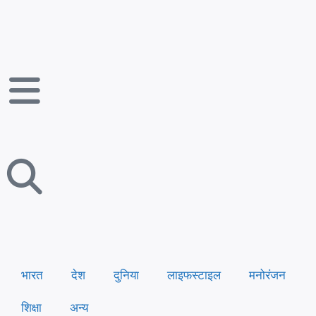
भारत
देश
दुनिया
लाइफस्टाइल
मनोरंजन
शिक्षा
अन्य