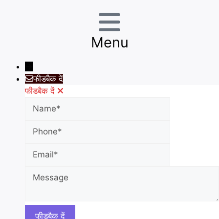
Menu
→
फीडबैक दें
फीडबैक दें
Name
Phone
Email
Message