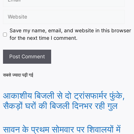
Save my name, email, and website in this browser
for the next time I comment.
सबसे ज्यादा पढ़ी गई
आकाशीय बिजली से दो ट्रांसफार्मर फुंके,
सैकड़ों घरों की बिजली दिनभर रही गुल
सावन के प्रथम सोमवार पर शिवालयों में