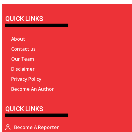
QUICK LINKS
About
Contact us
Our Team
Disclaimer
Privacy Policy
Become An Author
QUICK LINKS
Become A Reporter