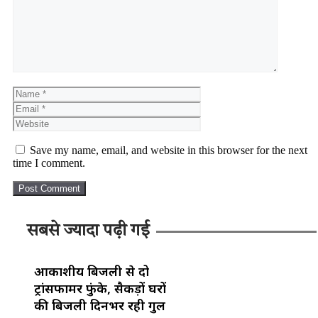
Save my name, email, and website in this browser for the next
time I comment.
सबसे ज्यादा पढ़ी गई
आकाशीय बिजली से दो
ट्रांसफार्मर फुंके, सैकड़ों घरों
की बिजली दिनभर रही गुल