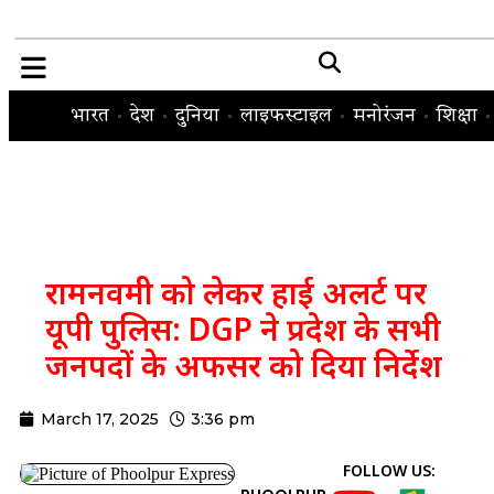
भारत
देश
दुनिया
लाइफस्टाइल
मनोरंजन
शिक्षा
रामनवमी को लेकर हाई अलर्ट पर
यूपी पुलिस: DGP ने प्रदेश के सभी
जनपदों के अफसर को दिया निर्देश
March 17, 2025
3:36 pm
FOLLOW US: