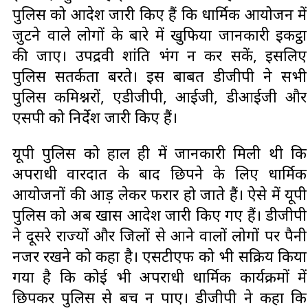
पुलिस को आदेश जारी किए हैं कि धार्मिक आयोजन में
जुटने वाले लोगों के बारे में खुफिया जानकारी इकट्ठा
की जाए। उपद्रवी शांति भंग न कर सकें, इसलिए
पुलिस सतर्कता बरते। इस बाबत डीजीपी ने सभी
पुलिस कमिश्नरों, एडीजीपी, आईजी, डीआईजी और
एसपी को निर्देश जारी किए हैं।
यूपी पुलिस को हाल ही में जानकारी मिली थी कि
अपराधी वारदात के बाद छिपने के लिए धार्मिक
आयोजनों की आड़ लेकर फरार हो जाते हैं। ऐसे में यूपी
पुलिस को अब खास आदेश जारी किए गए हैं। डीजीपी
ने दूसरे राज्यों और जिलों से आने वालों लोगों पर पैनी
नजर रखने को कहा है। एसटीएफ को भी सक्रिय किया
गया है कि कोई भी अपराधी धार्मिक कार्यक्रमों में
छिपकर पुलिस से बच न पाए। डीजीपी ने कहा कि