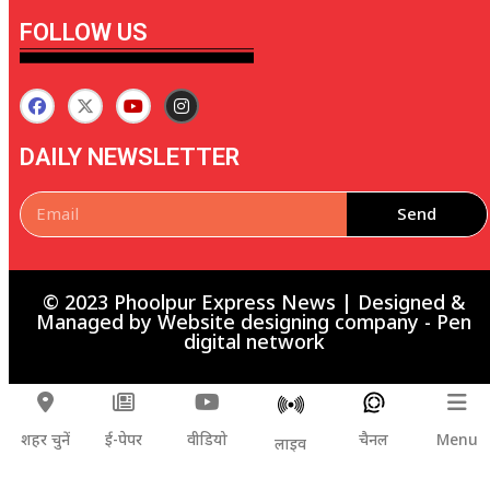
FOLLOW US
DAILY NEWSLETTER
Send
© 2023 Phoolpur Express News | Designed &
Managed by
Website designing company
-
Pen
digital network
शहर चुनें
ई-पेपर
वीडियो
चैनल
Menu
लाइव