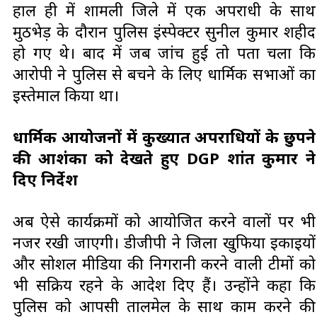
हाल ही में शामली जिले में एक अपराधी के साथ
मुठभेड़ के दौरान पुलिस इंस्पेक्टर सुनील कुमार शहीद
हो गए थे। बाद में जब जांच हुई तो पता चला कि
आरोपी ने पुलिस से बचने के लिए धार्मिक सभाओं का
इस्तेमाल किया था।
धार्मिक आयोजनों में कुख्यात अपराधियों के छुपने
की आशंका को देखते हुए DGP प्रशांत कुमार ने
दिए निर्देश
अब ऐसे कार्यक्रमों को आयोजित करने वालों पर भी
नजर रखी जाएगी। डीजीपी ने जिला खुफिया इकाइयों
और सोशल मीडिया की निगरानी करने वाली टीमों को
भी सक्रिय रहने के आदेश दिए हैं। उन्होंने कहा कि
पुलिस को आपसी तालमेल के साथ काम करने की