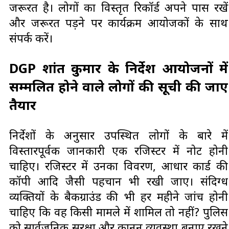
जरूरत है। लोगों का विस्तृत रिकॉर्ड अपने पास रखें
और जरूरत पड़ने पर कार्यक्रम आयोजकों के साथ
संपर्क करें।
DGP प्रशांत कुमार के निर्देश आयोजनों में
सम्मलित होने वाले लोगों की सूची की जाए
तैयार
निर्देशों के अनुसार उपस्थित लोगों के बारे में
विस्तारपूर्वक जानकारी एक रजिस्टर में नोट होनी
चाहिए। रजिस्टर में उनका विवरण, आधार कार्ड की
कॉपी आदि जैसी पहचान भी रखी जाए। संदिग्ध
व्यक्तियों के बैकग्राउंड की भी हर महीने जांच होनी
चाहिए कि वह किसी मामले में शामिल तो नहीं? पुलिस
को सार्वजनिक सुरक्षा और कानून व्यवस्था बनाए रखने