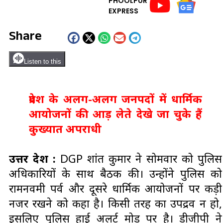
PHOOLPUR
EXPRESS
Share
Listen to this
प्रदेश के अलग-अलग जनपदों में धार्मिक
आयोजनों की आड़ लेते देखे जा चुके हैं
कुख्यात अपराधी
उत्तर प्रदेश :
DGP प्रशांत कुमार ने सोमवार को पुलिस
अधिकारियों के साथ बैठक की। उन्होंने पुलिस को
रामनवमी पर्व और दूसरे धार्मिक आयोजनों पर कड़ी
नजर रखने को कहा है। किसी तरह का उपद्रव न हो,
इसलिए पुलिस हाई अलर्ट मोड पर है। डीजीपी ने