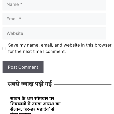
Save my name, email, and website in this browser
for the next time I comment.
सबसे ज्यादा पढ़ी गई
सावन के प्रथम सोमवार पर
शिवालयों में उमड़ा आस्था का
सैलाब, ‘हर-हर महादेव’ से