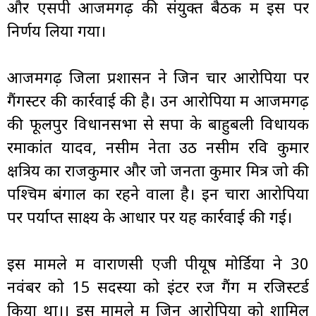
और एसपी आजमगढ़ की संयुक्त बैठक में इस पर
निर्णय लिया गया।
आजमगढ़ जिला प्रशासन ने जिन चार आरोपियों पर
गैंगस्टर की कार्रवाई की है। उन आरोपियों में आजमगढ़
की फूलपुर विधानसभा से सपा के बाहुबली विधायक
रमाकांत यादव, नसीम नेता उठ नसीम रवि कुमार
क्षत्रिय का राजकुमार और जो जनता कुमार मित्र जो की
पश्चिम बंगाल का रहने वाला है। इन चारों आरोपियों
पर पर्याप्त साक्ष्य के आधार पर यह कार्रवाई की गई।
इस मामले में वाराणसी एजी पीयूष मोर्डिया ने 30
नवंबर को 15 सदस्यों को इंटर रेंज गैंग में रजिस्टर्ड
किया था।। इस मामले में जिन आरोपियों को शामिल