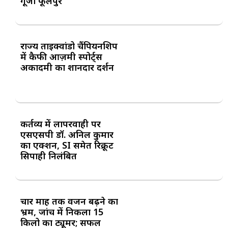
गूंजा फूलपुर
राज्य ताइक्वांडो चैंपियनशिप
में कैफी आज़मी स्पोर्ट्स
अकादमी का शानदार प्रदर्शन
कर्तव्य में लापरवाही पर
एसएसपी डॉ. अनिल कुमार
का एक्शन, SI समेत रिक्रूट
सिपाही निलंबित
चार माह तक वजन बढ़ने का
भ्रम, जांच में निकला 15
किलो का ट्यूमर; सफल