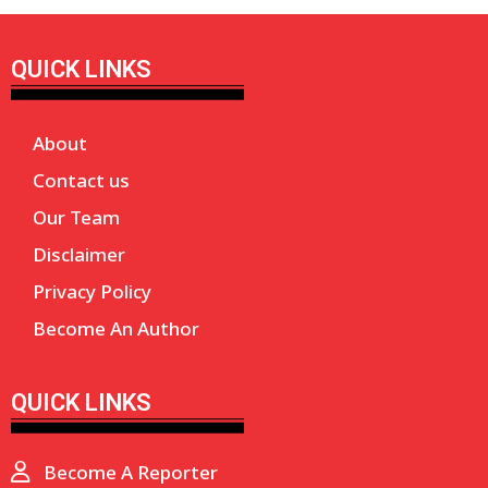
QUICK LINKS
About
Contact us
Our Team
Disclaimer
Privacy Policy
Become An Author
QUICK LINKS
Become A Reporter