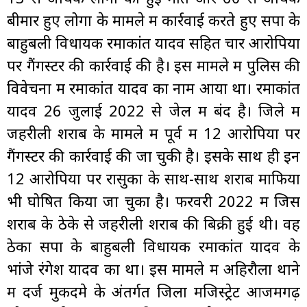
बीमार हुए लोगों के मामले में कार्रवाई करते हुए सपा के
बाहुबली विधायक रमाकांत यादव सहित चार आरोपियों
पर गैंगस्टर की कार्रवाई की है। इस मामले में पुलिस की
विवेचना में रमाकांत यादव का नाम आया था। रमाकांत
यादव 26 जुलाई 2022 से जेल में बंद है।
जिले में
जहरीली शराब के मामले में पूर्व में 12 आरोपियों पर
गैंगस्टर की कार्रवाई की जा चुकी है। इसके साथ ही इन
12 आरोपियों पर रासुका के साथ-साथ शराब माफिया
भी घोषित किया जा चुका है। फरवरी 2022 में जिस
शराब के ठेके से जहरीली शराब की बिक्री हुई थी।
वह
ठेका सपा के बाहुबली विधायक रमाकांत यादव के
भांजे रंगेश यादव का था। इस मामले में अहिरौला थाने
में दर्ज मुकदमे के अंतर्गत जिला मजिस्ट्रेट आजमगढ़