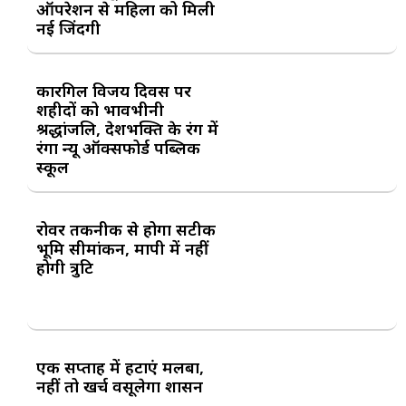
ऑपरेशन से महिला को मिली
नई जिंदगी
कारगिल विजय दिवस पर
शहीदों को भावभीनी
श्रद्धांजलि, देशभक्ति के रंग में
रंगा न्यू ऑक्सफोर्ड पब्लिक
स्कूल
रोवर तकनीक से होगा सटीक
भूमि सीमांकन, मापी में नहीं
होगी त्रुटि
एक सप्ताह में हटाएं मलबा,
नहीं तो खर्च वसूलेगा प्रशासन