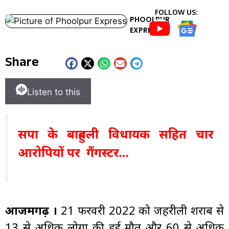
FOLLOW US:
PHOOLPUR
EXPRESS
Share
Listen to this
सपा के बाहुबली विधायक सहित चार
आरोपियों पर गैंगस्टर…
आजमगढ़ ।
21 फरवरी 2022 को जहरीली शराब से
13 से अधिक लोगों की हुई मौत और 60 से अधिक