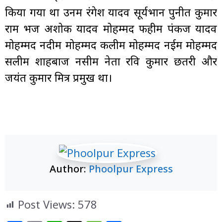
किया गया था उनमें रंगेश यादव सूर्यभान पुनीत कुमार
राम भज अशोक यादव मोहम्मद फहीम पंकज यादव
मोहम्मद नदीम मोहम्मद कलीम मोहम्मद नईम मोहम्मद
सलीम शाहबाज नसीम नेता रवि कुमार छतरी और
जयंत कुमार मित्र प्रमुख था।
Author:
Phoolpur Express
Post Views:
578