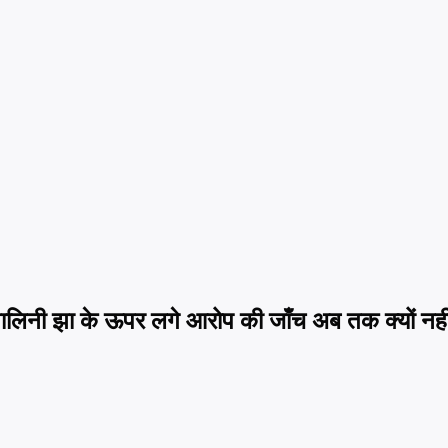
शालिनी झा के ऊपर लगे आरोप की जाँच अब तक क्यों नही