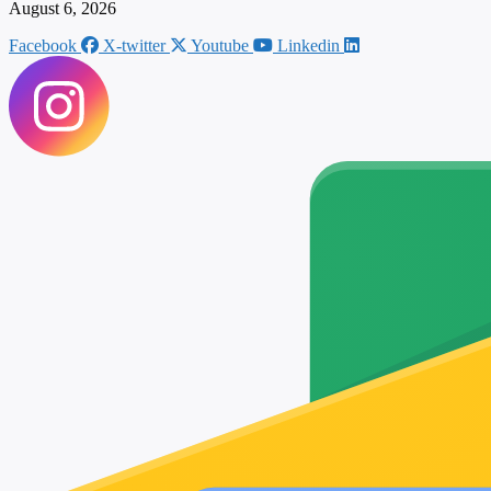
August 6, 2026
Facebook
X-twitter
Youtube
Linkedin