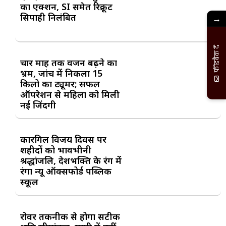
का एक्शन, SI समेत रिक्रूट
सिपाही निलंबित
→
फीडबैक दें
चार माह तक वजन बढ़ने का
भ्रम, जांच में निकला 15
किलो का ट्यूमर; सफल
ऑपरेशन से महिला को मिली
नई जिंदगी
कारगिल विजय दिवस पर
शहीदों को भावभीनी
श्रद्धांजलि, देशभक्ति के रंग में
रंगा न्यू ऑक्सफोर्ड पब्लिक
स्कूल
रोवर तकनीक से होगा सटीक