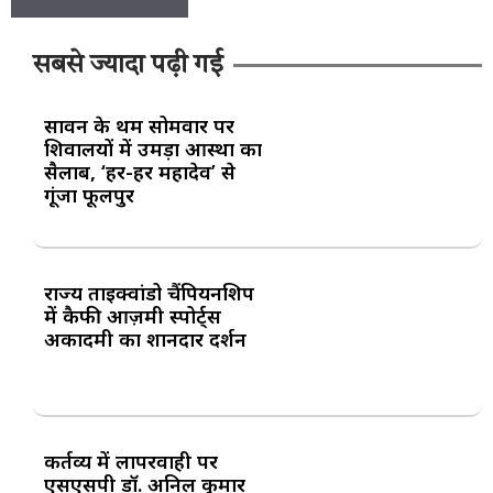
सबसे ज्यादा पढ़ी गई
सावन के प्रथम सोमवार पर
शिवालयों में उमड़ा आस्था का
सैलाब, ‘हर-हर महादेव’ से
गूंजा फूलपुर
राज्य ताइक्वांडो चैंपियनशिप
में कैफी आज़मी स्पोर्ट्स
अकादमी का शानदार प्रदर्शन
कर्तव्य में लापरवाही पर
एसएसपी डॉ. अनिल कुमार