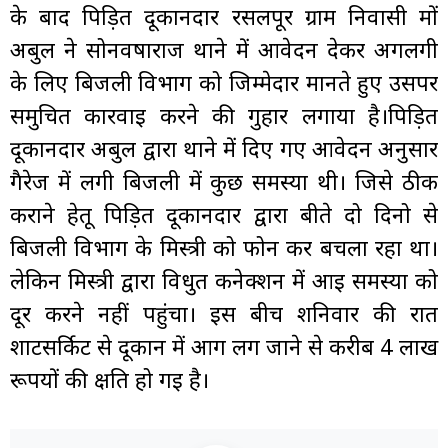
के बाद पिड़ित दूकानदार रसलपूर ग्राम निवासी मों
अबुल ने सोनवर्षाराज थाने में आवेदन देकर अगलगी
के लिए बिजली विभाग को जिम्मेदार मानते हुए उसपर
समुचित कारवाई करने की गुहार लगाया है।पिड़ित
दूकानदार अबुल द्वारा थाने में दिए गए आवेदन अनुसार
गैरेज में लगी बिजली में कुछ समस्या थी। जिसे ठीक
कराने हेतू पिड़ित दूकानदार द्वारा बीते दो दिनो से
बिजली विभाग के मिस्त्री को फोन कर बचला रहा था।
लेकिन मिस्त्री द्वारा विधुत कनेक्शन में आई समस्या को
दूर करने नहीं पहुंचा। इस बीच शनिवार की रात
शार्टसर्किट से दूकान में आग लग जाने से करीब 4 लाख
रूपयों की क्षति हो गई है।