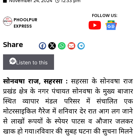
November 24, 2024
12:33 pm
FOLLOW US:
PHOOLPUR
EXPRESS
Share
Listen to this
सोनवर्षा राज, सहरसा :
सहरसा के सोनवर्षा राज
प्रखंड क्षेत्र के नगर पंचायत सोनवर्षा के मुख्य बाजार
स्थित व्यापार मंडल परिसर में संचालित एक
मोटरसाईकिल गैरेज में शनिवार देर रात आग लग जाने
से लाखों रूपयों के स्पेयर पार्टस व औजार जलकर
खाक हो गया।रविवार की सुबह घटना की सुचना मिलने