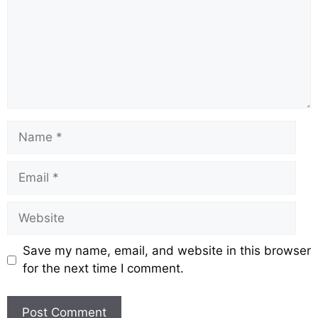
Save my name, email, and website in this browser
for the next time I comment.