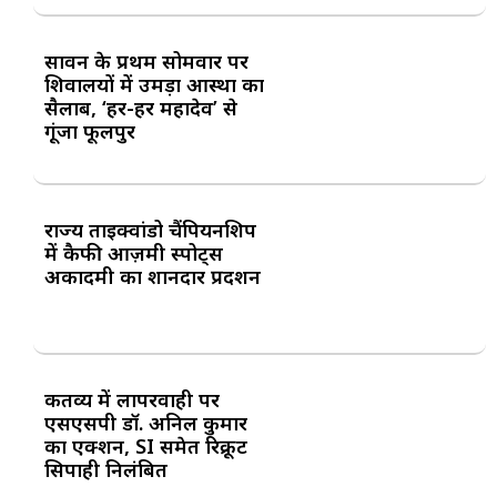
सावन के प्रथम सोमवार पर
शिवालयों में उमड़ा आस्था का
सैलाब, ‘हर-हर महादेव’ से
गूंजा फूलपुर
राज्य ताइक्वांडो चैंपियनशिप
में कैफी आज़मी स्पोर्ट्स
अकादमी का शानदार प्रदर्शन
कर्तव्य में लापरवाही पर
एसएसपी डॉ. अनिल कुमार
का एक्शन, SI समेत रिक्रूट
सिपाही निलंबित