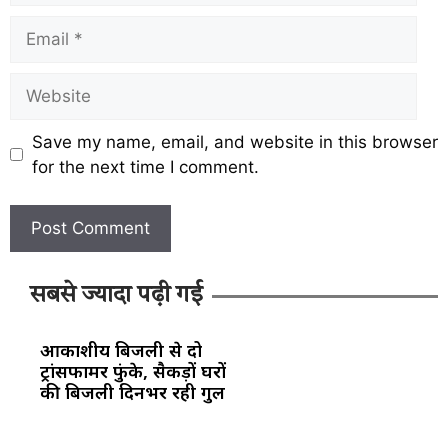
Save my name, email, and website in this browser
for the next time I comment.
सबसे ज्यादा पढ़ी गई
आकाशीय बिजली से दो
ट्रांसफार्मर फुंके, सैकड़ों घरों
की बिजली दिनभर रही गुल