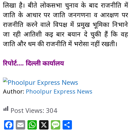
लिखा है। बीते लोकसभा चुनाव के बाद राजनीति में
जाति के आधार पर जाति जनगणना व आरक्षण पर
राजनीति करने वाले विपक्ष में प्रमुख भूमिका निभाने
जा रही आतिशी कई बार बयान दे चुकी हैं कि वह
जाति और धर्म की राजनीति में भरोसा नहीं रखती।
रिपोर्ट…. दिल्ली कार्यालय
Author:
Phoolpur Express News
Post Views:
304
F
E
W
X
M
S