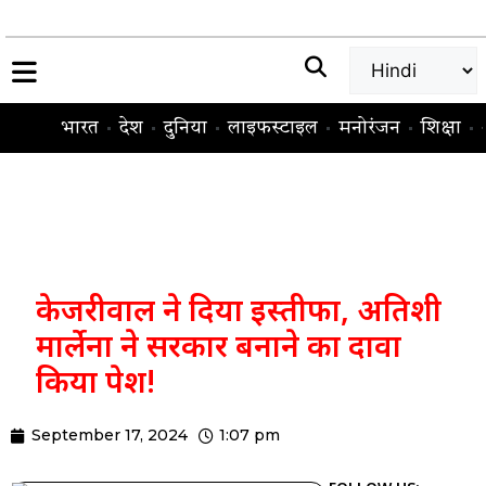
भारत
देश
दुनिया
लाइफस्टाइल
मनोरंजन
शिक्षा
केजरीवाल ने दिया इस्तीफा, अतिशी
मार्लेना ने सरकार बनाने का दावा
किया पेश!
September 17, 2024
1:07 pm