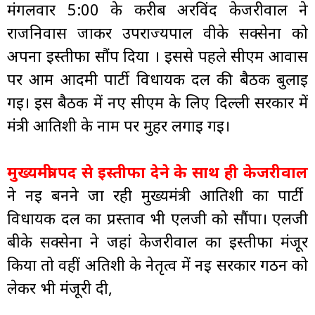
मंगलवार 5:00 के करीब अरविंद केजरीवाल ने
राजनिवास जाकर उपराज्यपाल वीके सक्सेना को
अपना इस्तीफा सौंप दिया । इससे पहले सीएम आवास
पर आम आदमी पार्टी विधायक दल की बैठक बुलाई
गई। इस बैठक में नए सीएम के लिए दिल्ली सरकार में
मंत्री आतिशी के नाम पर मुहर लगाई गई।
मुख्यमंत्री पद से इस्तीफा देने के साथ ही केजरीवाल
ने नई बनने जा रही मुख्यमंत्री आतिशी का पार्टी
विधायक दल का प्रस्ताव भी एलजी को सौंपा। एलजी
बीके सक्सेना ने जहां केजरीवाल का इस्तीफा मंजूर
किया तो वहीं अतिशी के नेतृत्व में नई सरकार गठन को
लेकर भी मंजूरी दी,