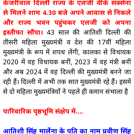
केजरीवाल दिल्ली राज्य के एलजी वीके सक्सेना
से मिलने शाम 4.30 बजे अपने आवास से निकले
और राज्य भवन पहुंचकर एलजी को अपना
इस्तीफा सौंपा।
43 साल की आतिशी दिल्ली की
तीसरी महिला मुख्यमंत्री व देश की 17वीं महिला
मुख्यमंत्री के रूप में शपथ लेंगी, कालका से विधायक
2020 में वह विधायक बनीं, 2023 में वह मंत्री बनीं
और अब 2024 में वह दिल्ली की मुख्यमंत्री बनने जा
रही हैं। दिल्ली में अभी तक सात मुख्यमंत्री रहे हैं। इसमें
से दो महिला मुख्यमंत्रियों ने पहले ही कमान संभाला है
पारिवारिक पृष्ठभूमि संक्षेप में….
आतिशी सिंह मार्लेना के पति का नाम प्रवीण सिंह