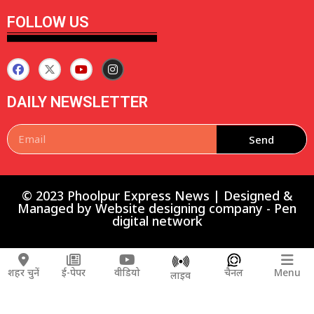
FOLLOW US
DAILY NEWSLETTER
Send
© 2023 Phoolpur Express News | Designed &
Managed by
Website designing company
-
Pen
digital network
शहर चुनें
ई-पेपर
वीडियो
चैनल
Menu
लाइव