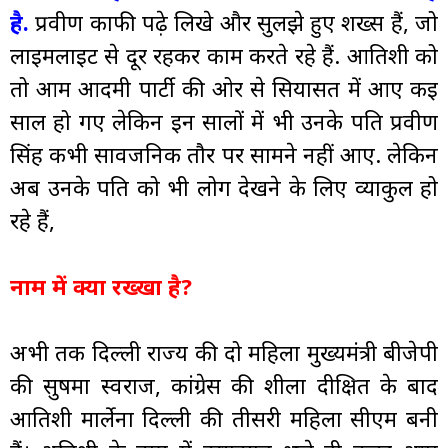
है.
प्रवीण काफी पढ़े लिखे और सुलझे हुए शख्स हैं, जो
लाइमलाइट से दूर रहकर काम करते रहे हैं. आतिशी को
तो आम आदमी पार्टी की ओर से सियासत में आए कई
साल हो गए लेकिन इन सालों में भी उनके पति प्रवीण
सिंह कभी सार्वजनिक तौर पर सामने नहीं आए. लेकिन
अब उनके पति को भी लोग देखने के लिए व्याकुल हो
रहे हैं,
नाम में क्या रख्खा है?
अभी तक दिल्ली राज्य की दो महिला मुख्यमंत्री बीजेपी
की सुषमा स्वराज, कांग्रेस की शीला दीक्षित के बाद
आतिशी मार्लेना दिल्ली की तीसरी महिला सीएम बनी