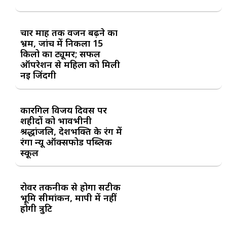
चार माह तक वजन बढ़ने का
भ्रम, जांच में निकला 15
किलो का ट्यूमर; सफल
ऑपरेशन से महिला को मिली
नई जिंदगी
कारगिल विजय दिवस पर
शहीदों को भावभीनी
श्रद्धांजलि, देशभक्ति के रंग में
रंगा न्यू ऑक्सफोर्ड पब्लिक
स्कूल
रोवर तकनीक से होगा सटीक
भूमि सीमांकन, मापी में नहीं
होगी त्रुटि