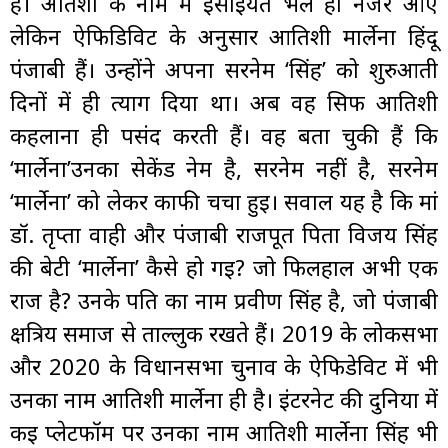
हैं। अतिशी के नाम में ईसाइयत भले ही नजर आए
लेकिन ऐफिडिविट के अनुसार आतिशी मार्लेना हिंदू
पंजाबी हैं। उन्होंने अपना सरनेम ‘सिंह’ को शुरुआती
दिनों में ही त्याग दिया था। अब वह सिर्फ आतिशी
कहलाना ही पसंद करती हैं। वह बता चुकी हैं कि
‘मार्लेना’उनका सेकेंड नेम है, सरनेम नहीं है, सरनेम
‘मार्लेना’ को लेकर काफी चर्चा हुई। सवाल यह है कि मां
डॉ. तृप्ता वाही और पंजाबी राजपूत पिता विजय सिंह
की बेटी ‘मार्लेना’ कैसे हो गई? जो फिलहाल अभी एक
राज है? उनके पति का नाम प्रवीण सिंह है, जो पंजाबी
क्षत्रिय समाज से ताल्लुक रखते हैं। 2019 के लोकसभा
और 2020 के विधानसभा चुनाव के ऐफिडेविट में भी
उनका नाम आतिशी मार्लेना ही है। इंटरनेट की दुनिया में
कई प्लेटफॉर्म पर उनका नाम आतिशी मार्लेना सिंह भी