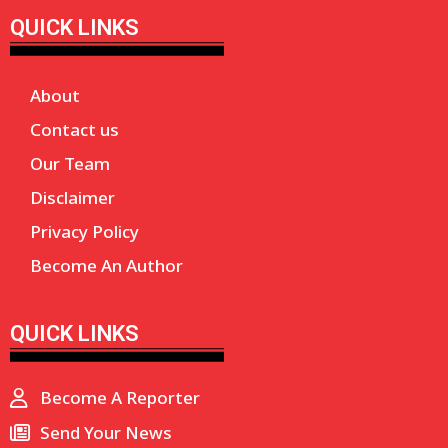
QUICK LINKS
About
Contact us
Our Team
Disclaimer
Privacy Policy
Become An Author
QUICK LINKS
Become A Reporter
Send Your News