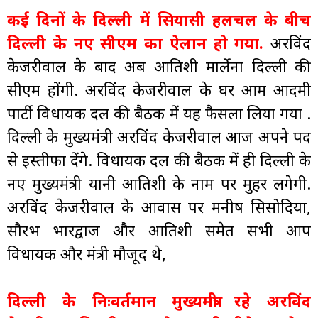
कई दिनों के दिल्ली में सियासी हलचल के बीच
दिल्ली के नए सीएम का ऐलान हो गया.
अरविंद
केजरीवाल के बाद अब आतिशी मार्लेना दिल्ली की
सीएम होंगी. अरविंद केजरीवाल के घर आम आदमी
पार्टी विधायक दल की बैठक में यह फैसला लिया गया .
दिल्ली के मुख्यमंत्री अरविंद केजरीवाल आज अपने पद
से इस्तीफा देंगे. विधायक दल की बैठक में ही दिल्ली के
नए मुख्यमंत्री यानी आतिशी के नाम पर मुहर लगेगी.
अरविंद केजरीवाल के आवास पर मनीष सिसोदिया,
सौरभ भारद्वाज और आतिशी समेत सभी आप
विधायक और मंत्री मौजूद थे,
दिल्ली के निःवर्तमान मुख्यमंत्री रहे अरविंद