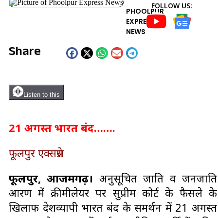
FOLLOW US:
PHOOLPUR
EXPRESS
NEWS
Share
Listen to this
21 अगस्त भारत बंद…….
फूलपुर एक्सप्रेस
फूलपुर, आजमगढ़।
अनुसूचित जाति व जनजाति
आरक्षण में क्रीमीलेयर पर सुप्रीम कोर्ट के फैसले के
खिलाफ
देशव्यापी भारत बंद के समर्थन में 21 अगस्त