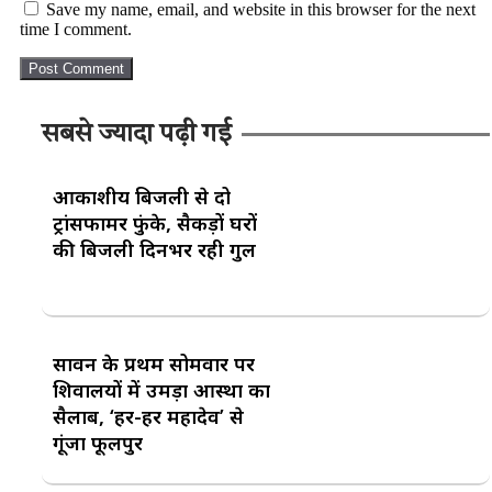
Save my name, email, and website in this browser for the next
time I comment.
सबसे ज्यादा पढ़ी गई
आकाशीय बिजली से दो
ट्रांसफार्मर फुंके, सैकड़ों घरों
की बिजली दिनभर रही गुल
सावन के प्रथम सोमवार पर
शिवालयों में उमड़ा आस्था का
सैलाब, ‘हर-हर महादेव’ से
गूंजा फूलपुर