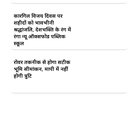
कारगिल विजय दिवस पर
शहीदों को भावभीनी
श्रद्धांजलि, देशभक्ति के रंग में
रंगा न्यू ऑक्सफोर्ड पब्लिक
स्कूल
रोवर तकनीक से होगा सटीक
भूमि सीमांकन, मापी में नहीं
होगी त्रुटि