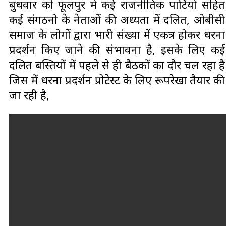
बुधवार को फूलपुर में कई राजनीतिक पार्टियों सहित
कई संगठनो के नेताओं की अध्यक्षता में दलित, ओबीसी
समाज के लोगों द्वारा भारी संख्या में एकत्र होकर धरना
प्रदर्शन किए जाने की संभावना है, इसके लिए कई
दलित बस्तियों में पहले से ही बैठकों का दौर चल रहा है
जिस में धरना प्रदर्शन प्रोटेस्ट के लिए रूपरेखा तैयार की
जा रही है,