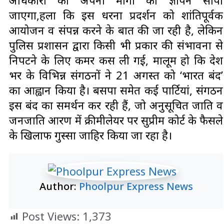
अधिकारी को अपनी मांगों का ज्ञापन सौंपा
जाएगा,हला कि इस धरना प्रदर्शन को शांतिपूर्वक
आयोजन व संपन्न करने के बात की जा रही है, लेकिन
पुलिस प्रशासन द्वारा किसी भी प्रकार की संभावना से
निपटने के लिए कमर कस ली गई, मालूम हो कि देश
भर के विभिन्न संगठनों ने 21 अगस्त को ‘भारत बंद’
का आह्वान किया है। बसपा समेत कई पार्टियां, संगठन
इस बंद का समर्थन कर रही हैं, जो अनुसूचित जाति व
जनजाति आरक्षण में क्रीमीलेयर पर सुप्रीम कोर्ट के फैसले
के खिलाफ गुस्सा जाहिर किया जा रहा है।
Author:
Phoolpur Express News
Post Views:
1,373