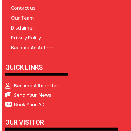
Contact us
Our Team
Disclaimer
Privacy Policy
Become An Author
QUICK LINKS
Become A Reporter
Send Your News
Book Your AD
OUR VISITOR