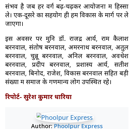
संभव है जब हर वर्ग बढ़-चढ़कर आयोजनों में हिस्सा
ले। एक-दूसरे का सहयोग ही हमें विकास के मार्ग पर ले
जाएगा।
इस अवसर पर मुनि डॉ. राजेंद्र आर्य, राम कैलाश
बरनवाल, संतोष बरनवाल, अमरनाथ बरनवाल, अतुल
बरनवाल, चुन्नू बरनवाल, अनिल बरनवाल, अवधेश
बरनवाल, प्रदीप बरनवाल, प्रशास्य आर्य, सतीश
बरनवाल, बिनोद, राजेश, विकास बरनवाल सहित बड़ी
संख्या में समाज के गणमान्य लोग उपस्थित रहे।
रिपोर्ट- सुरेश कुमार धारिया
Author:
Phoolpur Express