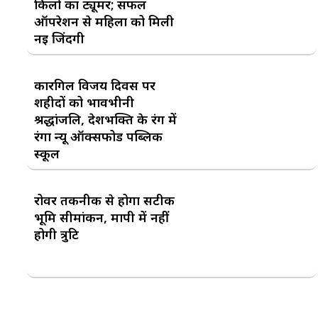
किलो का ट्यूमर; सफल
ऑपरेशन से महिला को मिली
नई जिंदगी
कारगिल विजय दिवस पर
शहीदों को भावभीनी
श्रद्धांजलि, देशभक्ति के रंग में
रंगा न्यू ऑक्सफोर्ड पब्लिक
स्कूल
रोवर तकनीक से होगा सटीक
भूमि सीमांकन, मापी में नहीं
होगी त्रुटि