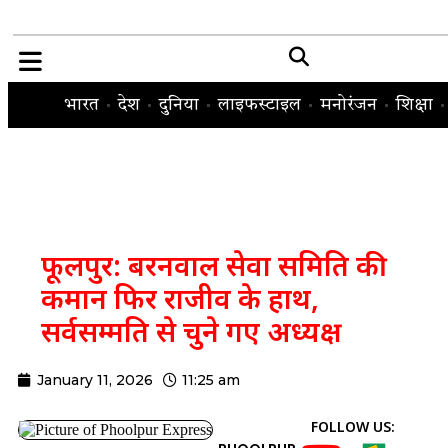
भारत
देश
दुनिया
लाइफस्टाइल
मनोरंजन
शिक्षा
फूलपुर: बरनवाल सेवा समिति की
कमान फिर राजीव के हाथ,
सर्वसम्मति से चुने गए अध्यक्ष
January 11, 2026
11:25 am
FOLLOW US: