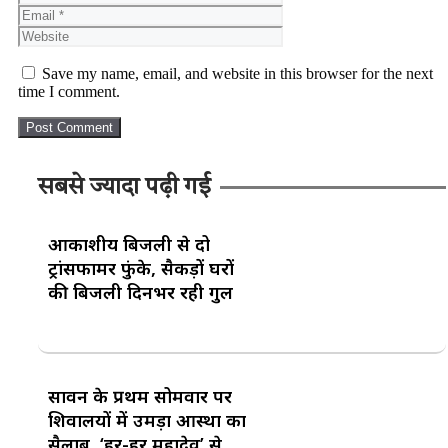
Save my name, email, and website in this browser for the next
time I comment.
सबसे ज्यादा पढ़ी गई
आकाशीय बिजली से दो
ट्रांसफार्मर फुंके, सैकड़ों घरों
की बिजली दिनभर रही गुल
सावन के प्रथम सोमवार पर
शिवालयों में उमड़ा आस्था का
सैलाब, ‘हर-हर महादेव’ से