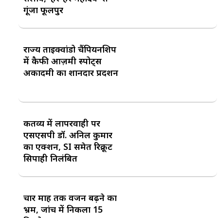
गूंजा फूलपुर
राज्य ताइक्वांडो चैंपियनशिप
में कैफी आज़मी स्पोर्ट्स
अकादमी का शानदार प्रदर्शन
कर्तव्य में लापरवाही पर
एसएसपी डॉ. अनिल कुमार
का एक्शन, SI समेत रिक्रूट
सिपाही निलंबित
चार माह तक वजन बढ़ने का
भ्रम, जांच में निकला 15