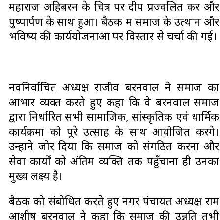
महाराज अहिबरन के चित्र पर दीप प्रज्वलित कर और
पुष्पार्पण के साथ हुआ। बैठक में समाज के उत्थान और
भविष्य की कार्ययोजनाओं पर विस्तार से चर्चा की गई।
नवनिर्वाचित अध्यक्ष राजीव बरनवाल ने समाज का
आभार व्यक्त करते हुए कहा कि वे बरनवाल समाज
द्वारा निर्धारित सभी सामाजिक, सांस्कृतिक एवं धार्मिक
कार्यक्रमों को पूरे उत्साह के साथ आयोजित करेंगे।
उन्होंने जोर दिया कि समाज को संगठित करना और
सेवा कार्यों को अंतिम व्यक्ति तक पहुँचाना ही उनका
मुख्य लक्ष्य है।
बैठक को संबोधित करते हुए नगर पंचायत अध्यक्ष राम
आशीष बरनवाल ने कहा कि समाज की उन्नति तभी