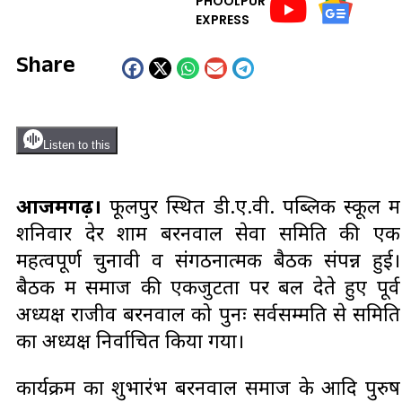
PHOOLPUR
EXPRESS
Share
Listen to this
आजमगढ़।
फूलपुर स्थित डी.ए.वी. पब्लिक स्कूल में
शनिवार देर शाम बरनवाल सेवा समिति की एक
महत्वपूर्ण चुनावी व संगठनात्मक बैठक संपन्न हुई।
बैठक में समाज की एकजुटता पर बल देते हुए पूर्व
अध्यक्ष राजीव बरनवाल को पुनः सर्वसम्मति से समिति
का अध्यक्ष निर्वाचित किया गया।
कार्यक्रम का शुभारंभ बरनवाल समाज के आदि पुरुष