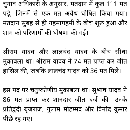
चुनाव अधिकारी के अनुसार, मतदान में कुल 111 मत
पड़े, जिनमें से एक मत अवैध घोषित किया गया।
मतदान सुबह से ही गहमागहमी के बीच शुरू हुआ और
शाम को परिणामों की घोषणा की गई।
श्रीराम यादव और लालचंद यादव के बीच सीधा
मुकाबला था। श्रीराम यादव ने 74 मत प्राप्त कर जीत
हासिल की, जबकि लालचंद यादव को 36 मत मिले।
इस पद पर चतुष्कोणीय मुकाबला था। सुभाष यादव ने
86 मत प्राप्त कर शानदार जीत दर्ज की। उनके
प्रतिद्वंदी बृजराज, गुलाम मोहम्मद और विनोद कुमार
पीछे रह गए।