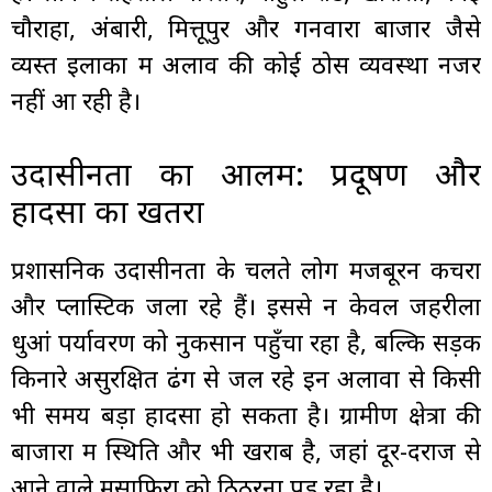
चौराहा, अंबारी, मित्तूपुर और गनवारा बाजार जैसे
व्यस्त इलाकों में अलाव की कोई ठोस व्यवस्था नजर
नहीं आ रही है।
उदासीनता का आलम: प्रदूषण और
हादसों का खतरा
प्रशासनिक उदासीनता के चलते लोग मजबूरन कचरा
और प्लास्टिक जला रहे हैं। इससे न केवल जहरीला
धुआं पर्यावरण को नुकसान पहुँचा रहा है, बल्कि सड़क
किनारे असुरक्षित ढंग से जल रहे इन अलावों से किसी
भी समय बड़ा हादसा हो सकता है। ग्रामीण क्षेत्रों की
बाजारों में स्थिति और भी खराब है, जहां दूर-दराज से
आने वाले मुसाफिरों को ठिठुरना पड़ रहा है।