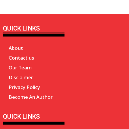
QUICK LINKS
About
Contact us
Our Team
Disclaimer
Privacy Policy
Become An Author
QUICK LINKS