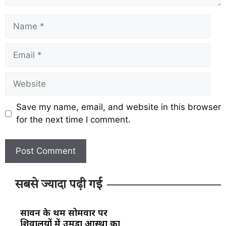
Save my name, email, and website in this browser
for the next time I comment.
सबसे ज्यादा पढ़ी गई
सावन के प्रथम सोमवार पर
शिवालयों में उमड़ा आस्था का