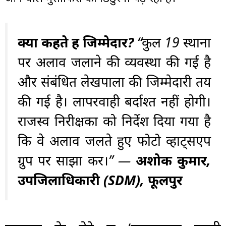
क्या कहते हैं जिम्मेदार?
“कुल 19 स्थानों
पर अलाव जलाने की व्यवस्था की गई है
और संबंधित लेखपालों की जिम्मेदारी तय
की गई है। लापरवाही बर्दाश्त नहीं होगी।
राजस्व निरीक्षकों को निर्देश दिया गया है
कि वे अलाव जलते हुए फोटो व्हाट्सएप
ग्रुप पर साझा करें।” —
अशोक कुमार,
उपजिलाधिकारी (SDM), फूलपुर