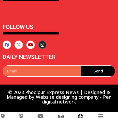
FOLLOW US
DAILY NEWSLETTER
Send
© 2023 Phoolpur Express News | Designed &
Managed by
Website designing company
-
Pen
digital network