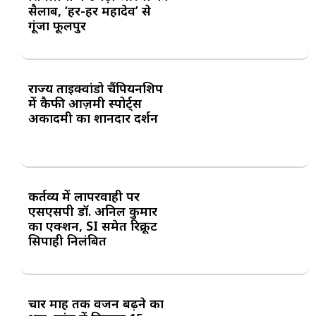
सैलाब, ‘हर-हर महादेव’ से
गूंजा फूलपुर
राज्य ताइक्वांडो चैंपियनशिप
में कैफी आज़मी स्पोर्ट्स
अकादमी का शानदार प्रदर्शन
कर्तव्य में लापरवाही पर
एसएसपी डॉ. अनिल कुमार
का एक्शन, SI समेत रिक्रूट
सिपाही निलंबित
चार माह तक वजन बढ़ने का