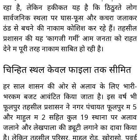
रहा है, लेकिन हकीकत यह है कि ठिठुरते लोग
सार्वजनिक स्थलों पर घास-फूस और कचरा जलाकर
ठंड से बचने की नाकाम कोशिश कर रहे हैं। तहसील
प्रशासन की यह ‘कागजी गर्मी’ आम जनता को राहत
देने में पूरी तरह नाकाम साबित हो रही है।
चिन्हित स्थल केवल फाइलों तक सीमित
हर साल शासन की ओर से अलाव के लिए भारी-
भरकम बजट आवंटित किया जाता है। इस वर्ष भी
फूलपुर तहसील प्रशासन ने नगर पंचायत फूलपुर में 5
और माहुल में 2 सहित कुल 19 स्थानों पर अलाव
जलाने और लेखपालों की ड्यूटी लगाने का दावा किया
है। लेकिन तहसील परिसर, माहुल रोड, खोरासो, पवई