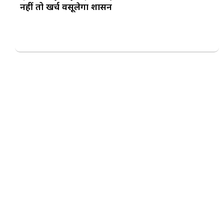
नहीं तो खर्च वसूलेगा प्रशासन