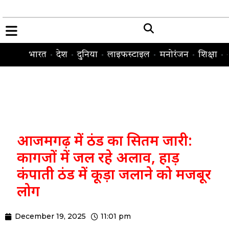
भारत
देश
दुनिया
लाइफस्टाइल
मनोरंजन
शिक्षा
आजमगढ़ में ठंड का सितम जारी:
कागजों में जल रहे अलाव, हाड़
कंपाती ठंड में कूड़ा जलाने को मजबूर
लोग
December 19, 2025
11:01 pm