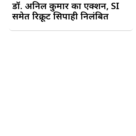
डॉ. अनिल कुमार का एक्शन, SI
समेत रिक्रूट सिपाही निलंबित