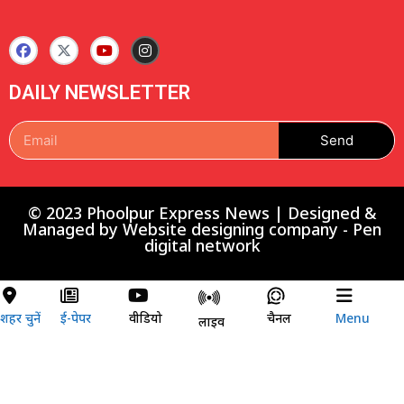
DAILY NEWSLETTER
Send
© 2023 Phoolpur Express News | Designed &
Managed by
Website designing company
-
Pen
digital network
शहर चुनें
ई-पेपर
वीडियो
चैनल
Menu
लाइव