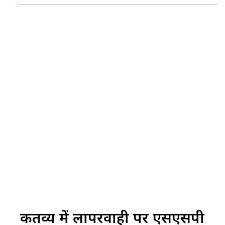
कर्तव्य में लापरवाही पर एसएसपी