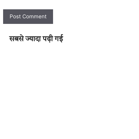
सबसे ज्यादा पढ़ी गई