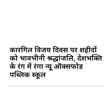
कारगिल विजय दिवस पर शहीदों
को भावभीनी श्रद्धांजलि, देशभक्ति
के रंग में रंगा न्यू ऑक्सफोर्ड
पब्लिक स्कूल