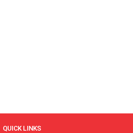
QUICK LINKS