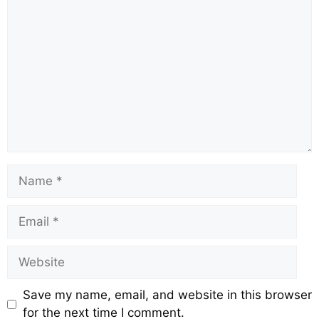
Save my name, email, and website in this browser
for the next time I comment.