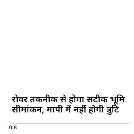
रोवर तकनीक से होगा सटीक भूमि
सीमांकन, मापी में नहीं होगी त्रुटि