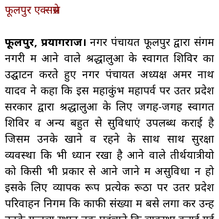
फूलपुर एक्सप्रेस
फूलपुर, प्रयागराज।
नगर पंचायत फूलपुर द्वारा संगम
नगरी में आने वाले श्रद्धालुओं के स्वागत शिविर का
उद्घाटन करते हुए नगर पंचायत अध्यक्ष अमर नाथ
यादव ने कहा कि इस महाकुंभ महापर्व पर उतर प्रदेश
सरकार द्वारा श्रद्धालुओं के लिए जगह-जगह स्वागत
शिविर व अन्य बहुत से सुविधाएं उपलब्ध कराई है
जिसमें उनके खाने व रहने के साथ साथ सुरक्षा
व्यवस्था कि भी ध्यान रखा है आने वाले तीर्थयात्रीयो
को किसी भी प्रकार से आने जाने में असुविधा न हो
इसके लिए व्यापक रूप प्रत्येक रूठों पर उतर प्रदेश
परिवाहन निगम कि काफी संख्या में बसे लगा कर उन्हें