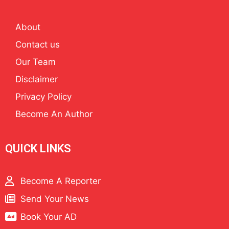
About
Contact us
Our Team
Disclaimer
Privacy Policy
Become An Author
QUICK LINKS
Become A Reporter
Send Your News
Book Your AD