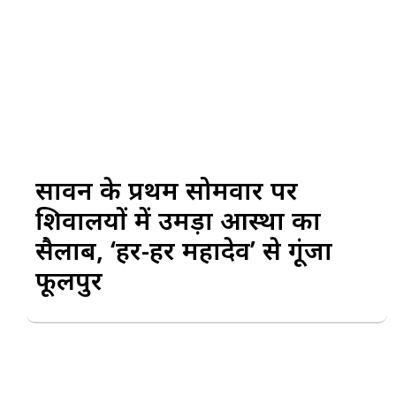
सावन के प्रथम सोमवार पर
शिवालयों में उमड़ा आस्था का
सैलाब, ‘हर-हर महादेव’ से गूंजा
फूलपुर