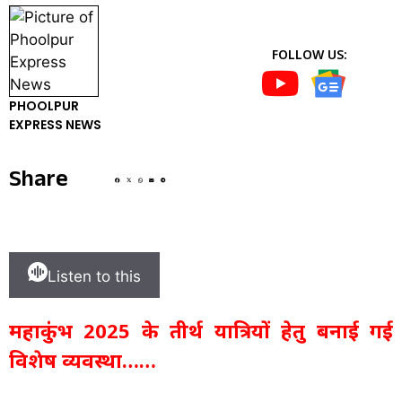
FOLLOW US:
PHOOLPUR
EXPRESS NEWS
Share
Listen to this
महाकुंभ 2025 के तीर्थ यात्रियों हेतु बनाई गई
विशेष व्यवस्था……