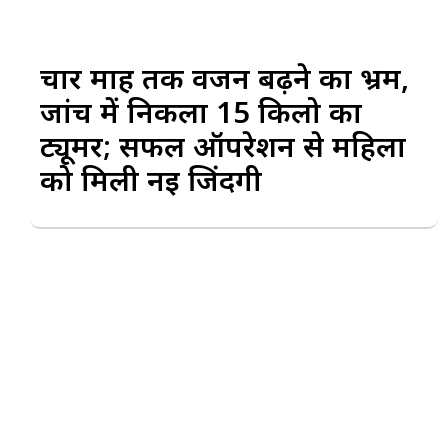
चार माह तक वजन बढ़ने का भ्रम,
जांच में निकला 15 किलो का
ट्यूमर; सफल ऑपरेशन से महिला
को मिली नई जिंदगी