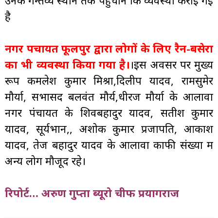
उनके गन्तव्य स्थान तक पहुंचाने कि व्यवस्था कराई गई
है
नगर पचायत फूलपुर द्वारा लोगों के लिए रैन-बसेरा
का भी व्यवस्था किया गया है।
।इस अवसर पर मुख्य
रूप कमलेश कुमार मिश्रा,दिलीप यादव, रामसुमेर
मौर्या, सभासद बलवंत मौर्य,धीरज मौर्या के आलावा
नगर पंचायत के शिवबहादुर यादव, सतीश कुमार
यादव, सूर्यभान,, अशोक कुमार प्रजापति, आकाश
यादव, तेज बहादुर यादव के आलावा काफी संख्या में
अन्य लोग मौजूद रहे।
रिपोर्ट… अरुण गुप्ता ब्यूरो चीफ प्रयागराज