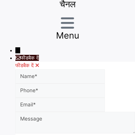
चैनल
Menu
→
फीडबैक दें
फीडबैक दें
Name
Phone
Email
Message