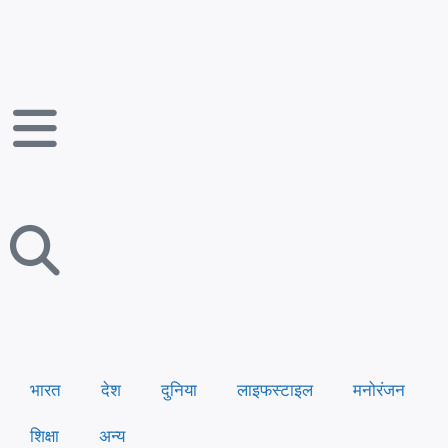
भारत
देश
दुनिया
लाइफस्टाइल
मनोरंजन
शिक्षा
अन्य