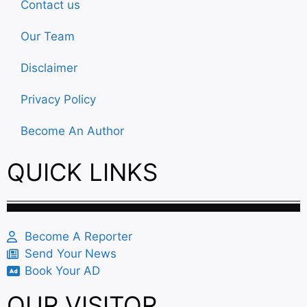
Contact us
Our Team
Disclaimer
Privacy Policy
Become An Author
QUICK LINKS
Become A Reporter
Send Your News
Book Your AD
OUR VISITOR