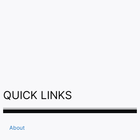
QUICK LINKS
About