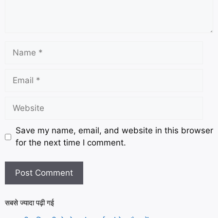
Save my name, email, and website in this browser
for the next time I comment.
सबसे ज्यादा पढ़ी गई