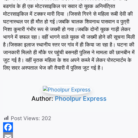
बडगांव के ही एक मोटरसाइकिल पर सवार दो युवक अनियंत्रित
मोटरसाइकिल में टक्कर मारी दिया ।जिससे गिरने से महिला रूबी देवी की
घटनास्थल पर ही मौत हो गई।जबकि चालक शिवनाथ पासवान व पुत्री
निशा कुमारी गंभीर रूप से जख्मी हो गया।जबकि दोनों युवक गाड़ी लेकर
भागने में सफल रहा। वहीं भागने वाले युवक भी जख्मी होने की सूचना मिली
है।जिसका इलाज स्थानीय स्तर पर गांव में ही किया जा रहा है। घटना की
जानकारी मिलते ही मौके पर पहुंची बसनही पुलिस ने मामला की छानबीन में
जुट गई है। वहीं मृतक महिला के शव अपने कब्जे में लेकर पोस्टमार्टम के
लिए सदर अस्पताल भेज की तैयारी में पुलिस जुट गई है।
Author:
Phoolpur Express
Post Views:
202
F