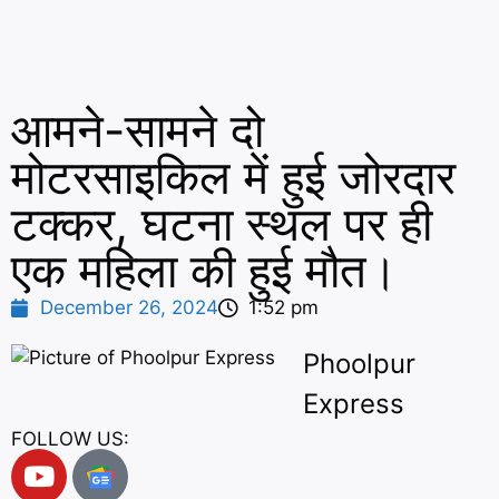
आमने-सामने दो
मोटरसाइकिल में हुई जोरदार
टक्कर, घटना स्थल पर ही
एक महिला की हुई मौत।
December 26, 2024
1:52 pm
Phoolpur
Express
FOLLOW US: