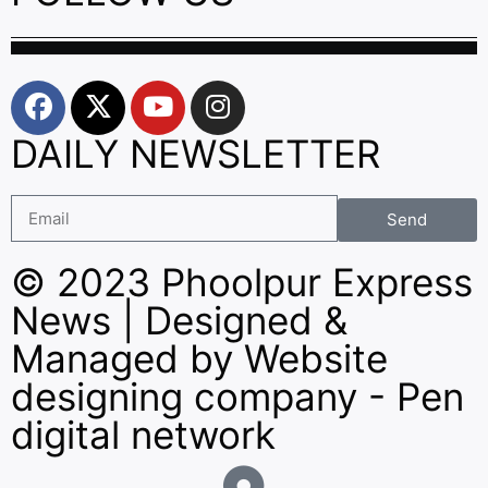
DAILY NEWSLETTER
Send
© 2023 Phoolpur Express
News | Designed &
Managed by
Website
designing company
-
Pen
digital network