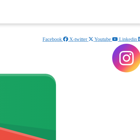
Facebook
X-twitter
Youtube
Linkedin