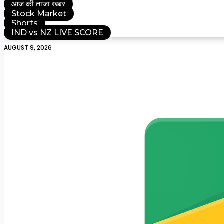
आज की ताजा खबर
Stock Market
Shorts
IND vs NZ LIVE SCORE
AUGUST 9, 2026