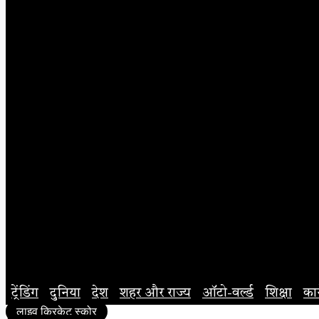
ट्रेंडिंग
दुनिया
देश
शहर और राज्य
ऑटो-वर्ल्ड
शिक्षा
का
लाइव क्रिकेट स्कोर