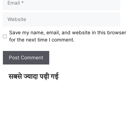
Save my name, email, and website in this browser
for the next time I comment.
सबसे ज्यादा पढ़ी गई