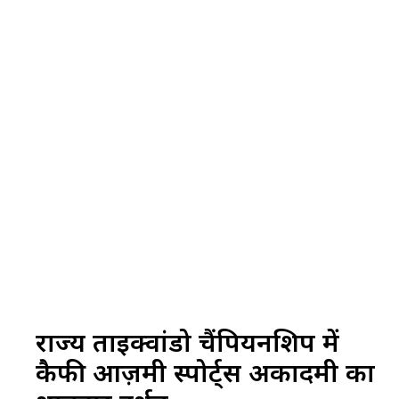
राज्य ताइक्वांडो चैंपियनशिप में
कैफी आज़मी स्पोर्ट्स अकादमी का