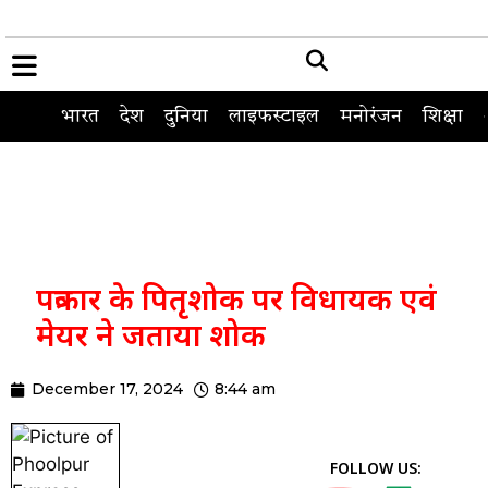
भारत
देश
दुनिया
लाइफस्टाइल
मनोरंजन
शिक्षा
पत्रकार के पितृशोक पर विधायक एवं
मेयर ने जताया शोक
December 17, 2024
8:44 am
FOLLOW US: