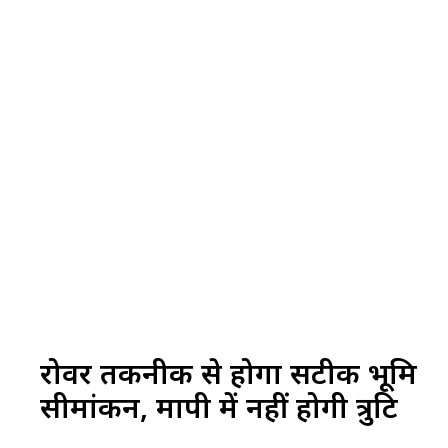
रोवर तकनीक से होगा सटीक भूमि
सीमांकन, मापी में नहीं होगी त्रुटि