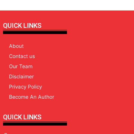
QUICK LINKS
About
Contact us
Our Team
Disclaimer
Privacy Policy
Become An Author
QUICK LINKS