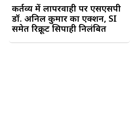
कर्तव्य में लापरवाही पर एसएसपी
डॉ. अनिल कुमार का एक्शन, SI
समेत रिक्रूट सिपाही निलंबित