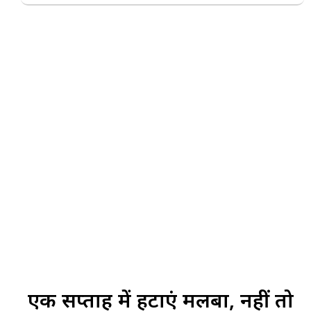
एक सप्ताह में हटाएं मलबा, नहीं तो