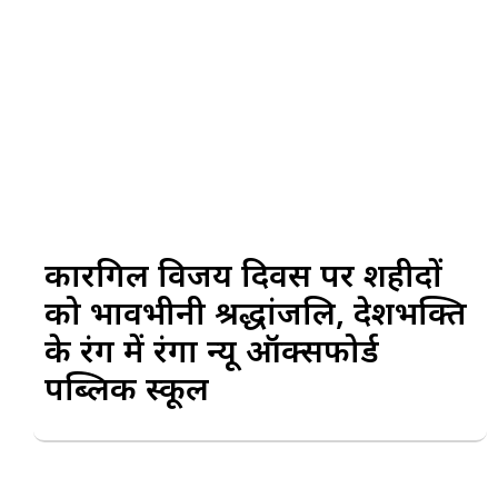
कारगिल विजय दिवस पर शहीदों
को भावभीनी श्रद्धांजलि, देशभक्ति
के रंग में रंगा न्यू ऑक्सफोर्ड
पब्लिक स्कूल