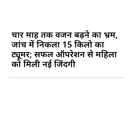
चार माह तक वजन बढ़ने का भ्रम,
जांच में निकला 15 किलो का
ट्यूमर; सफल ऑपरेशन से महिला
को मिली नई जिंदगी