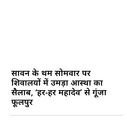
सावन के प्रथम सोमवार पर
शिवालयों में उमड़ा आस्था का
सैलाब, ‘हर-हर महादेव’ से गूंजा
फूलपुर