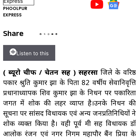
PHOOLPUR
EXPRESS
Share
Listen to this
( ब्यूरो चीफ / चेतन सिंह )
सहरसा
जिले के वरिष्ठ
पत्रकार श्रुति कुमार झा के पिता 82 वर्षीय सेवानिवृत्ति
प्रधानाध्यापक शिव कुमार झा के निधन पर पत्रकारिता
जगत में शोक की लहर व्याप्त है।उनके निधन की
सूचना पर सांसद विधायक एवं अन्य जनप्रतिनिधियों ने
शोक व्यक्त किया है। वही पूर्व मंत्री सह विधायक डॉ
आलोक रंजन एवं नगर निगम महापौर बैंन प्रिया के