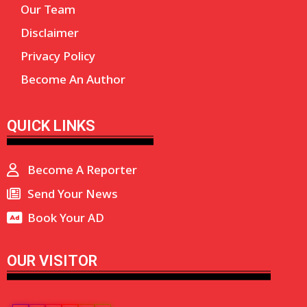
Our Team
Disclaimer
Privacy Policy
Become An Author
QUICK LINKS
Become A Reporter
Send Your News
Book Your AD
OUR VISITOR