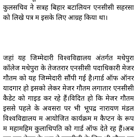
कुलसचिव ने सत्रह बिहार बटालियन एनसीसी सहरसा
को लिखे पत्र में इसके लिए आग्रह किया था।
जहां यह जिम्मेदारी विश्वविद्यालय अंतर्गत मधेपुरा
कॉलेज मधेपुरा के तेजतरार एनसीसी पदाधिकारी मेजर
गौतम को यह जिम्मेदारी सौंपी गई है।गार्ड ऑफ ऑनर
यादगार हो इसको लेकर मेजर गौतम लगातार एनसीसी
कैडेट को गाइड कर रहे हैं।विदित हो कि मेजर गौतम
इससे पहले के अवसरों पर भी भूपेंद्र नारायण मंडल
विश्वविद्यालय में आयोजित कार्यक्रम में कैप्टन के रूप
में महामहिम कुलाधिपति को गार्ड ऑफ देते रहें हैं।अब