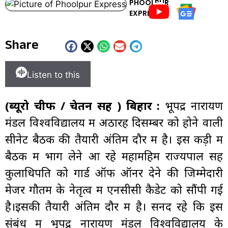
PHOOLPUR
EXPRESS
Share
Listen to this
(ब्यूरो चीफ / चेतन सिंह ) बिहार :
भूपेंद्र नारायण
मंडल विश्वविद्यालय में अठारह दिसम्बर को होने वाली
सीनेट बैठक की तैयारी अंतिम दौर में है। इस कड़ी में
बैठक में भाग लेने आ रहे महामहिम राज्यपाल सह
कुलाधिपति को गार्ड ऑफ ऑनर देने की जिम्मेदारी
मेजर गौतम के नेतृत्व में एनसीसी कैडेट को सौंपी गई
है।इसकी तैयारी अंतिम दौर में है। सनद रहे कि इस
संबंध में भूपेंद्र नारायण मंडल विश्वविद्यालय के