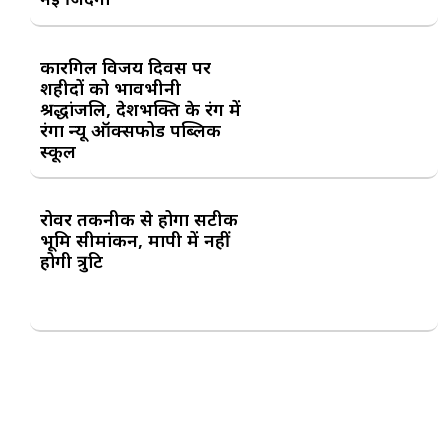
कारगिल विजय दिवस पर
शहीदों को भावभीनी
श्रद्धांजलि, देशभक्ति के रंग में
रंगा न्यू ऑक्सफोर्ड पब्लिक
स्कूल
रोवर तकनीक से होगा सटीक
भूमि सीमांकन, मापी में नहीं
होगी त्रुटि