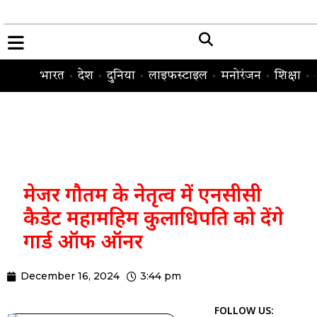
भारत
देश
दुनिया
लाइफस्टाइल
मनोरंजन
शिक्षा
मेजर गौतम के नेतृत्व में एनसीसी
कैडेट महामहिम कुलाधिपति को देंगे
गार्ड ऑफ ऑनर
December 16, 2024
3:44 pm
FOLLOW US: