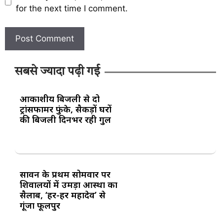
for the next time I comment.
सबसे ज्यादा पढ़ी गई
आकाशीय बिजली से दो
ट्रांसफार्मर फुंके, सैकड़ों घरों
की बिजली दिनभर रही गुल
सावन के प्रथम सोमवार पर
शिवालयों में उमड़ा आस्था का
सैलाब, ‘हर-हर महादेव’ से
गूंजा फूलपुर