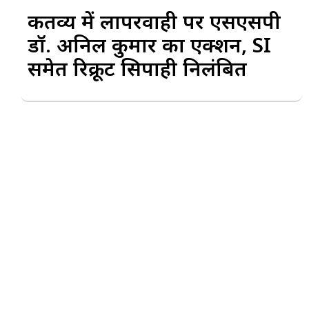
कर्तव्य में लापरवाही पर एसएसपी
डॉ. अनिल कुमार का एक्शन, SI
समेत रिक्रूट सिपाही निलंबित