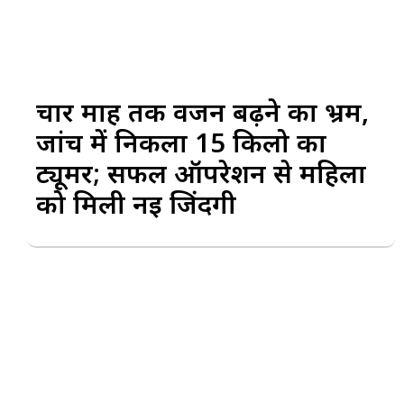
चार माह तक वजन बढ़ने का भ्रम,
जांच में निकला 15 किलो का
ट्यूमर; सफल ऑपरेशन से महिला
को मिली नई जिंदगी