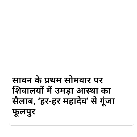
सावन के प्रथम सोमवार पर
शिवालयों में उमड़ा आस्था का
सैलाब, ‘हर-हर महादेव’ से गूंजा
फूलपुर