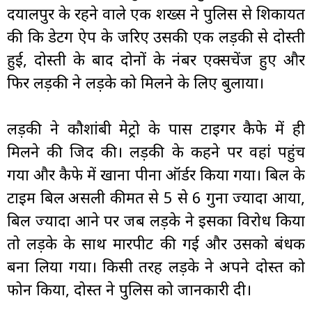
दयालपुर के रहने वाले एक शख्स ने पुलिस से शिकायत
की कि डेटिंग ऐप के जरिए उसकी एक लड़की से दोस्ती
हुई, दोस्ती के बाद दोनों के नंबर एक्सचेंज हुए और
फिर लड़की ने लड़के को मिलने के लिए बुलाया।
लड़की ने कौशांबी मेट्रो के पास टाइगर कैफे में ही
मिलने की जिद की। लड़की के कहने पर वहां पहुंच
गया और कैफे में खाना पीना ऑर्डर किया गया। बिल के
टाइम बिल असली कीमत से 5 से 6 गुना ज्यादा आया,
बिल ज्यादा आने पर जब लड़के ने इसका विरोध किया
तो लड़के के साथ मारपीट की गई और उसको बंधक
बना लिया गया। किसी तरह लड़के ने अपने दोस्त को
फोन किया, दोस्त ने पुलिस को जानकारी दी।