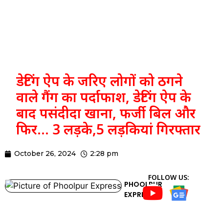
डेटिंग ऐप के जरिए लोगों को ठगने
वाले गैंग का पर्दाफाश, डेटिंग ऐप के
बाद पसंदीदा खाना, फर्जी बिल और
फिर… 3 लड़के,5 लड़कियां गिरफ्तार
October 26, 2024
2:28 pm
FOLLOW US:
PHOOLPUR
EXPRESS