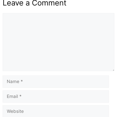
Leave a Comment