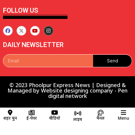
FOLLOW US
DAILY NEWSLETTER
Send
© 2023 Phoolpur Express News | Designed &
Managed by
Website designing company
-
Pen
digital network
शहर चुनें
ई-पेपर
वीडियो
चैनल
Menu
लाइव