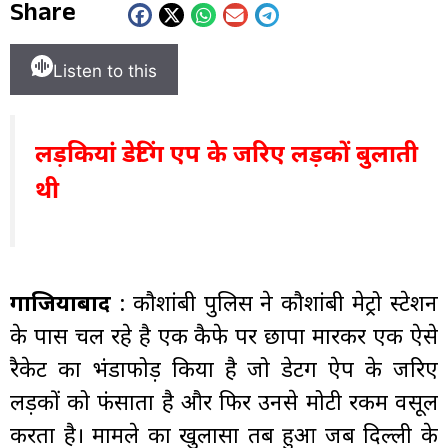
Share
Listen to this
लड़कियां डेटिंग एप
के
जरिए लड़कों बुलाती
थी
गाजियाबाद
: कौशांबी पुलिस ने कौशांबी मेट्रो स्टेशन
के पास चल रहे है एक कैफे पर छापा मारकर एक ऐसे
रैकेट का भंडाफोड़ किया है जो डेटिंग ऐप के जरिए
लड़कों को फंसाता है और फिर उनसे मोटी रकम वसूल
करता है। मामले का खुलासा तब हुआ जब दिल्ली के