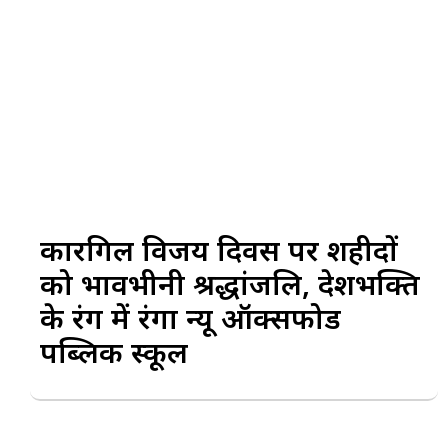
कारगिल विजय दिवस पर शहीदों
को भावभीनी श्रद्धांजलि, देशभक्ति
के रंग में रंगा न्यू ऑक्सफोर्ड
पब्लिक स्कूल