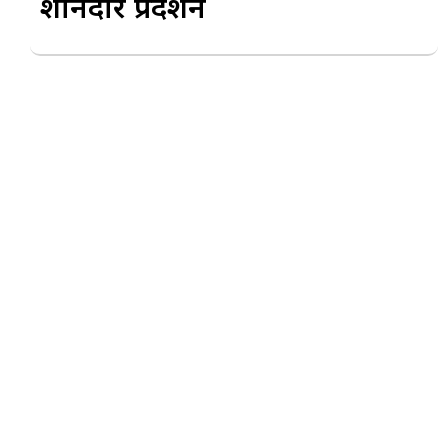
शानदार प्रदर्शन