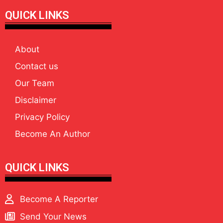
QUICK LINKS
About
Contact us
Our Team
Disclaimer
Privacy Policy
Become An Author
QUICK LINKS
Become A Reporter
Send Your News