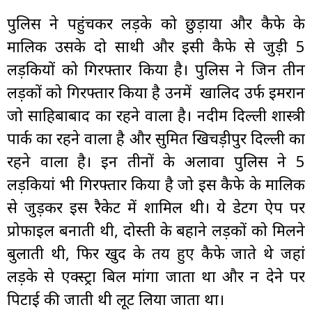
पुलिस ने पहुंचकर लड़के को छुड़ाया और कैफे के
मालिक उसके दो साथी और इसी कैफे से जुड़ी 5
लड़कियों को गिरफ्तार किया है। पुलिस ने जिन तीन
लड़कों को गिरफ्तार किया है उनमें खालिद उर्फ इमरान
जो साहिबाबाद का रहने वाला है। नदीम दिल्ली शास्त्री
पार्क का रहने वाला है और सुमित खिचड़ीपुर दिल्ली का
रहने वाला है। इन तीनों के अलावा पुलिस ने 5
लड़कियां भी गिरफ्तार किया है जो इस कैफे के मालिक
से जुड़कर इस रैकेट में शामिल थी। ये डेटिंग ऐप पर
प्रोफाइल बनाती थी, दोस्ती के बहाने लड़कों को मिलने
बुलाती थी, फिर खुद के तय हुए कैफे जाते थे जहां
लड़के से एक्स्ट्रा बिल मांगा जाता था और न देने पर
पिटाई की जाती थी लूट लिया जाता था।