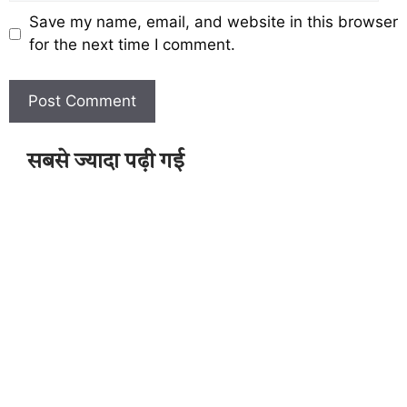
Save my name, email, and website in this browser
for the next time I comment.
सबसे ज्यादा पढ़ी गई