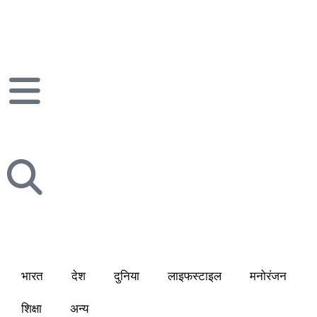
भारत
देश
दुनिया
लाइफस्टाइल
मनोरंजन
शिक्षा
अन्य