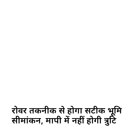
रोवर तकनीक से होगा सटीक भूमि
सीमांकन, मापी में नहीं होगी त्रुटि