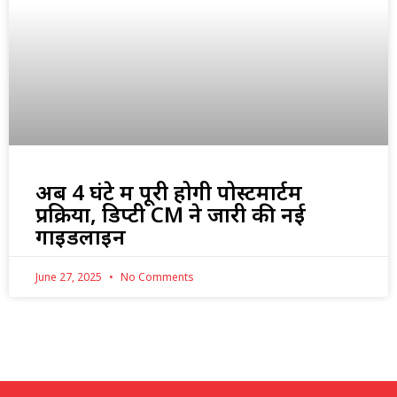
अब 4 घंटे में पूरी होगी पोस्टमार्टम
प्रक्रिया, डिप्टी CM ने जारी की नई
गाइडलाइन
June 27, 2025
No Comments