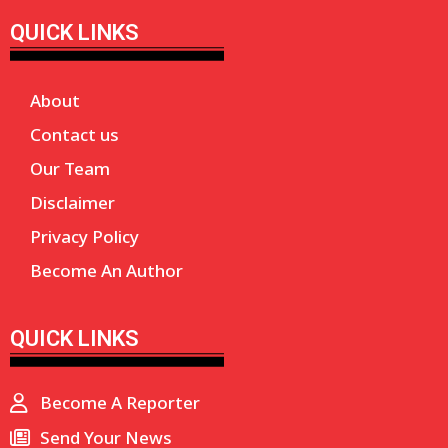
QUICK LINKS
About
Contact us
Our Team
Disclaimer
Privacy Policy
Become An Author
QUICK LINKS
Become A Reporter
Send Your News