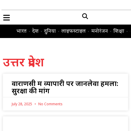
भारत
देश
दुनिया
लाइफस्टाइल
मनोरंजन
शिक्षा
उत्तर प्रदेश
वाराणसी में व्यापारी पर जानलेवा हमला:
सुरक्षा की मांग
July 28, 2025
No Comments