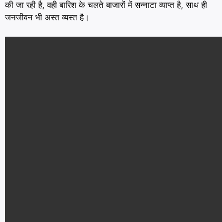
की जा रही है, वही बारिश के चलते बाजारों में सन्नाटा व्याप्त है, साथ ही
जनजीवन भी अस्त व्यस्त है।