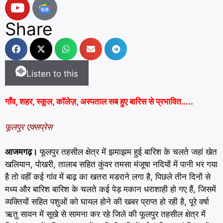
Share
Listen to this
गाँव, शहर, स्कूल, कॉलेज़, अस्पताल सब हुए बारिस से प्रभावित…..
फूलपुर एक्सप्रेस
आजमगढ़।
फूलपुर तहसील क्षेत्र में झमाझम हुई बारिश के चलते जहां खेत
खलियान, पोखरी, तालाब सहित कुंवर तमसा मंजूषा नदियों में पानी भर गया
है तो वहीं कई गांव में बाढ़ का खतरा मडराने लगा है, पिछले तीन दिनों से
मध्य और बारिश बारिश के चलते कई पेड़ मकान धराशाही हो गए हैं, जिसमें
व्यक्तियों सहित पशुओं को घायल होने की खबर प्राप्त हो रही है, पूरे वर्षा
ऋतु सावन में सूखे से सामना कर रहे जिले की फूलपुर तहसील क्षेत्र में