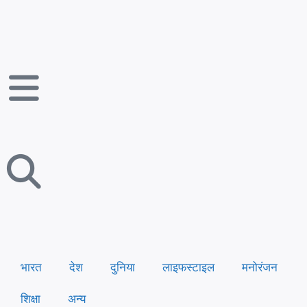
भारत
देश
दुनिया
लाइफस्टाइल
मनोरंजन
शिक्षा
अन्य