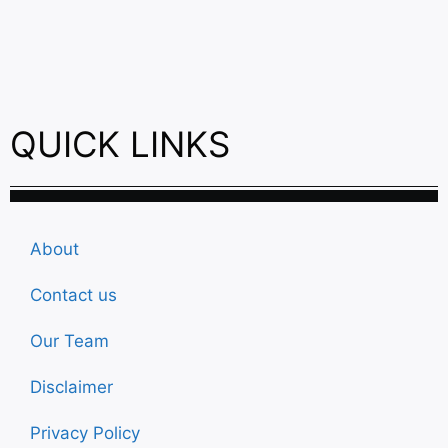
QUICK LINKS
About
Contact us
Our Team
Disclaimer
Privacy Policy