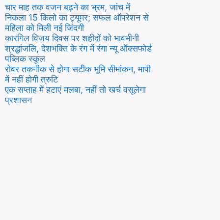
चार माह तक वजन बढ़ने का भ्रम, जांच में
निकला 15 किलो का ट्यूमर; सफल ऑपरेशन से
महिला को मिली नई जिंदगी
कारगिल विजय दिवस पर शहीदों को भावभीनी
श्रद्धांजलि, देशभक्ति के रंग में रंगा न्यू ऑक्सफोर्ड
पब्लिक स्कूल
रोवर तकनीक से होगा सटीक भूमि सीमांकन, मापी
में नहीं होगी त्रुटि
एक सप्ताह में हटाएं मलबा, नहीं तो खर्च वसूलेगा
प्रशासन