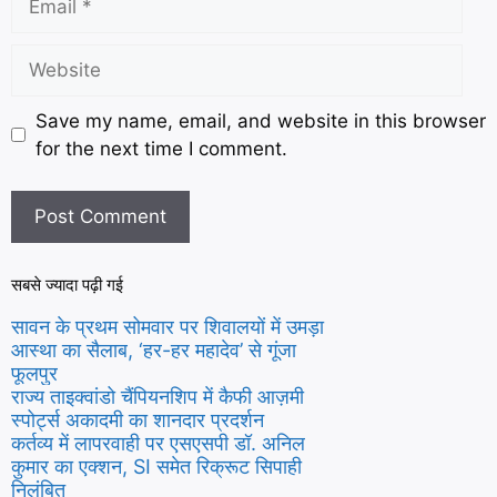
Save my name, email, and website in this browser
for the next time I comment.
सबसे ज्यादा पढ़ी गई
सावन के प्रथम सोमवार पर शिवालयों में उमड़ा
आस्था का सैलाब, ‘हर-हर महादेव’ से गूंजा
फूलपुर
राज्य ताइक्वांडो चैंपियनशिप में कैफी आज़मी
स्पोर्ट्स अकादमी का शानदार प्रदर्शन
कर्तव्य में लापरवाही पर एसएसपी डॉ. अनिल
कुमार का एक्शन, SI समेत रिक्रूट सिपाही
निलंबित