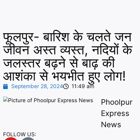
फूलपुर- बारिश के चलते जन
जीवन अस्त व्यस्त, नदियों के
जलस्तर बढ़ने से बाढ़ की
आशंका से भयभीत हुए लोग!
September 28, 2024
11:49 am
Phoolpur
Express
News
FOLLOW US: