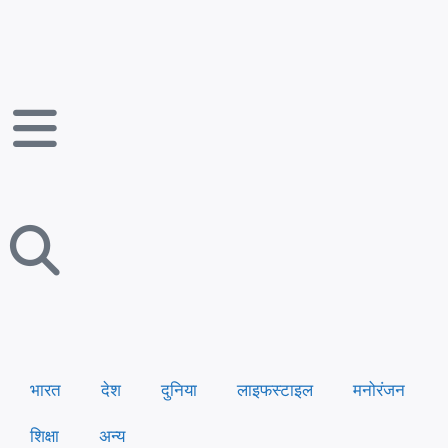
भारत
देश
दुनिया
लाइफस्टाइल
मनोरंजन
शिक्षा
अन्य