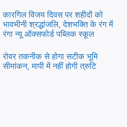
कारगिल विजय दिवस पर शहीदों को
भावभीनी श्रद्धांजलि, देशभक्ति के रंग में
रंगा न्यू ऑक्सफोर्ड पब्लिक स्कूल
रोवर तकनीक से होगा सटीक भूमि
सीमांकन, मापी में नहीं होगी त्रुटि