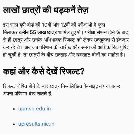
लाखों छात्रों की धड़कनें तेज़
इस साल यूपी बोर्ड की 10वीं और 12वीं की परीक्षाओं में कुल
मिलाकर
करीब 55 लाख छात्र
शामिल हुए थे। परीक्षा संपन्न होने के बाद
से ही छात्र और उनके अभिभावक रिजल्ट को लेकर उत्सुकता से इंतजार
कर रहे थे। अब जब परिणाम की तारीख और समय की आधिकारिक पुष्टि
हो चुकी है, तो छात्रों के बीच उत्साह और घबराहट दोनों का माहौल है।
कहां और कैसे देखें रिजल्ट?
रिजल्ट घोषित होने के बाद छात्र निम्नलिखित वेबसाइट्स पर जाकर
अपना परिणाम देख सकते हैं:
upmsp.edu.in
upresults.nic.in