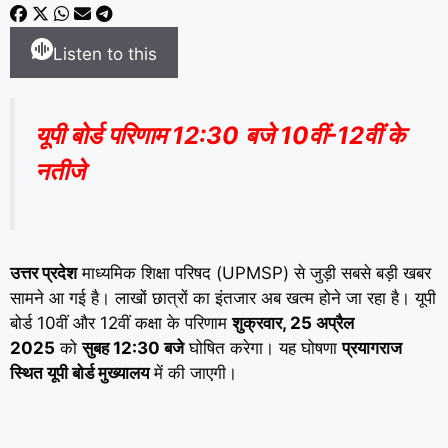
Listen to this
यूपी बोर्ड परिणाम 12:30 बजे 10वीं-12वीं के
नतीजे
उत्तर प्रदेश
माध्यमिक शिक्षा परिषद (UPMSP) से जुड़ी सबसे बड़ी खबर
सामने आ गई है। लाखों छात्रों का इंतजार अब खत्म होने जा रहा है। यूपी
बोर्ड 10वीं और 12वीं कक्षा के परिणाम
शुक्रवार, 25 अप्रैल
2025
को
सुबह 12:30 बजे
घोषित करेगा। यह घोषणा
प्रयागराज
स्थित यूपी बोर्ड मुख्यालय
में की जाएगी।