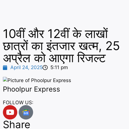
10वीं और 12वीं के लाखों
छात्रों का इंतजार खत्म, 25
अप्रैल को आएगा रिजल्ट
April 24, 2025
5:11 pm
Phoolpur Express
FOLLOW US:
Share