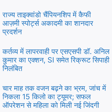
राज्य ताइक्वांडो चैंपियनशिप में कैफी
आज़मी स्पोर्ट्स अकादमी का शानदार
प्रदर्शन
कर्तव्य में लापरवाही पर एसएसपी डॉ. अनिल
कुमार का एक्शन, SI समेत रिक्रूट सिपाही
निलंबित
चार माह तक वजन बढ़ने का भ्रम, जांच में
निकला 15 किलो का ट्यूमर; सफल
ऑपरेशन से महिला को मिली नई जिंदगी