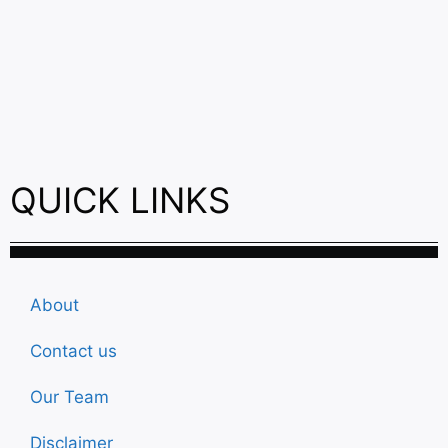
QUICK LINKS
About
Contact us
Our Team
Disclaimer