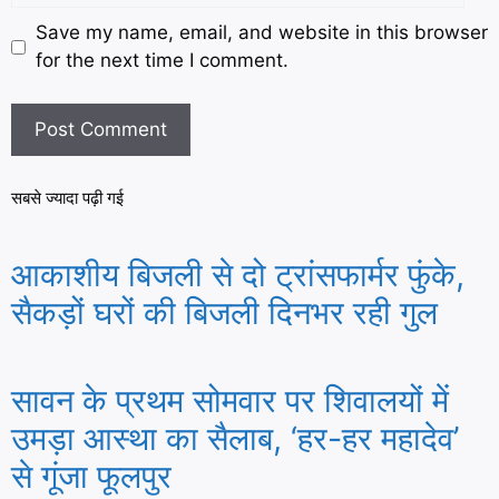
Save my name, email, and website in this browser
for the next time I comment.
सबसे ज्यादा पढ़ी गई
आकाशीय बिजली से दो ट्रांसफार्मर फुंके,
सैकड़ों घरों की बिजली दिनभर रही गुल
सावन के प्रथम सोमवार पर शिवालयों में
उमड़ा आस्था का सैलाब, ‘हर-हर महादेव’
से गूंजा फूलपुर