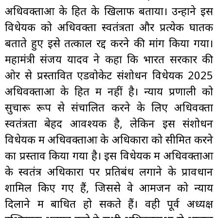
अधिवक्ताओं के हित के खिलाफ बताया। उन्होंने इस
विधेयक को अधिवक्ता स्वतंत्रता और प्रत्येक घातक
बताते हुए इसे तत्काल रद्द करने की मांग किया गया।
महामंत्री संजय यादव ने कहा कि भारत सरकार की
ओर से प्रस्तावित एडवोकेट संशोधन विधेयक 2025
अधिवक्ताओं के हित में नहीं है। न्याय प्रणाली को
सुचारू रूप से संचालित करने के लिए अधिवक्ता
स्वतंत्रता बेहद आवश्यक है, लेकिन इस संशोधन
विधेयक में अधिवक्ताओं के अधिकारों को सीमित करने
का प्रस्ताव किया गया है। इस विधेयक में अधिवक्ताओं
के स्वतंत्र अधिकारों पर प्रतिबंध लगाने के प्रावधान
शामिल किए गए हैं, जिससे वे आमजन को न्याय
दिलाने में बाधित हो सकते हैं। वही पूर्व अध्यक्ष