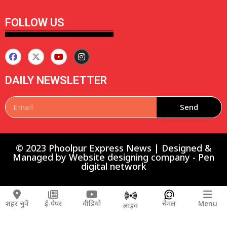
FOLLOW US
DAILY NEWSLETTER
Send
© 2023 Phoolpur Express News | Designed &
Managed by
Website designing company
-
Pen
digital network
शहर चुनें
ई-पेपर
वीडियो
चैनल
Menu
लाइव