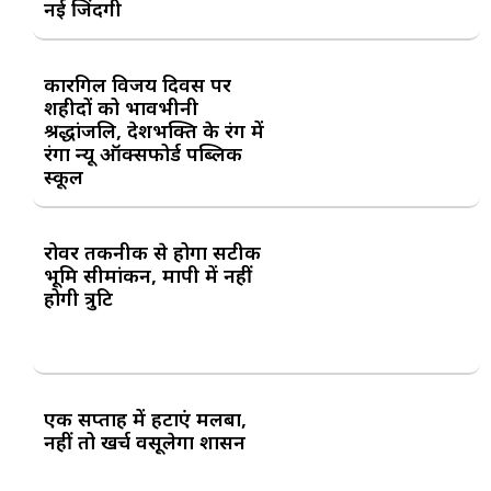
नई जिंदगी
कारगिल विजय दिवस पर
शहीदों को भावभीनी
श्रद्धांजलि, देशभक्ति के रंग में
रंगा न्यू ऑक्सफोर्ड पब्लिक
स्कूल
रोवर तकनीक से होगा सटीक
भूमि सीमांकन, मापी में नहीं
होगी त्रुटि
एक सप्ताह में हटाएं मलबा,
नहीं तो खर्च वसूलेगा प्रशासन