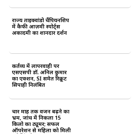
राज्य ताइक्वांडो चैंपियनशिप
में कैफी आज़मी स्पोर्ट्स
अकादमी का शानदार प्रदर्शन
कर्तव्य में लापरवाही पर
एसएसपी डॉ. अनिल कुमार
का एक्शन, SI समेत रिक्रूट
सिपाही निलंबित
चार माह तक वजन बढ़ने का
भ्रम, जांच में निकला 15
किलो का ट्यूमर; सफल
ऑपरेशन से महिला को मिली