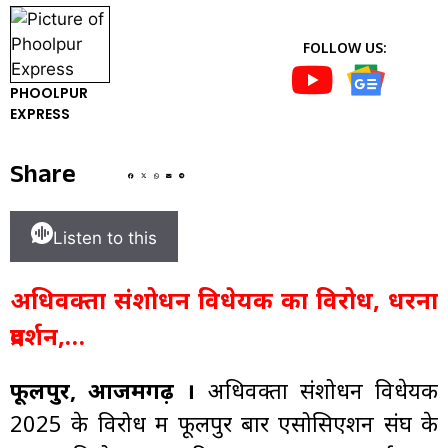
FOLLOW US:
PHOOLPUR
EXPRESS
Share
Listen to this
अधिवक्ता संशोधन विधेयक का विरोध, धरना
प्रदर्शन,…
फूलपुर, आजमगढ़ ।
अधिवक्ता संशोधन विधेयक
2025 के विरोध में फूलपुर बार एसोसिएशन संघ के