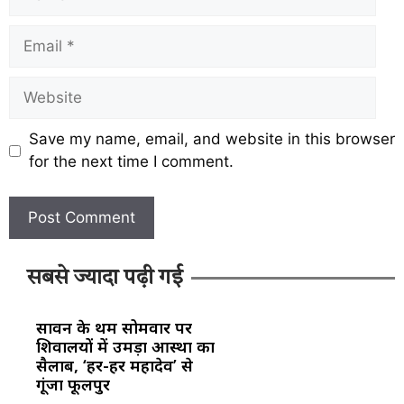
Save my name, email, and website in this browser
for the next time I comment.
सबसे ज्यादा पढ़ी गई
सावन के प्रथम सोमवार पर
शिवालयों में उमड़ा आस्था का
सैलाब, ‘हर-हर महादेव’ से
गूंजा फूलपुर