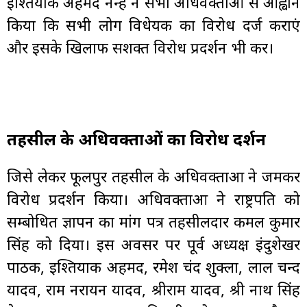
इश्तियाक अहमद नन्हे ने सभी अधिवक्ताओं से आह्वान
किया कि सभी लोग विधेयक का विरोध दर्ज कराएं
और इसके खिलाफ सशक्त विरोध प्रदर्शन भी करें।
तहसील के अधिवक्ताओं का विरोध प्रदर्शन
जिसे लेकर फूलपुर तहसील के अधिवक्ताओं ने जमकर
विरोध प्रदर्शन किया। अधिवक्ताओं ने राष्ट्रपति को
सम्बोधित ज्ञापन का मांग पत्र तहसीलदार कमल कुमार
सिंह को दिया। इस अवसर पर पूर्व अध्यक्ष इंदुशेखर
पाठक, इश्तियाक अहमद, रमेश चंद शुक्ला, लाल चन्द
यादव, राम नरायन यादव, श्रीराम यादव, श्री नाथ सिंह