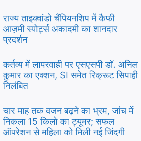
राज्य ताइक्वांडो चैंपियनशिप में कैफी
आज़मी स्पोर्ट्स अकादमी का शानदार
प्रदर्शन
कर्तव्य में लापरवाही पर एसएसपी डॉ. अनिल
कुमार का एक्शन, SI समेत रिक्रूट सिपाही
निलंबित
चार माह तक वजन बढ़ने का भ्रम, जांच में
निकला 15 किलो का ट्यूमर; सफल
ऑपरेशन से महिला को मिली नई जिंदगी