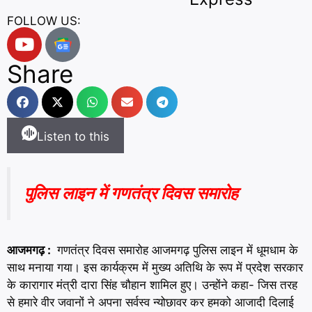
FOLLOW US:
Share
Listen to this
पुलिस लाइन में गणतंत्र दिवस समारोह
आजमगढ़ :
गणतंत्र दिवस समारोह आजमगढ़ पुलिस लाइन में धूमधाम के
साथ मनाया गया। इस कार्यक्रम में मुख्य अतिथि के रूप में प्रदेश सरकार
के कारागार मंत्री दारा सिंह चौहान शामिल हुए। उन्होंने कहा- जिस तरह
से हमारे वीर जवानों ने अपना सर्वस्व न्योछावर कर हमको आजादी दिलाई