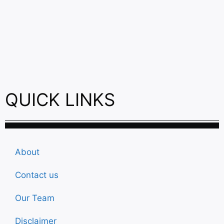
QUICK LINKS
About
Contact us
Our Team
Disclaimer