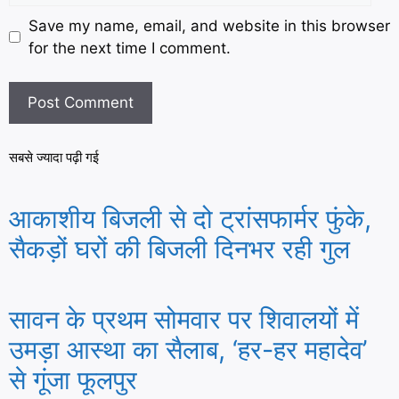
Save my name, email, and website in this browser
for the next time I comment.
सबसे ज्यादा पढ़ी गई
आकाशीय बिजली से दो ट्रांसफार्मर फुंके,
सैकड़ों घरों की बिजली दिनभर रही गुल
सावन के प्रथम सोमवार पर शिवालयों में
उमड़ा आस्था का सैलाब, ‘हर-हर महादेव’
से गूंजा फूलपुर