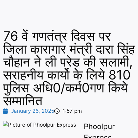
76 वें गणतंत्र दिवस पर
जिला कारागार मंत्री दारा सिंह
चौहान ने ली परेड की सलामी,
सराहनीय कार्यो के लिये 810
पुलिस अधि0/कर्म0गण किये
सम्मानित
January 26, 2025
1:57 pm
Phoolpur
Express