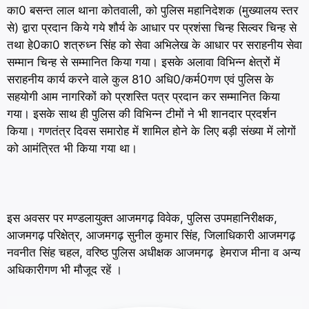
का0 बसन्त लाल थाना कोतवाली, को पुलिस महानिदेशक (मुख्यालय स्तर
से) द्वारा प्रदान किये गये शौर्य के आधार पर प्रशंसा चिन्ह सिल्वर चिन्ह से
तथा हे0का0 शत्रुध्न सिंह को सेवा अभिलेख के आधार पर सराहनीय सेवा
सम्मान चिन्ह से सम्मानित किया गया। इसके अलावा विभिन्न क्षेत्रों में
सराहनीय कार्य करने वाले कुल 810 अधि0/कर्म0गण एवं पुलिस के
सहयोगी आम नागरिकों को प्रशस्ति पत्र प्रदान कर सम्मानित किया
गया। इसके साथ ही पुलिस की विभिन्न टीमों ने भी शानदार प्रदर्शन
किया। गणतंत्र दिवस समारोह में शामिल होने के लिए बड़ी संख्या में लोगों
को आमंत्रित भी किया गया था।
इस अवसर पर मण्डलायुक्त आजमगढ़ विवेक, पुलिस उपमहानिरीक्षक,
आजमगढ़ परिक्षेत्र, आजमगढ़ सुनील कुमार सिंह, जिलाधिकारी आजमगढ़
नवनीत सिंह चहल, वरिष्ठ पुलिस अधीक्षक आजमगढ़ हेमराज मीना व अन्य
अधिकारीगण भी मौजूद रहें ।