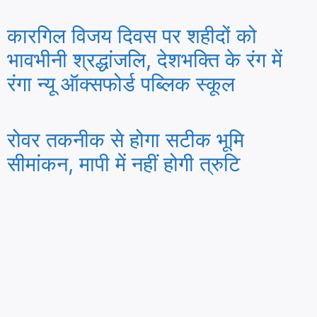
कारगिल विजय दिवस पर शहीदों को
भावभीनी श्रद्धांजलि, देशभक्ति के रंग में
रंगा न्यू ऑक्सफोर्ड पब्लिक स्कूल
रोवर तकनीक से होगा सटीक भूमि
सीमांकन, मापी में नहीं होगी त्रुटि