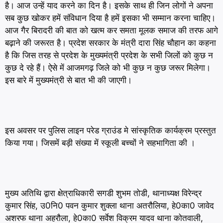
है। आज उन्हें याद करने का दिन है। इसके साथ ही जिन लोगों ने अपना
सब कुछ खोकर हमें संविधान दिया है हमें इसका भी सम्मान करना चाहिए।
आज गैर बिरादरी की बात को खत्म कर समता मूलक समाज की तरफ आगे
बढ़ाने की जरूरत है। प्रदेश सरकार के मंत्री दारा सिंह चौहान का कहना
है कि जिस तरह से प्रदेश के मुख्यमंत्री प्रदेश के सभी जिलों को कुछ न
कुछ दे रहे हैं। ऐसे में आजमगढ़ जिले को भी कुछ न कुछ जरूर मिलेगा।
इस बारे में मुख्यमंत्री से बात भी की जाएगी।
इस अवसर पर पुलिस लाइन परेड ग्राउंड मे सांस्कृतिक कार्यक्रम प्रस्तुत
किया गया। जिसमें बड़ी संख्या में स्कूली बच्चों ने सहभागिता की ।
मुख्य अतिथि द्वारा क्षेत्राधिकारी सगडी शुभम तोडी, थानाध्यक्ष विरेन्द्र
कुमार सिंह, उ0नि0 पवन कुमार शुक्ला थाना अतरौलिया, हे0का0 जावेद
अशरफ थाना अहरौला, हे0का0 सर्वेश विक्रम यादव थाना कोतवाली,