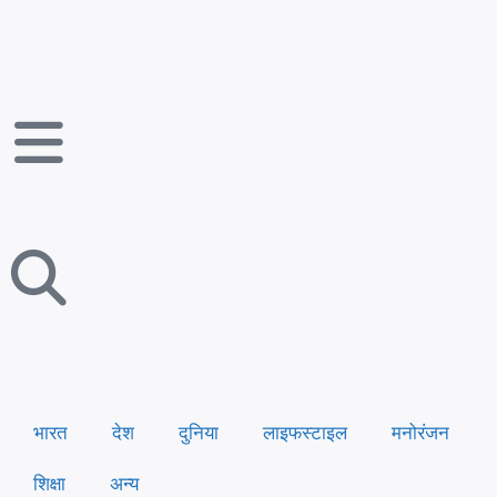
भारत
देश
दुनिया
लाइफस्टाइल
मनोरंजन
शिक्षा
अन्य