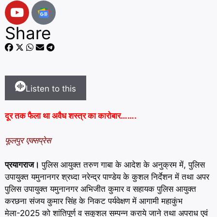
Share
Listen to this
दूर तक फैला था अवैध शस्त्र का कारोबार…….
फूलपुर एक्सप्रेस
प्रयागराज।
पुलिस आयुक्त तरुण गाबा के आदेश के अनुक्रम में,
पुलिस
उपायुक्त यमुनानगर श्रध्दा नरेन्द्र पाण्डेय के कुशल निर्देशन में तथा अपर
पुलिस उपायुक्त यमुनानगर अभिजीत कुमार व सहायक पुलिस आयुक्त
करछना संजय कुमार सिंह के निकट
पर्यवेक्षण में आगामी महाकुंभ
मेला-2025 को शांतिपूर्ण व सकुशल
सम्पन्न कराये जाने तथा अपराध एवं