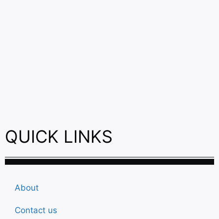
QUICK LINKS
About
Contact us