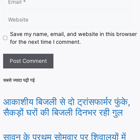
Save my name, email, and website in this browser
for the next time I comment.
सबसे ज्यादा पढ़ी गई
आकाशीय बिजली से दो ट्रांसफार्मर फुंके,
सैकड़ों घरों की बिजली दिनभर रही गुल
सावन के प्रथम सोमवार पर शिवालयों में