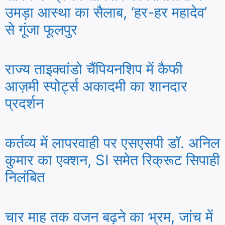
उमड़ा आस्था का सैलाब, ‘हर-हर महादेव’
से गूंजा फूलपुर
राज्य ताइक्वांडो चैंपियनशिप में कैफी
आज़मी स्पोर्ट्स अकादमी का शानदार
प्रदर्शन
कर्तव्य में लापरवाही पर एसएसपी डॉ. अनिल
कुमार का एक्शन, SI समेत रिक्रूट सिपाही
निलंबित
चार माह तक वजन बढ़ने का भ्रम, जांच में