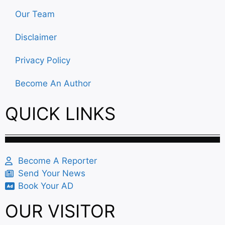
Our Team
Disclaimer
Privacy Policy
Become An Author
QUICK LINKS
Become A Reporter
Send Your News
Book Your AD
OUR VISITOR