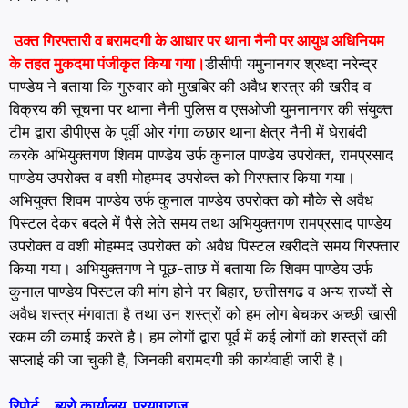
उक्त गिरफ्तारी व बरामदगी के आधार पर थाना नैनी पर आयुध अधिनियम
के तहत मुकदमा पंजीकृत किया गया।
डीसीपी यमुनानगर श्रध्दा नरेन्द्र
पाण्डेय ने बताया कि गुरुवार को मुखबिर की अवैध शस्त्र की खरीद व
विक्रय की सूचना पर थाना नैनी पुलिस व एसओजी युमनानगर की संयुक्त
टीम द्वारा डीपीएस के पूर्वी ओर गंगा कछार थाना क्षेत्र नैनी में घेराबंदी
करके अभियुक्तगण शिवम पाण्डेय उर्फ कुनाल पाण्डेय उपरोक्त, रामप्रसाद
पाण्डेय उपरोक्त व वशी मोहम्मद उपरोक्त को गिरफ्तार किया गया।
अभियुक्त शिवम पाण्डेय उर्फ कुनाल पाण्डेय उपरोक्त को मौके से अवैध
पिस्टल देकर बदले में पैसे लेते समय तथा अभियुक्तगण रामप्रसाद पाण्डेय
उपरोक्त व वशी मोहम्मद उपरोक्त को अवैध पिस्टल खरीदते समय गिरफ्तार
किया गया। अभियुक्तगण ने पूछ-ताछ में बताया कि शिवम पाण्डेय उर्फ
कुनाल पाण्डेय पिस्टल की मांग होने पर बिहार, छत्तीसगढ व अन्य राज्यों से
अवैध शस्त्र मंगवाता है तथा उन शस्त्रों को हम लोग बेचकर अच्छी खासी
रकम की कमाई करते है। हम लोगों द्वारा पूर्व में कई लोगों को शस्त्रों की
सप्लाई की जा चुकी है, जिनकी बरामदगी की कार्यवाही जारी है।
रिपोर्ट… ब्यूरो कार्यालय, प्रयागराज