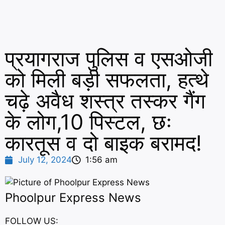
प्रयागराज पुलिस व एसओजी
को मिली बड़ी सफलता, हत्थे
चढ़े अवैध शस्त्र तस्कर गैंग
के लोग,10 पिस्टल, छः
कारतूस व दो बाइक बरामद!
July 12, 2024
1:56 am
Phoolpur Express News
FOLLOW US: