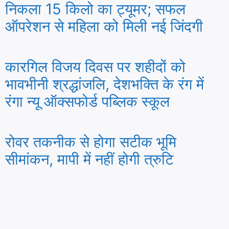
निकला 15 किलो का ट्यूमर; सफल
ऑपरेशन से महिला को मिली नई जिंदगी
कारगिल विजय दिवस पर शहीदों को
भावभीनी श्रद्धांजलि, देशभक्ति के रंग में
रंगा न्यू ऑक्सफोर्ड पब्लिक स्कूल
रोवर तकनीक से होगा सटीक भूमि
सीमांकन, मापी में नहीं होगी त्रुटि