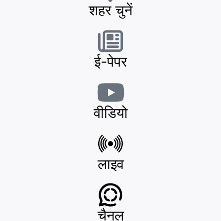
शहर चुनें
ई-पेपर
वीडियो
लाइव
चैनल