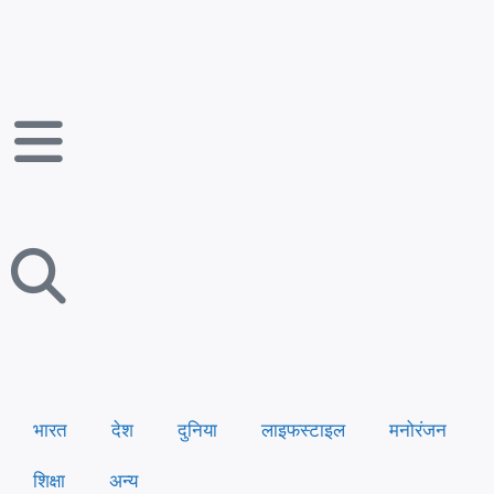
भारत
देश
दुनिया
लाइफस्टाइल
मनोरंजन
शिक्षा
अन्य