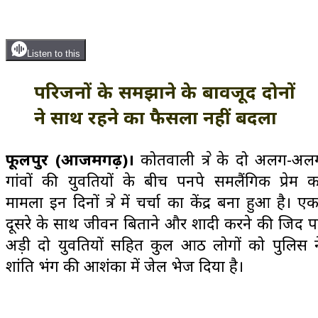
Listen to this
परिजनों के समझाने के बावजूद दोनों
ने साथ रहने का फैसला नहीं बदला
फूलपुर (आजमगढ़)।
कोतवाली क्षेत्र के दो अलग-अल
गांवों की युवतियों के बीच पनपे समलैंगिक प्रेम क
मामला इन दिनों क्षेत्र में चर्चा का केंद्र बना हुआ है। ए
दूसरे के साथ जीवन बिताने और शादी करने की जिद प
अड़ी दो युवतियों सहित कुल आठ लोगों को पुलिस न
शांति भंग की आशंका में जेल भेज दिया है।