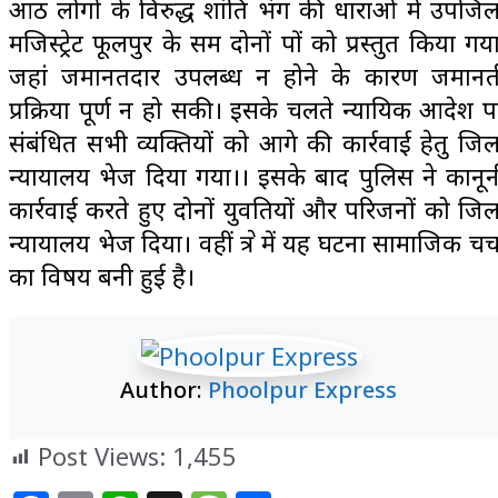
आठ लोगों के विरुद्ध शांति भंग की धाराओं में उपजिल
मजिस्ट्रेट फूलपुर के समक्ष दोनों पक्षों को प्रस्तुत किया गय
जहां जमानतदार उपलब्ध न होने के कारण जमानत
प्रक्रिया पूर्ण न हो सकी। इसके चलते न्यायिक आदेश प
संबंधित सभी व्यक्तियों को आगे की कार्रवाई हेतु जिल
न्यायालय भेज दिया गया।। इसके बाद पुलिस ने कानून
कार्रवाई करते हुए दोनों युवतियों और परिजनों को जिल
न्यायालय भेज दिया। वहीं क्षेत्र में यह घटना सामाजिक चर्
का विषय बनी हुई है।
Author:
Phoolpur Express
Post Views:
1,455