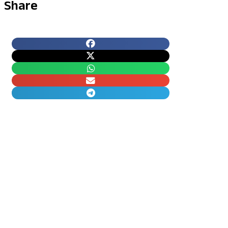
Share