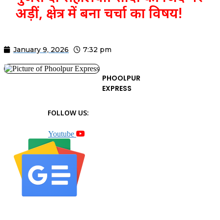
अड़ीं, क्षेत्र में बना चर्चा का विषय!
January 9, 2026
7:32 pm
PHOOLPUR
EXPRESS
FOLLOW US:
Youtube