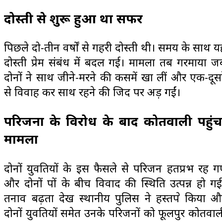
दोस्ती से शुरू हुआ था सफर
पिछले दो-तीन वर्षों से गहरी दोस्ती थी। समय के साथ य
दोस्ती प्रेम संबंध में बदल गई। मामला तब गरमाया ज
दोनों ने साथ जीने-मरने की कसमें खा लीं और एक-दूसर
से विवाह कर साथ रहने की जिद पर अड़ गईं।
परिजनों के विरोध के बाद कोतवाली पहुंच
मामला
दोनों युवतियों के इस फैसले से परिजन हतप्रभ रह ग
और दोनों पक्षों के बीच विवाद की स्थिति उत्पन्न हो गई
तनाव बढ़ता देख स्थानीय पुलिस ने हस्तक्षेप किया औ
दोनों युवतियों समेत उनके परिजनों को फूलपुर कोतवाल