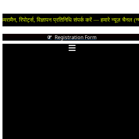
पोर्ट्स, विज्ञापन प्रतिनिधि संपर्क करें — हमारे न्यूज़ चैनल (न्यूजपेपर) 
Registration Form