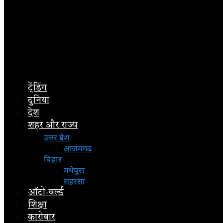
ट्रेंडिंग
दुनिया
देश
शहर और राज्य
उत्तर प्रदेश
आजमगढ़
बिहार
मधेपुरा
सहरसा
ऑटो-वर्ल्ड
शिक्षा
कारोबार