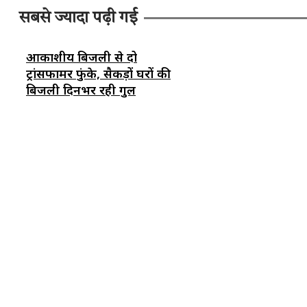
सबसे ज्यादा पढ़ी गई
आकाशीय बिजली से दो
ट्रांसफार्मर फुंके, सैकड़ों घरों की
बिजली दिनभर रही गुल