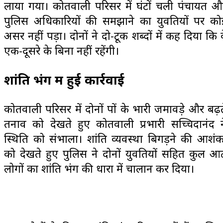
लाया गया। कोतवाली परिसर में घंटों चली पंचायत औ
पुलिस अधिकारियों की समझाने का युवतियों पर को
असर नहीं पड़ा। दोनों ने दो-टूक शब्दों में कह दिया कि व
एक-दूसरे के बिना नहीं रहेंगी।
शांति भंग में हुई कार्रवाई
कोतवाली परिसर में दोनों पक्षों के भारी जमावड़े और बढ़त
तनाव को देखते हुए कोतवाली प्रभारी सच्चिदानंद न
स्थिति को संभाला। शांति व्यवस्था बिगड़ने की आशंक
को देखते हुए पुलिस ने दोनों युवतियों सहित कुल आ
लोगों का शांति भंग की धारा में चालान कर दिया।