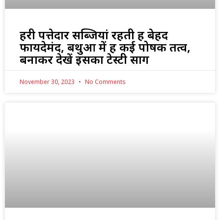
हरी पत्तेदार सब्जियां रहती हैं बेहद
फायदेमंद, बथुआ में हैं कई पोषक तत्व,
बनाकर देखें इसका टेस्टी साग
November 30, 2023
No Comments