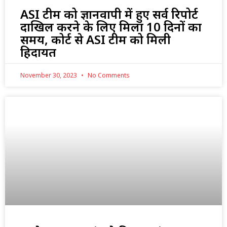
ASI टीम को ज्ञानवापी में हुए सर्व रिपोर्ट
दाखिल करने के लिए मिला 10 दिनों का
समय, कोर्ट से ASI टीम को मिली
हिदायत
November 30, 2023
No Comments