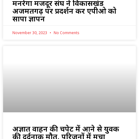
मनरेगा मजदूर संघ ने विकासखंड
अजमतगढ़ पर प्रदर्शन कर एपीओ को
सौंपा ज्ञापन
November 30, 2023
No Comments
अज्ञात वाहन की चपेट में आने से युवक
की दर्दनाक मौत, परिजनों में मचा