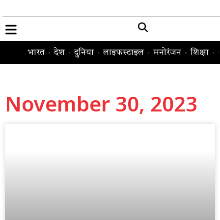
भारत
देश
दुनिया
लाइफस्टाइल
मनोरंजन
शिक्षा
November 30, 2023